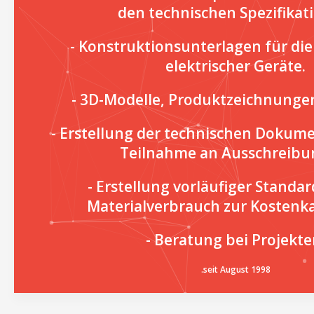
den technischen Spezifikat
- Konstruktionsunterlagen für die
elektrischer Geräte.
- 3D-Modelle, Produktzeichnungen,
- Erstellung der technischen Dokume
Teilnahme an Ausschreibu
- Erstellung vorläufiger Standar
Materialverbrauch zur Kostenka
- Beratung bei Projekte
.seit August 1998