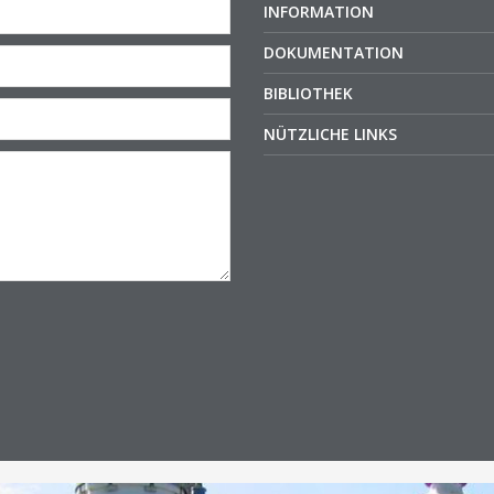
INFORMATION
DOKUMENTATION
BIBLIOTHEK
NÜTZLICHE LINKS