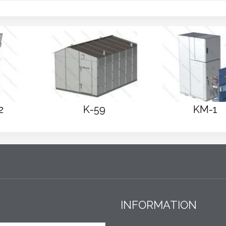
K-59
KM-1
INFORMATION