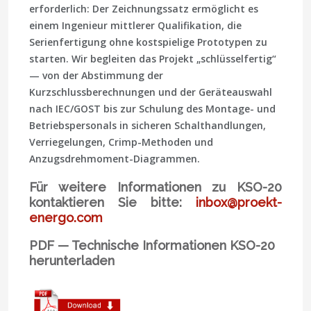
erforderlich: Der Zeichnungssatz ermöglicht es
einem Ingenieur mittlerer Qualifikation, die
Serienfertigung ohne kostspielige Prototypen zu
starten. Wir begleiten das Projekt „schlüsselfertig“
— von der Abstimmung der
Kurzschlussberechnungen und der Geräteauswahl
nach IEC/GOST bis zur Schulung des Montage- und
Betriebspersonals in sicheren Schalthandlungen,
Verriegelungen, Crimp-Methoden und
Anzugsdrehmoment-Diagrammen.
Für weitere Informationen zu KSO-20
kontaktieren Sie bitte:
inbox@proekt-
energo.com
PDF — Technische Informationen KSO-20
herunterladen