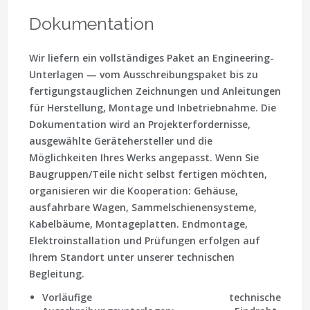
Dokumentation
Wir liefern ein vollständiges Paket an Engineering-
Unterlagen — vom Ausschreibungspaket bis zu
fertigungstauglichen Zeichnungen und Anleitungen
für Herstellung, Montage und Inbetriebnahme. Die
Dokumentation wird an Projekterfordernisse,
ausgewählte Gerätehersteller und die
Möglichkeiten Ihres Werks angepasst. Wenn Sie
Baugruppen/Teile nicht selbst fertigen möchten,
organisieren wir die Kooperation: Gehäuse,
ausfahrbare Wagen, Sammelschienensysteme,
Kabelbäume, Montageplatten. Endmontage,
Elektroinstallation und Prüfungen erfolgen auf
Ihrem Standort unter unserer technischen
Begleitung.
Vorläufige technische