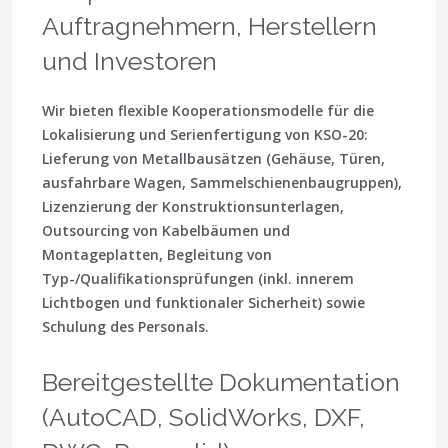
Auftragnehmern, Herstellern
und Investoren
Wir bieten flexible Kooperationsmodelle für die
Lokalisierung und Serienfertigung von KSO-20:
Lieferung von Metallbausätzen (Gehäuse, Türen,
ausfahrbare Wagen, Sammelschienenbaugruppen),
Lizenzierung der Konstruktionsunterlagen,
Outsourcing von Kabelbäumen und
Montageplatten, Begleitung von
Typ-/Qualifikationsprüfungen (inkl. innerem
Lichtbogen und funktionaler Sicherheit) sowie
Schulung des Personals.
Bereitgestellte Dokumentation
(AutoCAD, SolidWorks, DXF,