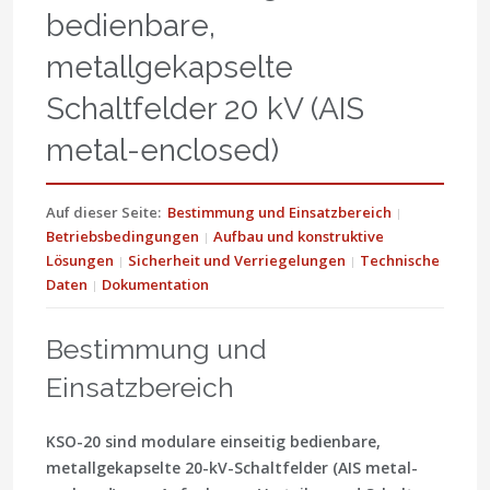
bedienbare,
metallgekapselte
Schaltfelder 20 kV (AIS
metal-enclosed)
Auf dieser Seite:
Bestimmung und Einsatzbereich
Betriebsbedingungen
Aufbau und konstruktive
Lösungen
Sicherheit und Verriegelungen
Technische
Daten
Dokumentation
Bestimmung und
Einsatzbereich
KSO-20 sind modulare
einseitig bedienbare,
metallgekapselte 20-kV-Schaltfelder
(AIS metal-