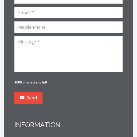
1000 characters left
Send
INFORMATION