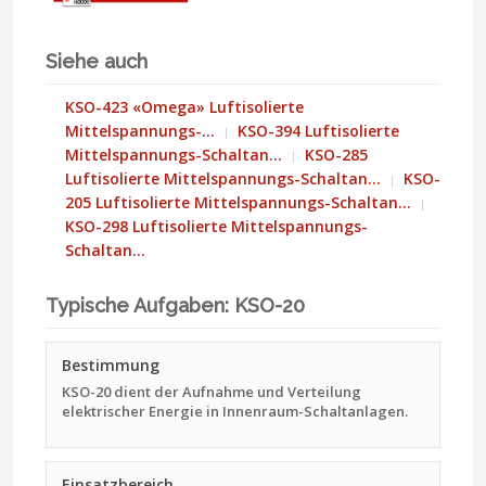
Siehe auch
KSO-423 «Omega» Luftisolierte
Mittelspannungs-…
KSO-394 Luftisolierte
Mittelspannungs-Schaltan…
KSO-285
Luftisolierte Mittelspannungs-Schaltan…
KSO-
205 Luftisolierte Mittelspannungs-Schaltan…
KSO-298 Luftisolierte Mittelspannungs-
Schaltan…
Typische Aufgaben: KSO-20
Bestimmung
KSO-20 dient der Aufnahme und Verteilung
elektrischer Energie in Innenraum-Schaltanlagen.
Einsatzbereich