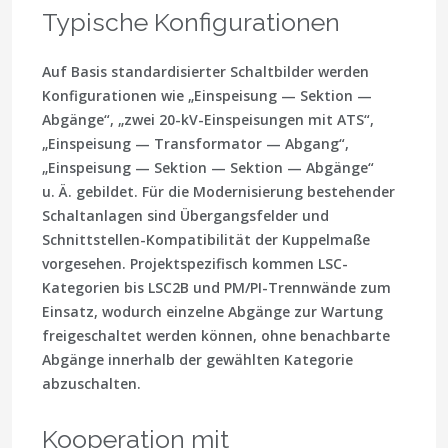
Typische Konfigurationen
Auf Basis standardisierter Schaltbilder werden
Konfigurationen wie „Einspeisung — Sektion —
Abgänge“, „zwei 20-kV-Einspeisungen mit ATS“,
„Einspeisung — Transformator — Abgang“,
„Einspeisung — Sektion — Sektion — Abgänge“
u. Ä. gebildet. Für die Modernisierung bestehender
Schaltanlagen sind Übergangsfelder und
Schnittstellen-Kompatibilität der Kuppelmaße
vorgesehen. Projektspezifisch kommen LSC-
Kategorien bis LSC2B und PM/PI-Trennwände zum
Einsatz, wodurch einzelne Abgänge zur Wartung
freigeschaltet werden können, ohne benachbarte
Abgänge innerhalb der gewählten Kategorie
abzuschalten.
Kooperation mit