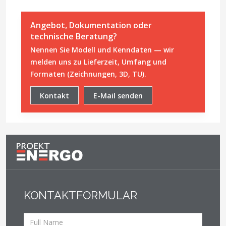
Angebot, Dokumentation oder
technische Beratung?
Nennen Sie Modell und Kenndaten — wir
melden uns zu Lieferzeit, Umfang und
Formaten (Zeichnungen, 3D, TU).
Kontakt
E-Mail senden
KONTAKTFORMULAR