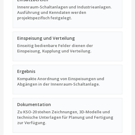
Innenraum-Schaltanlagen und Industrieanlagen.
Ausführung und Kenndaten werden
projektspezifisch festgelegt.
Einspeisung und Verteilung
Einseitig bedienbare Felder dienen der
Einspeisung, Kupplung und Verteilung.
Ergebnis
Kompakte Anordnung von Einspeisungen und
Abgängen in der Innenraum-Schaltanlage.
Dokumentation
Zu KSO-20 stehen Zeichnungen, 3D-Modelle und
technische Unterlagen für Planung und Fertigung
zur Verfügung.