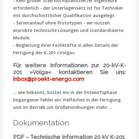
- Kein großer Stab hochqualifizierter Ingenieure
erforderlich - der Unterlagensatz ist für Techniker
mit durchschnittlicher Qualifikation ausgelegt.
- Serienanlauf ohne Prototypen - wir nutzen
erprobte technische Lösungen und standardisierte
Module.
- Begleitung Ihrer Fachkräfte in allen Details der
Fertigung der K-201 »Volga«.
Für weitere Informationen zur 20-kV-K-
201 »Volga« kontaktieren Sie uns:
inbox@proekt-energo.com
… wie bekannt, kostet ein in der Entwurfsphase
begangener Fehler ein Vielfaches in der Fertigung
und im Betrieb um Größenordnungen mehr …
Dokumentation
PDF – Technische Information 20 kV K-201