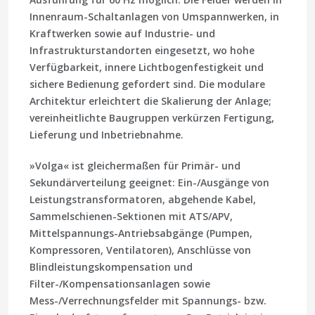
Innenraum-Schaltanlagen von Umspannwerken, in
Kraftwerken sowie auf Industrie- und
Infrastrukturstandorten eingesetzt, wo hohe
Verfügbarkeit, innere Lichtbogenfestigkeit und
sichere Bedienung gefordert sind. Die modulare
Architektur erleichtert die Skalierung der Anlage;
vereinheitlichte Baugruppen verkürzen Fertigung,
Lieferung und Inbetriebnahme.
»Volga« ist gleichermaßen für Primär- und
Sekundärverteilung geeignet: Ein-/Ausgänge von
Leistungstransformatoren, abgehende Kabel,
Sammelschienen-Sektionen mit ATS/APV,
Mittelspannungs-Antriebsabgänge (Pumpen,
Kompressoren, Ventilatoren), Anschlüsse von
Blindleistungskompensation und
Filter-/Kompensationsanlagen sowie
Mess-/Verrechnungsfelder mit Spannungs- bzw.