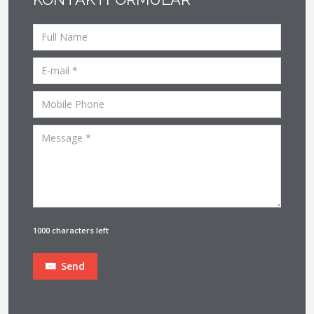
1000 characters left
Send