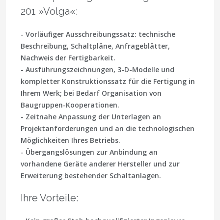
201 »Volga«:
- Vorläufiger Ausschreibungssatz: technische
Beschreibung, Schaltpläne, Anfrageblätter,
Nachweis der Fertigbarkeit.
- Ausführungszeichnungen, 3-D-Modelle und
kompletter Konstruktionssatz für die Fertigung in
Ihrem Werk; bei Bedarf Organisation von
Baugruppen-Kooperationen.
- Zeitnahe Anpassung der Unterlagen an
Projektanforderungen und an die technologischen
Möglichkeiten Ihres Betriebs.
- Übergangslösungen zur Anbindung an
vorhandene Geräte anderer Hersteller und zur
Erweiterung bestehender Schaltanlagen.
Ihre Vorteile: