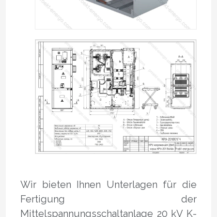
Wir bieten Ihnen Unterlagen für die
Fertigung der
Mittelspannungsschaltanlage 20 kV K-