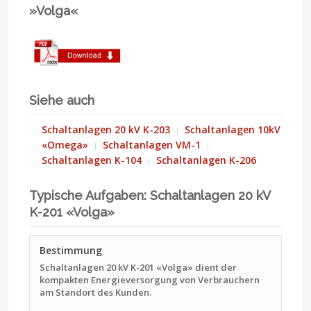
»Volga«
Siehe auch
Schaltanlagen 20 kV K-203
Schaltanlagen 10kV
«Omega»
Schaltanlagen VM-1
Schaltanlagen K-104
Schaltanlagen K-206
Typische Aufgaben: Schaltanlagen 20 kV
K-201 «Volga»
Bestimmung
Schaltanlagen 20 kV K-201 «Volga» dient der
kompakten Energieversorgung von Verbrauchern
am Standort des Kunden.