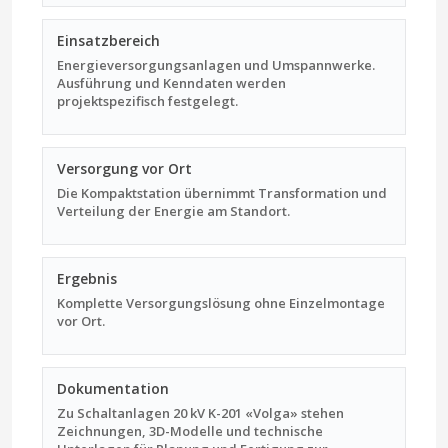
Einsatzbereich
Energieversorgungsanlagen und Umspannwerke.
Ausführung und Kenndaten werden
projektspezifisch festgelegt.
Versorgung vor Ort
Die Kompaktstation übernimmt Transformation und
Verteilung der Energie am Standort.
Ergebnis
Komplette Versorgungs­lösung ohne Einzelmontage
vor Ort.
Dokumentation
Zu Schaltanlagen 20 kV K-201 «Volga» stehen
Zeichnungen, 3D-Modelle und technische