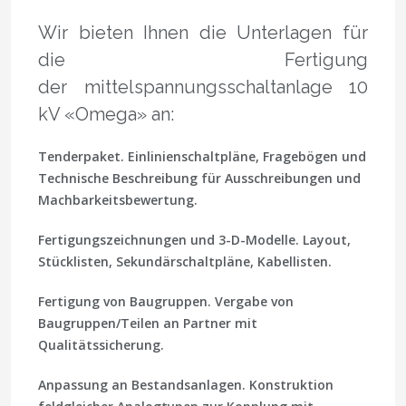
Wir bieten Ihnen die Unterlagen für
die Fertigung
der mittelspannungsschaltanlage 10
kV «Omega» an:
Tenderpaket.
Einlinienschaltpläne, Fragebögen und
Technische Beschreibung für Ausschreibungen und
Machbarkeitsbewertung.
Fertigungszeichnungen und 3-D-Modelle.
Layout,
Stücklisten, Sekundärschaltpläne, Kabellisten.
Fertigung von Baugruppen.
Vergabe von
Baugruppen/Teilen an Partner mit
Qualitätssicherung.
Anpassung an Bestandsanlagen.
Konstruktion