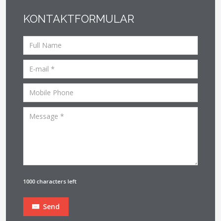
KONTAKTFORMULAR
1000 characters left
Send