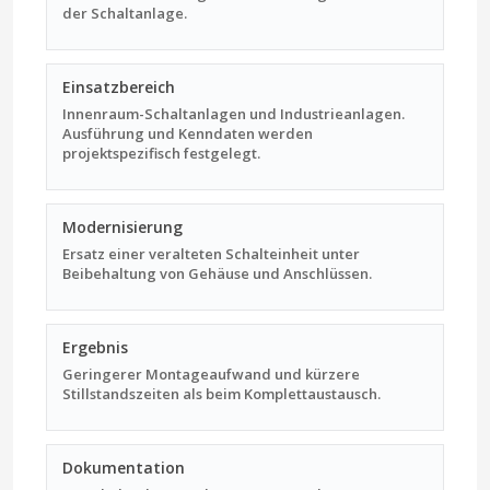
der Schaltanlage.
Einsatzbereich
Innenraum-Schaltanlagen und Industrieanlagen.
Ausführung und Kenndaten werden
projektspezifisch festgelegt.
Modernisierung
Ersatz einer veralteten Schalteinheit unter
Beibehaltung von Gehäuse und Anschlüssen.
Ergebnis
Geringerer Montageaufwand und kürzere
Stillstandszeiten als beim Komplettaustausch.
Dokumentation