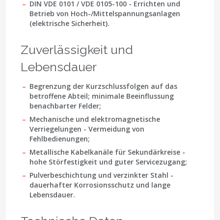
DIN VDE 0101 / VDE 0105-100
- Errichten und
Betrieb von Hoch-/Mittelspannungsanlagen
(elektrische Sicherheit).
Zuverlässigkeit und
Lebensdauer
Begrenzung der Kurzschlussfolgen auf das
betroffene Abteil; minimale Beeinflussung
benachbarter Felder;
Mechanische und elektromagnetische
Verriegelungen - Vermeidung von
Fehlbedienungen;
Metallische Kabelkanäle für Sekundärkreise -
hohe Störfestigkeit und guter Servicezugang;
Pulverbeschichtung und verzinkter Stahl -
dauerhafter Korrosionsschutz und lange
Lebensdauer.