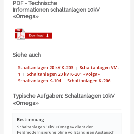
PDF - Technische
Informationen schaltanlagen 10kV
«Omega»
Siehe auch
Schaltanlagen 20 kV K-203
Schaltanlagen VM-
1
Schaltanlagen 20 kV K-201 «Volga»
Schaltanlagen K-104
Schaltanlagen K-206
Typische Aufgaben: Schaltanlagen 10kV
«Omega»
Bestimmung
Schaltanlagen 10kV «Omega» dient der
Feldmodernisierung ohne vollständigen Austausch