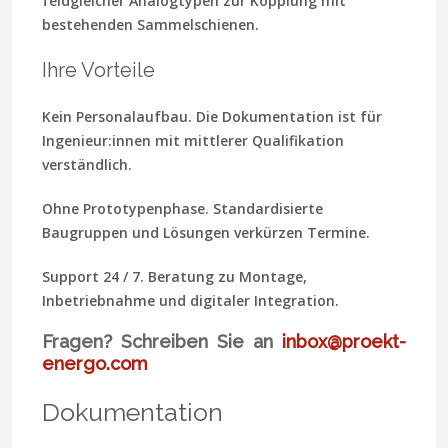
feldgleicher Analogtypen zur Kopplung mit
bestehenden Sammelschienen.
Ihre Vorteile
Kein Personalaufbau.
Die Dokumentation ist für
Ingenieur:innen mit mittlerer Qualifikation
verständlich.
Ohne Prototypenphase.
Standardisierte
Baugruppen und Lösungen verkürzen Termine.
Support 24 / 7.
Beratung zu Montage,
Inbetriebnahme und digitaler Integration.
Fragen? Schreiben Sie an
inbox@proekt-
energo.com
Dokumentation