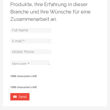
Produkte, Ihre Erfahrung in dieser
Branche und Ihre Wünsche für eine
Zusammenarbeit an.
1000 characters left
1000 characters left
Send