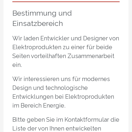
Bestimmung und
Einsatzbereich
Wir laden Entwickler und Designer von
Elektroprodukten zu einer für beide
Seiten vorteilhaften Zusammenarbeit
ein.
Wir interessieren uns für modernes
Design und technologische
Entwicklungen bei Elektroprodukten
im Bereich Energie.
Bitte geben Sie im Kontaktformular die
Liste der von Ihnen entwickelten