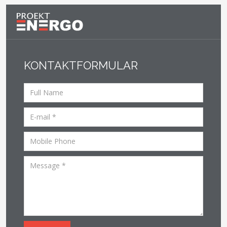
KONTAKTFORMULAR