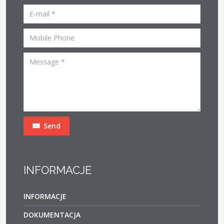
Send
INFORMACJE
INFORMACJE
DOKUMENTACJA