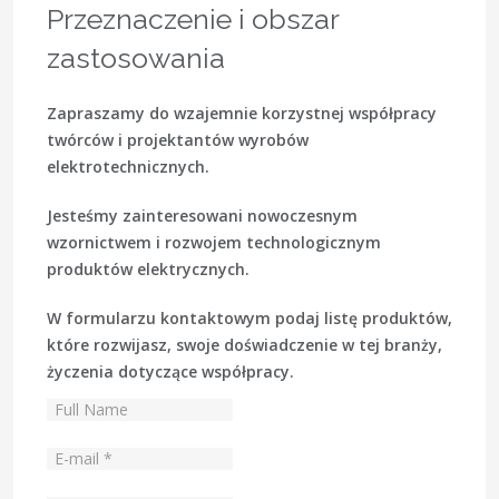
Przeznaczenie i obszar
zastosowania
Zapraszamy do wzajemnie korzystnej współpracy
twórców i projektantów wyrobów
elektrotechnicznych.
Jesteśmy zainteresowani nowoczesnym
wzornictwem i rozwojem technologicznym
produktów elektrycznych.
W formularzu kontaktowym podaj listę produktów,
które rozwijasz, swoje doświadczenie w tej branży,
życzenia dotyczące współpracy.