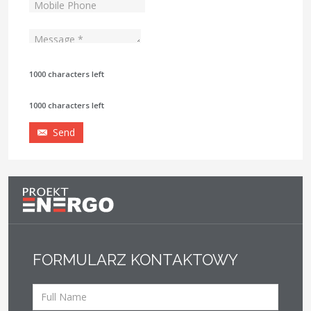
1000 characters left
1000 characters left
Send
FORMULARZ KONTAKTOWY