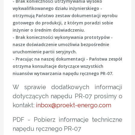
- Brak konieczności utrzymywania wysoko
wykwalifikowanego działu inżynierskiego -
otrzymują Państwo zestaw dokumentacji wyrobu
gotowego do produkcji, z którym poradzi sobie
inżynier o średnim doświadczeniu.
- Brak konieczności wykonywania prototypów -
nasze doświadczenie umożliwia bezpośrednie
uruchomienie partii seryjnych.
- Pracując na naszej dokumentacji - Państwa zespół
otrzyma konsultacje dotyczące wszystkich
niuansów wytwarzania napędu ręcznego PR-07.
W sprawie dodatkowych informacji
dotyczących napędu PR-07 prosimy o
kontakt:
inbox@proekt-energo.com
PDF - Pobierz informacje techniczne
napędu ręcznego PR-07