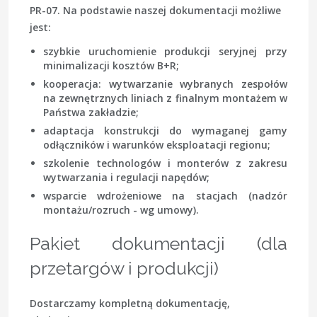
PR-07. Na podstawie naszej dokumentacji możliwe
jest:
szybkie uruchomienie produkcji seryjnej przy
minimalizacji kosztów B+R;
kooperacja: wytwarzanie wybranych zespołów
na zewnętrznych liniach z finalnym montażem w
Państwa zakładzie;
adaptacja konstrukcji do wymaganej gamy
odłączników i warunków eksploatacji regionu;
szkolenie technologów i monterów z zakresu
wytwarzania i regulacji napędów;
wsparcie wdrożeniowe na stacjach (nadzór
montażu/rozruch - wg umowy).
Pakiet dokumentacji (dla
przetargów i produkcji)
Dostarczamy kompletną dokumentację,