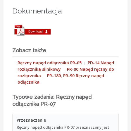
Dokumentacja
Zobacz także
Ręczny napęd odłącznika PR-05
PD-14 Napęd
rozłącznika silnikowy
PR-00 Napęd ręczny do
rozłącznika
PR-180, PR-90 Ręczny napęd
odłącznika
Typowe zadania: Ręczny napęd
odłącznika PR-07
Przeznaczenie
Ręczny napęd odłącznika PR-07 przeznaczony jest