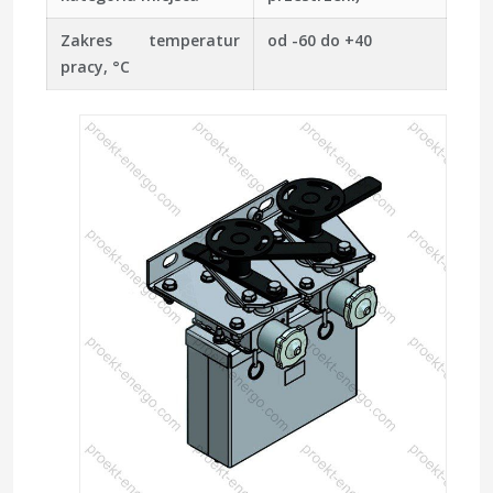
Zakres temperatur
od -60 do +40
pracy, °C