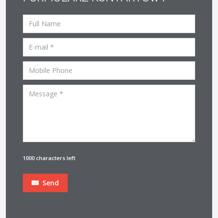
1000 characters left
Send