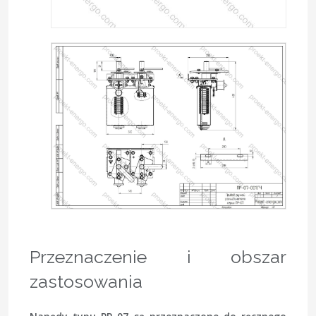
Przeznaczenie i obszar
zastosowania