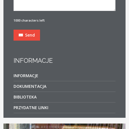
1000 characters left
Send
INFORMACJE
INFORMACJE
DOKUMENTACJA
BIBLIOTEKA
PRZYDATNE LINKI