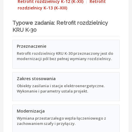
Retrofit rozdzielnicy K-12 (K-XII)
Retrofit
rozdzielnicy K-13 (K-XIII)
Typowe zadania: Retrofit rozdzielnicy
KRU K-30
Przeznaczenie
Retrofit rozdzielnicy KRU K-30 przeznaczony jest do
modernizacji pól bez pełnej wymiany rozdzielnicy.
Zakres stosowania
Obiekty zasilania i stacje elektroenergetyczne.
Wykonanie i parametry ustala projekt.
Modernizacja
Wymiana przestarzałego węzła łączeniowego z
zachowaniem szafy i przyłączy.