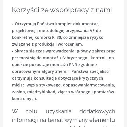
Korzyści ze współpracy z nami
- Otrzymują Państwo komplet dokumentacji
projektowej i metodologię przypisania VE do
konkretnej komórki K-30, co zmniejsza ryzyko
związane z produkcją i wdrożeniem.
- Skraca się czas wprowadzenia: główny zakres prac
przenosi się do montażu fabrycznego i kontroli, na
obiekcie pozostaje montaż i PNR zgodnie z
opracowanym algorytmem. - Państwa specjaliści
otrzymują konsultacje dotyczące krytycznych
miejsc: węzła stykowego, dopasowania/mocowania,
zasłon, międzyblokad, złącza wtórnego i pomiarów
kontrolnych.
W celu uzyskania dodatkowych
informacji na temat wymiany elementu