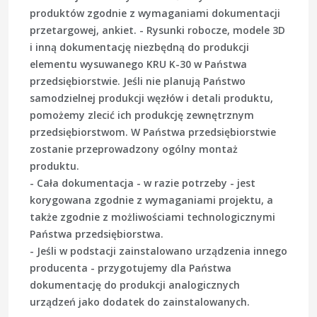
produktów zgodnie z wymaganiami dokumentacji
przetargowej, ankiet. - Rysunki robocze, modele 3D
i inną dokumentację niezbędną do produkcji
elementu wysuwanego KRU K-30 w Państwa
przedsiębiorstwie. Jeśli nie planują Państwo
samodzielnej produkcji węzłów i detali produktu,
pomożemy zlecić ich produkcję zewnętrznym
przedsiębiorstwom. W Państwa przedsiębiorstwie
zostanie przeprowadzony ogólny montaż
produktu.
- Cała dokumentacja - w razie potrzeby - jest
korygowana zgodnie z wymaganiami projektu, a
także zgodnie z możliwościami technologicznymi
Państwa przedsiębiorstwa.
- Jeśli w podstacji zainstalowano urządzenia innego
producenta - przygotujemy dla Państwa
dokumentację do produkcji analogicznych
urządzeń jako dodatek do zainstalowanych.