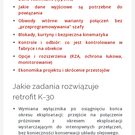
Jakie dane wyjściowe są potrzebne do
powiązania
Obwody wtórne: warianty połączeń bez
„przeprogramowywania” szafy
Blokady, kurtyny i bezpieczna kinematyka
Kontrole i odbiór: co jest kontrolowane w
fabryce i na obiekcie
Opcje i rozszerzenia (RZA, ochrona łukowa,
monitorowanie)
Ekonomika projektu i skrócenie przestojów
Jakie zadania rozwiązuje
retrofit K-30
Wymiana wyłącznika po osiągnięciu końca
okresu eksploatacji
: przejście na połączenie
próżniowe z okresem eksploatacji
wystarczającym do intensywnych przełączeń,
bez konieczności konserwacji układu olejowego.