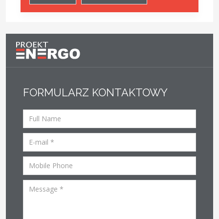
FORMULARZ KONTAKTOWY