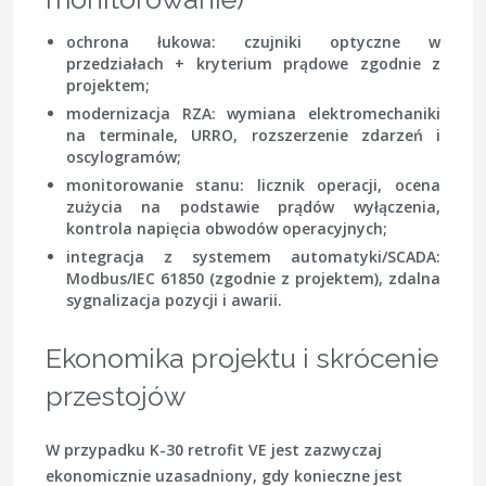
ochrona łukowa: czujniki optyczne w
przedziałach + kryterium prądowe zgodnie z
projektem;
modernizacja RZA: wymiana elektromechaniki
na terminale, URRO, rozszerzenie zdarzeń i
oscylogramów;
monitorowanie stanu: licznik operacji, ocena
zużycia na podstawie prądów wyłączenia,
kontrola napięcia obwodów operacyjnych;
integracja z systemem automatyki/SCADA:
Modbus/IEC 61850 (zgodnie z projektem), zdalna
sygnalizacja pozycji i awarii.
Ekonomika projektu i skrócenie
przestojów
W przypadku K-30 retrofit VE jest zazwyczaj
ekonomicznie uzasadniony, gdy konieczne jest