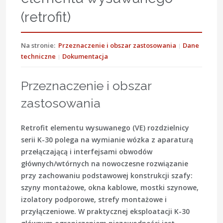
(retrofit)
Na stronie:
Przeznaczenie i obszar zastosowania
Dane
techniczne
Dokumentacja
Przeznaczenie i obszar
zastosowania
Retrofit elementu wysuwanego (VE) rozdzielnicy
serii K-30 polega na wymianie wózka z aparaturą
przełączającą i interfejsami obwodów
głównych/wtórnych na nowoczesne rozwiązanie
przy zachowaniu podstawowej konstrukcji szafy:
szyny montażowe, okna kablowe, mostki szynowe,
izolatory podporowe, strefy montażowe i
przyłączeniowe. W praktycznej eksploatacji K-30