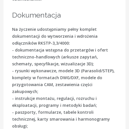
Dokumentacja
Na życzenie udostępniamy pełny komplet
dokumentacji do wytworzenia i wdrożenia
odłączników RKSTP-3,3/4000:
- dokumentacja wstępna do przetargów i ofert
techniczno-handlowych (arkusze zapytań,
schematy, specyfikacje, wizualizacje 3D);
- rysunki wykonawcze, modele 3D (Parasolid/STEP),
komplety w formatach DWG/DXF, modele do
przygotowania CAM, zestawienia części
zakupowych;
- instrukcje montażu, regulacji, rozruchu i
eksploatacji, programy i metodyki badań;
- paszporty, formularze, tabele kontroli
technicznej, karty smarowania i harmonogramy
obsługi;