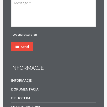
1000 characters left
Send
INFORMACJE
INFORMACJE
DOKUMENTACJA
BIBLIOTEKA
PRZYDATNE LINKI