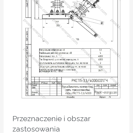
Przeznaczenie i obszar
zastosowania