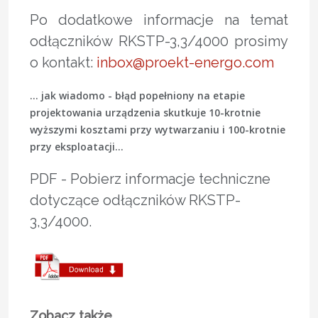
Po dodatkowe informacje na temat
odłączników RKSTP-3,3/4000 prosimy
o kontakt:
inbox@proekt-energo.com
... jak wiadomo - błąd popełniony na etapie
projektowania urządzenia skutkuje 10-krotnie
wyższymi kosztami przy wytwarzaniu i 100-krotnie
przy eksploatacji...
PDF - Pobierz informacje techniczne
dotyczące odłączników RKSTP-
3,3/4000.
Zobacz także