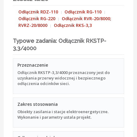
Odłącznik RDZ-110
Odłącznik RG-110
Odłącznik RG-220
Odłącznik RVR-20/8000;
RVRZ-20/8000
Odłącznik RKS-3,3
Typowe zadania: Odłącznik RKSTP-
3,3/4000
Przeznaczenie
Odłącznik RKSTP-3,3/4000 przeznaczony jest do
uzyskania przerwy widocznej i bezpiecznego
odłączenia odcinków sieci.
Zakres stosowania
Obiekty zasilania i stacje elektroenergetyczne.
Wykonanie i parametry ustala projekt.