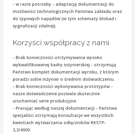
- w razie potrzeby - adaptację dokumentacji do
możliwości technologicznych Państwa zakładu oraz
do typowych napędów (w tym schematy blokad i
sygnalizacji zdalnej).
Korzyści współpracy z nami
- Brak konieczności utrzymywania wysoko
wykwalifikowanej kadry inżynierskiej - otrzymują
Państwo komplet dokumentacji wyrobu, z którym
poradzi sobie inżynier o średnim doświadczeniu.
- Brak konieczności wykonywania prototypów -
nasze doświadczenie pozwala skutecznie
uruchamiać serie produkcyjne.
- Pracując według naszej dokumentacji - Państwa
specjaliści otrzymają konsultacje we wszystkich
kwestiach wytwarzania odłączników RKSTP-
3,3/4000.