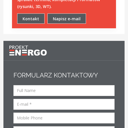
(rysunki, 3D, WT).
Kontakt
Napisz e-mail
FORMULARZ KONTAKTOWY