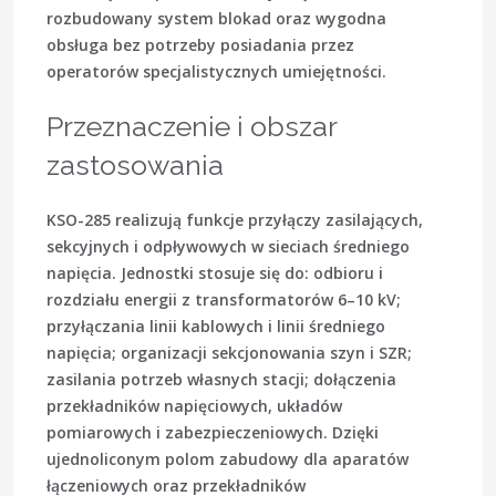
rozbudowany system blokad oraz wygodna
obsługa bez potrzeby posiadania przez
operatorów specjalistycznych umiejętności.
Przeznaczenie i obszar
zastosowania
KSO-285 realizują funkcje przyłączy zasilających,
sekcyjnych i odpływowych w sieciach średniego
napięcia. Jednostki stosuje się do: odbioru i
rozdziału energii z transformatorów 6–10 kV;
przyłączania linii kablowych i linii średniego
napięcia; organizacji sekcjonowania szyn i
SZR
;
zasilania potrzeb własnych stacji; dołączenia
przekładników napięciowych, układów
pomiarowych i zabezpieczeniowych. Dzięki
ujednoliconym polom zabudowy dla aparatów
łączeniowych oraz przekładników