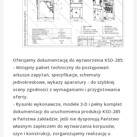
Oferujemy dokumentację do wytworzenia KSO-285:
- Wstępny pakiet techniczny do postępowań:
arkusze zapytań, specyfikacje, schematy
jednokreskowe, wykazy aparatury - do szybkiej
oceny zgodności z wymaganiami i przygotowania
oferty.
- Rysunki wykonawcze, modele 3-D i pełny komplet
dokumentacji do uruchomienia produkcji KSO-285
w Państwa zakładzie. Jeśli nie dysponują Państwo
własnym zapleczem do wytwarzania korpusów,
szyn i konstrukcji, zorganizujemy realizację u