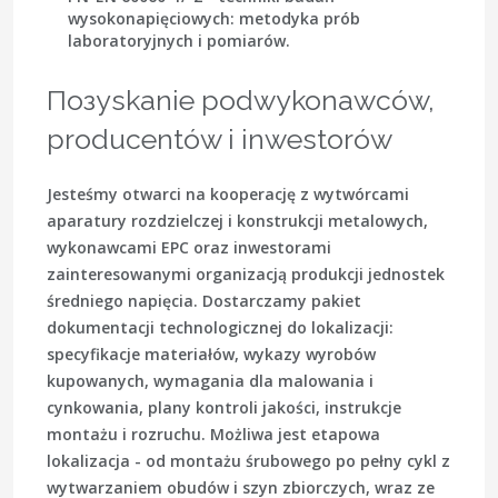
wysokonapięciowych: metodyka prób
laboratoryjnych i pomiarów.
Позyskanie podwykonawców,
producentów i inwestorów
Jesteśmy otwarci na kooperację z wytwórcami
aparatury rozdzielczej i konstrukcji metalowych,
wykonawcami EPC oraz inwestorami
zainteresowanymi organizacją produkcji jednostek
średniego napięcia. Dostarczamy pakiet
dokumentacji technologicznej do lokalizacji:
specyfikacje materiałów, wykazy wyrobów
kupowanych, wymagania dla malowania i
cynkowania, plany kontroli jakości, instrukcje
montażu i rozruchu. Możliwa jest etapowa
lokalizacja - od montażu śrubowego po pełny cykl z
wytwarzaniem obudów i szyn zbiorczych, wraz ze