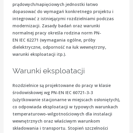
prądowych/napięciowych jednostki łatwo
dopasować do wymagań konkretnego projektu i
integrować z istniejącymi rozdzielniami podczas
modernizacji. Zasady badań oraz warunki
normalnej pracy określa rodzina norm
PN-
EN IEC 62271
(wymagania ogólne, próby
dielektryczne, odporność na łuk wewnętrzny,
warunki eksploatacji itp.).
Warunki eksploatacji
Rozdzielnice są projektowane do pracy w klasie
środowiskowej wg
PN-EN IEC 60721-3-3
(użytkowanie stacjonarne w miejscach osłoniętych),
co odpowiada eksploatacji w typowych warunkach
temperaturowo-wilgotnościowych dla instalacji
wewnętrznych oraz właściwym warunkom
składowania i transportu. Stopień szczelności