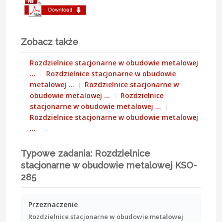
Zobacz także
Rozdzielnice stacjonarne w obudowie metalowej
…
Rozdzielnice stacjonarne w obudowie
metalowej …
Rozdzielnice stacjonarne w
obudowie metalowej …
Rozdzielnice
stacjonarne w obudowie metalowej …
Rozdzielnice stacjonarne w obudowie metalowej
…
Typowe zadania: Rozdzielnice
stacjonarne w obudowie metalowej KSO-
285
Przeznaczenie
Rozdzielnice stacjonarne w obudowie metalowej