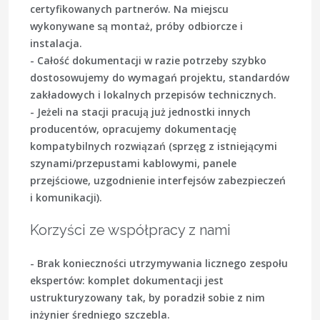
certyfikowanych partnerów. Na miejscu
wykonywane są montaż, próby odbiorcze i
instalacja.
- Całość dokumentacji w razie potrzeby szybko
dostosowujemy do wymagań projektu, standardów
zakładowych i lokalnych przepisów technicznych.
- Jeżeli na stacji pracują już jednostki innych
producentów, opracujemy dokumentację
kompatybilnych rozwiązań (sprzęg z istniejącymi
szynami/przepustami kablowymi, panele
przejściowe, uzgodnienie interfejsów zabezpieczeń
i komunikacji).
Korzyści ze współpracy z nami
- Brak konieczności utrzymywania licznego zespołu
ekspertów: komplet dokumentacji jest
ustrukturyzowany tak, by poradził sobie z nim
inżynier średniego szczebla.