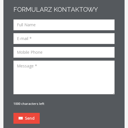
FORMULARZ KONTAKTOWY
1000 characters left
Send