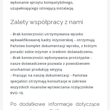
wykonanie sprzętu kompatybilnego,
uzupełniającego istniejącą instalację.
Zalety współpracy z nami
- Brak konieczności utrzymywania wysoko
wykwalifikowanej kadry inżynierskiej - otrzymują
Państwo komplet dokumentacji wyrobu, z którym
poradzi sobie inżynier o średnim doświadczeniu.
- Brak konieczności wykonywania prototypów -
nasze doświadczenie pozwala z powodzeniem
uruchamiać produkcję seryjną.
- Pracując na naszej dokumentacji - Państwa
specjaliści otrzymają konsultacje w zakresie
wszystkich niuansów wytwarzania rozłączników
RVO-10.
Po dodatkowe informacje dotyczące