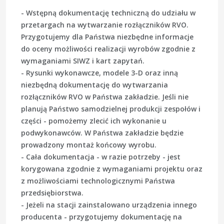
- Wstępną dokumentację techniczną do udziału w
przetargach na wytwarzanie rozłączników RVO.
Przygotujemy dla Państwa niezbędne informacje
do oceny możliwości realizacji wyrobów zgodnie z
wymaganiami SIWZ i kart zapytań.
- Rysunki wykonawcze, modele 3-D oraz inną
niezbędną dokumentację do wytwarzania
rozłączników RVO w Państwa zakładzie. Jeśli nie
planują Państwo samodzielnej produkcji zespołów i
części - pomożemy zlecić ich wykonanie u
podwykonawców. W Państwa zakładzie będzie
prowadzony montaż końcowy wyrobu.
- Cała dokumentacja - w razie potrzeby - jest
korygowana zgodnie z wymaganiami projektu oraz
z możliwościami technologicznymi Państwa
przedsiębiorstwa.
- Jeżeli na stacji zainstalowano urządzenia innego
producenta - przygotujemy dokumentację na