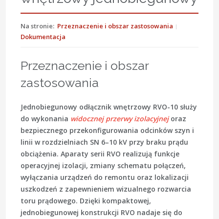
Na stronie:
Przeznaczenie i obszar zastosowania
Dokumentacja
Przeznaczenie i obszar
zastosowania
Jednobiegunowy odłącznik wnętrzowy RVO-10 służy
do wykonania
widocznej przerwy izolacyjnej
oraz
bezpiecznego przekonfigurowania odcinków szyn i
linii w rozdzielniach SN 6–10 kV przy braku prądu
obciążenia. Aparaty serii RVO realizują funkcje
operacyjnej izolacji, zmiany schematu połączeń,
wyłączania urządzeń do remontu oraz lokalizacji
uszkodzeń z zapewnieniem wizualnego rozwarcia
toru prądowego. Dzięki kompaktowej,
jednobiegunowej konstrukcji RVO nadaje się do