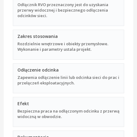
Odłącznik RVO przeznaczony jest do uzyskania
przerwy widocznej i bezpiecznego odłączenia
odcinków sieci.
Zakres stosowania
Rozdzielnie wnętrzowe i obiekty przemysłowe.
Wykonanie i parametry ustala projekt.
Odłączenie odcinka
Zapewnia odłączenie linii lub odcinka sieci do prac i
przełączeń eksploatacyjnych.
Efekt
Bezpieczna praca na odłączonym odcinku z przerwą
widoczną w obwodzie.