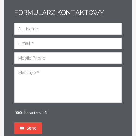
FORMULARZ KONTAKTOWY
1000 characters left
Send