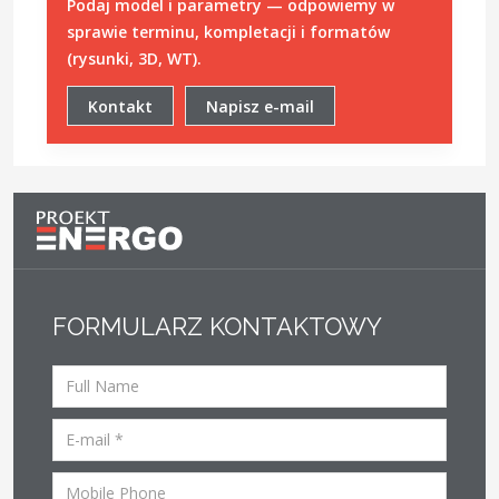
Podaj model i parametry — odpowiemy w
sprawie terminu, kompletacji i formatów
(rysunki, 3D, WT).
Kontakt
Napisz e-mail
FORMULARZ KONTAKTOWY