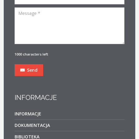
1000 characters left
Send
INFORMACJE
INFORMACJE
DOKUMENTACJA
BIBLIOTEKA