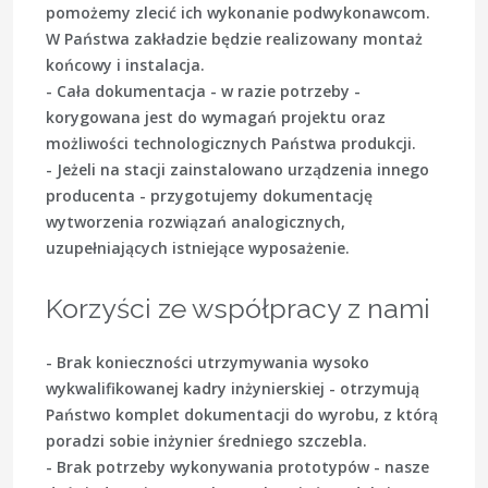
pomożemy zlecić ich wykonanie podwykonawcom.
W Państwa zakładzie będzie realizowany montaż
końcowy i instalacja.
- Cała dokumentacja - w razie potrzeby -
korygowana jest do wymagań projektu oraz
możliwości technologicznych Państwa produkcji.
- Jeżeli na stacji zainstalowano urządzenia innego
producenta - przygotujemy dokumentację
wytworzenia rozwiązań analogicznych,
uzupełniających istniejące wyposażenie.
Korzyści ze współpracy z nami
- Brak konieczności utrzymywania wysoko
wykwalifikowanej kadry inżynierskiej - otrzymują
Państwo komplet dokumentacji do wyrobu, z którą
poradzi sobie inżynier średniego szczebla.
- Brak potrzeby wykonywania prototypów - nasze