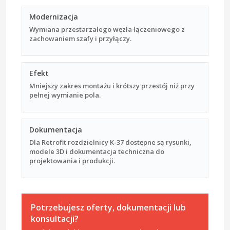
Modernizacja
Wymiana przestarzałego węzła łączeniowego z
zachowaniem szafy i przyłączy.
Efekt
Mniejszy zakres montażu i krótszy przestój niż przy
pełnej wymianie pola.
Dokumentacja
Dla Retrofit rozdzielnicy K-37 dostępne są rysunki,
modele 3D i dokumentacja techniczna do
projektowania i produkcji.
Potrzebujesz oferty, dokumentacji lub
konsultacji?