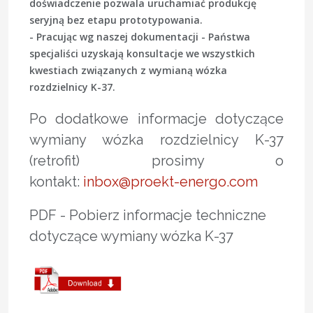
doświadczenie pozwala uruchamiać produkcję
seryjną bez etapu prototypowania.
- Pracując wg naszej dokumentacji - Państwa
specjaliści uzyskają konsultacje we wszystkich
kwestiach związanych z wymianą wózka
rozdzielnicy K-37.
Po dodatkowe informacje dotyczące
wymiany wózka rozdzielnicy K-37
(retrofit) prosimy o
kontakt:
inbox@proekt-energo.com
PDF - Pobierz informacje techniczne
dotyczące wymiany wózka K-37