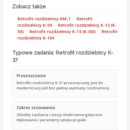
Zobacz także
Retrofit rozdzielnicy KM-1
Retrofit
rozdzielnicy K-59
Retrofit rozdzielnicy K-12 (K-
XII)
Retrofit rozdzielnicy K-13 (K-XIII)
Retrofit
rozdzielnicy K-104
Typowe zadania: Retrofit rozdzielnicy K-
37
Przeznaczenie
Retrofit rozdzielnicy K-37 przeznaczony jest do
modernizacji pól bez pełnej wymiany rozdzielnicy.
Zakres stosowania
Obiekty zasilania i stacje elektroenergetyczne.
Wykonanie i parametry ustala projekt.