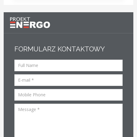
FORMULARZ KONTAKTOWY