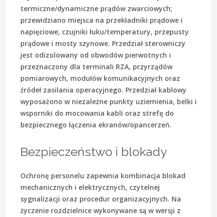
termiczne/dynamiczne prądów zwarciowych;
przewidziano miejsca na przekładniki prądowe i
napięciowe, czujniki łuku/temperatury, przepusty
prądowe i mosty szynowe. Przedział sterowniczy
jest odizolowany od obwodów pierwotnych i
przeznaczony dla terminali RZA, przyrządów
pomiarowych, modułów komunikacyjnych oraz
źródeł zasilania operacyjnego. Przedział kablowy
wyposażono w niezależne punkty uziemienia, belki i
wsporniki do mocowania kabli oraz strefę do
bezpiecznego łączenia ekranów/opancerzeń.
Bezpieczeństwo i blokady
Ochronę personelu zapewnia kombinacja blokad
mechanicznych i elektrycznych, czytelnej
sygnalizacji oraz procedur organizacyjnych. Na
życzenie rozdzielnice wykonywane są w wersji z