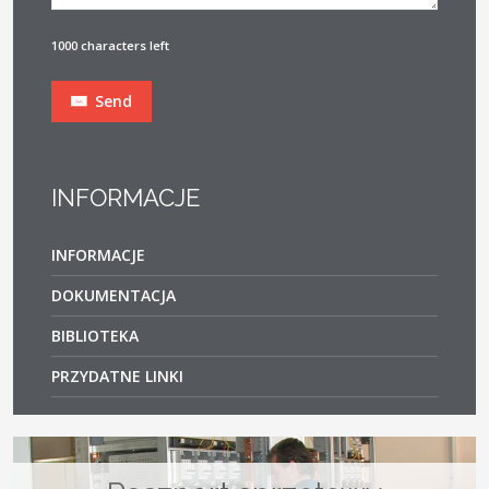
1000 characters left
Send
INFORMACJE
INFORMACJE
DOKUMENTACJA
BIBLIOTEKA
PRZYDATNE LINKI