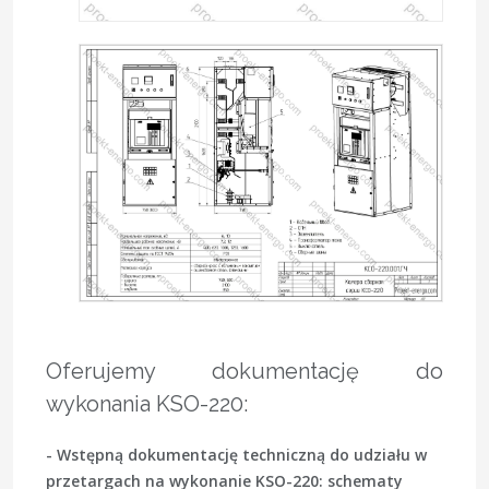
Oferujemy dokumentację do
wykonania KSO-220:
- Wstępną dokumentację techniczną do udziału w
przetargach na wykonanie KSO-220: schematy