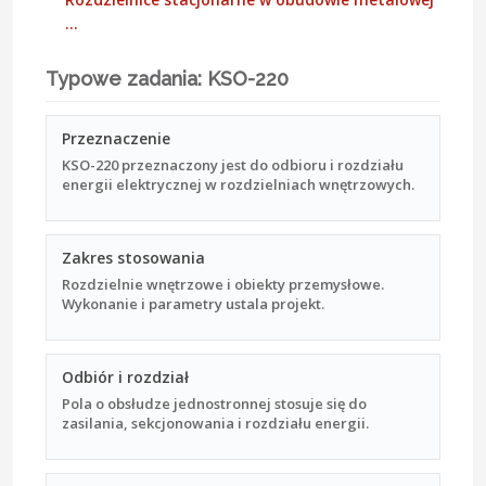
…
Typowe zadania: KSO-220
Przeznaczenie
KSO-220 przeznaczony jest do odbioru i rozdziału
energii elektrycznej w rozdzielniach wnętrzowych.
Zakres stosowania
Rozdzielnie wnętrzowe i obiekty przemysłowe.
Wykonanie i parametry ustala projekt.
Odbiór i rozdział
Pola o obsłudze jednostronnej stosuje się do
zasilania, sekcjonowania i rozdziału energii.