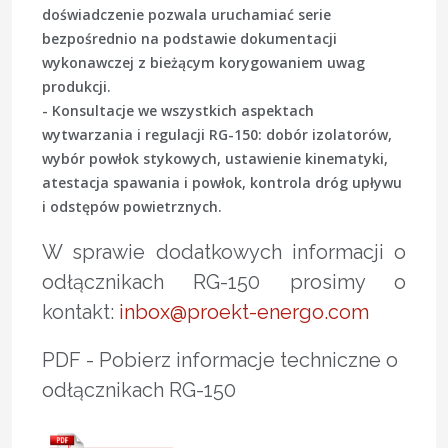
doświadczenie pozwala uruchamiać serie
bezpośrednio na podstawie dokumentacji
wykonawczej z bieżącym korygowaniem uwag
produkcji.
- Konsultacje we wszystkich aspektach
wytwarzania i regulacji RG-150: dobór izolatorów,
wybór powłok stykowych, ustawienie kinematyki,
atestacja spawania i powłok, kontrola dróg upływu
i odstępów powietrznych.
W sprawie dodatkowych informacji o
odłącznikach RG-150 prosimy o
kontakt:
inbox@proekt-energo.com
PDF - Pobierz informacje techniczne o
odłącznikach RG-150