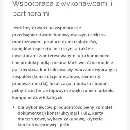
Współpraca z wykonawcami i
partnerami
Jesteśmy otwarci na współpracę z
przedsiębiorstwami budowy maszyn i elektro-
montażowymi, producentami izolatorów,
napędów, osprzętu linii i szyn, a także z
inwestorami zainteresowanymi uruchomieniem
linii produkcji odłączników. Możliwe różne modele
partnerstwa: kontraktowe wytwarzanie wybranych
zespołów (konstrukcje metalowe, elementy
prądowe, mostki), lokalizacja montażu i badań,
pełny transfer z etapowym zwiększaniem udziału
komponentów lokalnych.
Dla wykonawców-producentów:
pełny komplet
dokumentacji konstrukcyjnej i TUiZ, karty
marszrutowe, wykazy zakupowe, kryteria
kontroli wejściowej i prób.