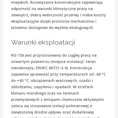
miejskich. Rozwiązania konstrukcyjne zapewniają
odporność na warunki klimatyczne pracy na
zewnątrz, dobrą widoczność przerwy i niskie koszty
eksploatacyjne dzięki prostocie mechanizmu i
łatwemu dostępowi do węzłów obsługowych.
Warunki eksploatacji
RG-150 jest przystosowany do ciągłej pracy na
otwartym powietrzu (miejsce instalacji: teren
nieosłonięty, EN/IEC 60721-3-4). Konstrukcja
zapewnia sprawność przy temperaturach od -60 °C
do +40 °C, obciążeniach wiatrowych, szadzi i
oblodzeniu, zapyleniu i opadach. W strefach
klimatu morskiego oraz na terenach
przemysłowych z emisjami chemicznie aktywnymi
zaleca się stosowanie izolacji polimerowej o
zwiększonej drodze upływu oraz dodatkowej