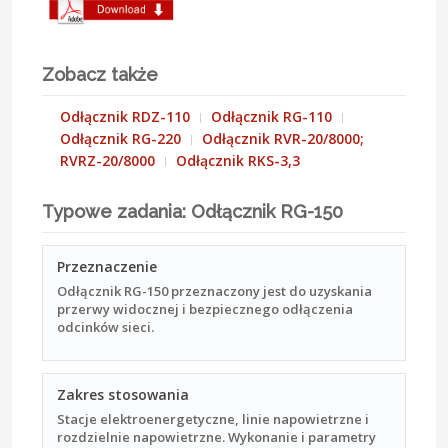
Zobacz także
Odłącznik RDZ-110
Odłącznik RG-110
Odłącznik RG-220
Odłącznik RVR-20/8000;
RVRZ-20/8000
Odłącznik RKS-3,3
Typowe zadania: Odłącznik RG-150
Przeznaczenie
Odłącznik RG-150 przeznaczony jest do uzyskania
przerwy widocznej i bezpiecznego odłączenia
odcinków sieci.
Zakres stosowania
Stacje elektroenergetyczne, linie napowietrzne i
rozdzielnie napowietrzne. Wykonanie i parametry