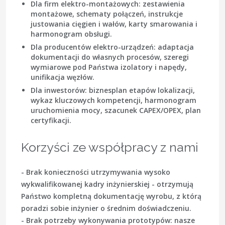
Dla firm elektro-montażowych:
zestawienia
montażowe, schematy połączeń, instrukcje
justowania cięgien i wałów, karty smarowania i
harmonogram obsługi.
Dla producentów elektro-urządzeń:
adaptacja
dokumentacji do własnych procesów, szeregi
wymiarowe pod Państwa izolatory i napędy,
unifikacja węzłów.
Dla inwestorów:
biznesplan etapów lokalizacji,
wykaz kluczowych kompetencji, harmonogram
uruchomienia mocy, szacunek CAPEX/OPEX, plan
certyfikacji.
Korzyści ze współpracy z nami
- Brak konieczności utrzymywania wysoko
wykwalifikowanej kadry inżynierskiej - otrzymują
Państwo kompletną dokumentację wyrobu, z którą
poradzi sobie inżynier o średnim doświadczeniu.
- Brak potrzeby wykonywania prototypów: nasze