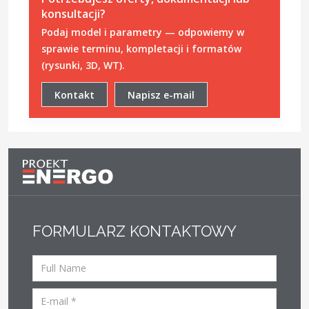
konsultacji?
Podaj model i parametry — odpowiemy w
sprawie terminu, kompletacji i formatów
(rysunki, 3D, WT).
Kontakt
Napisz e-mail
FORMULARZ KONTAKTOWY