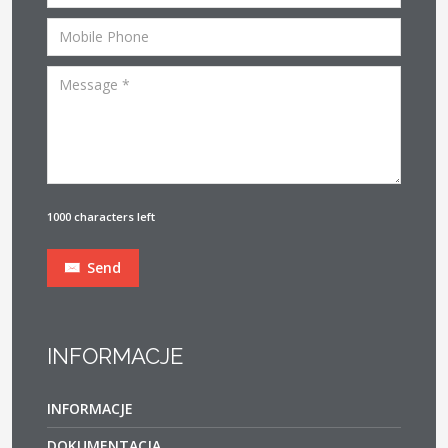
1000 characters left
Send
INFORMACJE
INFORMACJE
DOKUMENTACJA