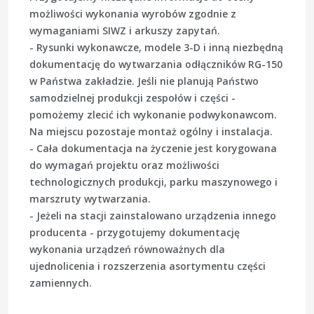
możliwości wykonania wyrobów zgodnie z
wymaganiami SIWZ i arkuszy zapytań.
- Rysunki wykonawcze, modele 3-D i inną niezbędną
dokumentację do wytwarzania odłączników RG-150
w Państwa zakładzie. Jeśli nie planują Państwo
samodzielnej produkcji zespołów i części -
pomożemy zlecić ich wykonanie podwykonawcom.
Na miejscu pozostaje montaż ogólny i instalacja.
- Cała dokumentacja na życzenie jest korygowana
do wymagań projektu oraz możliwości
technologicznych produkcji, parku maszynowego i
marszruty wytwarzania.
- Jeżeli na stacji zainstalowano urządzenia innego
producenta - przygotujemy dokumentację
wykonania urządzeń równoważnych dla
ujednolicenia i rozszerzenia asortymentu części
zamiennych.