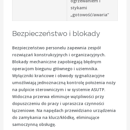
ogrzewaniem i
stykami
„gotowość/awaria”
Bezpieczeństwo i blokady
Bezpieczeństwo personelu zapewnia zespół
rozwiązań konstrukcyjnych i organizacyjnych.
Blokady mechaniczne zapobiegają błędnym
operacjom biegunu głównego i uziemnika.
Wyłączniki krańcowe i obwody sygnalizacyjne
umożliwiają jednoznaczną kontrolę położenia noży
na pulpicie sterowniczym i w systemie ASUTP.
Widoczna przerwa eliminuje wątpliwości przy
dopuszczeniu do pracy i upraszcza czynności
łączeniowe. Na napędach przewidziano urządzenia
do zamykania na klucz/kłódkę, eliminujące
samoczynną obsługę.