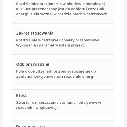
Rozdzielnice stacjonarne w obudowie metalowej
KSO-366 przeznaczony jest do odbioru i rozdziału
energii elektrycznej w rozdzielniach wnętrzowych.
Zakres stosowania
Rozdzielnie wnętrzowe i obiekty przemysłowe.
Wykonanie i parametry ustala projekt.
Odbiór i rozdział
Pola o obsłudze jednostronnej stosuje się do
zasilania, sekcjonowania i rozdziału energii.
Efekt
Zwarte rozmieszczenie zasilania i odpływów w
rozdzielni wnętrzowej.
Dokumentacja