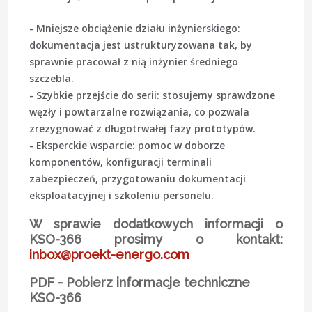
- Mniejsze obciążenie działu inżynierskiego:
dokumentacja jest ustrukturyzowana tak, by
sprawnie pracował z nią inżynier średniego
szczebla.
- Szybkie przejście do serii: stosujemy sprawdzone
węzły i powtarzalne rozwiązania, co pozwala
zrezygnować z długotrwałej fazy prototypów.
- Eksperckie wsparcie: pomoc w doborze
komponentów, konfiguracji terminali
zabezpieczeń, przygotowaniu dokumentacji
eksploatacyjnej i szkoleniu personelu.
W sprawie dodatkowych informacji o
KSO-366 prosimy o kontakt:
inbox@proekt-energo.com
PDF - Pobierz informacje techniczne
KSO-366