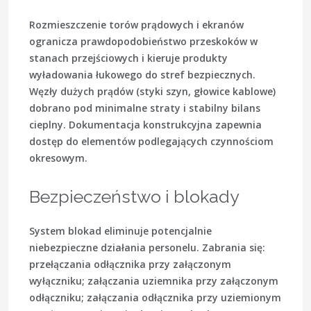
Rozmieszczenie torów prądowych i ekranów
ogranicza prawdopodobieństwo przeskoków w
stanach przejściowych i kieruje produkty
wyładowania łukowego do stref bezpiecznych.
Węzły dużych prądów (styki szyn, głowice kablowe)
dobrano pod minimalne straty i stabilny bilans
cieplny. Dokumentacja konstrukcyjna zapewnia
dostęp do elementów podlegających czynnościom
okresowym.
Bezpieczeństwo i blokady
System blokad eliminuje potencjalnie
niebezpieczne działania personelu. Zabrania się:
przełączania odłącznika przy załączonym
wyłączniku; załączania uziemnika przy załączonym
odłączniku; załączania odłącznika przy uziemionym