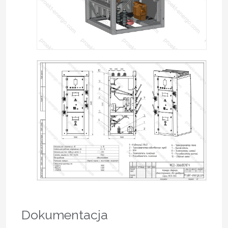
Dokumentacja