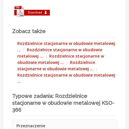
Zobacz także
Rozdzielnice stacjonarne w obudowie metalowej
…
Rozdzielnice stacjonarne w obudowie
metalowej …
Rozdzielnice stacjonarne w
obudowie metalowej …
Rozdzielnice
stacjonarne w obudowie metalowej …
Rozdzielnice stacjonarne w obudowie metalowej
…
Typowe zadania: Rozdzielnice
stacjonarne w obudowie metalowej KSO-
366
Przeznaczenie