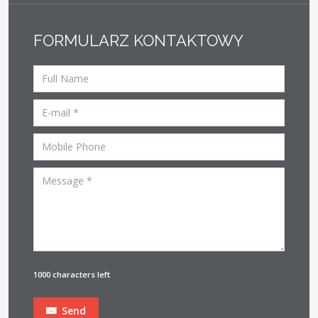
FORMULARZ KONTAKTOWY
1000 characters left
Send