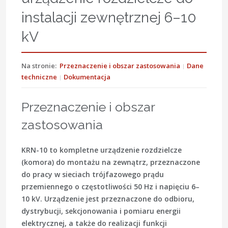
instalacji zewnętrznej 6–10
kV
Na stronie:
Przeznaczenie i obszar zastosowania
Dane
techniczne
Dokumentacja
Przeznaczenie i obszar
zastosowania
KRN-10 to kompletne urządzenie rozdzielcze
(komora) do montażu na zewnątrz, przeznaczone
do pracy w sieciach trójfazowego prądu
przemiennego o częstotliwości 50 Hz i napięciu 6–
10 kV. Urządzenie jest przeznaczone do odbioru,
dystrybucji, sekcjonowania i pomiaru energii
elektrycznej, a także do realizacji funkcji