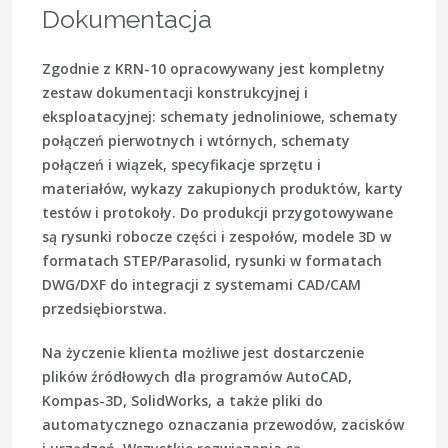
Dokumentacja
Zgodnie z KRN-10 opracowywany jest kompletny
zestaw dokumentacji konstrukcyjnej i
eksploatacyjnej: schematy jednoliniowe, schematy
połączeń pierwotnych i wtórnych, schematy
połączeń i wiązek, specyfikacje sprzętu i
materiałów, wykazy zakupionych produktów, karty
testów i protokoły. Do produkcji przygotowywane
są rysunki robocze części i zespołów, modele 3D w
formatach STEP/Parasolid, rysunki w formatach
DWG/DXF do integracji z systemami CAD/CAM
przedsiębiorstwa.
Na życzenie klienta możliwe jest dostarczenie
plików źródłowych dla programów AutoCAD,
Kompas-3D, SolidWorks, a także pliki do
automatycznego oznaczania przewodów, zacisków