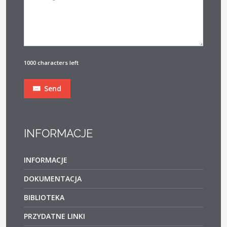
1000 characters left
Send
INFORMACJE
INFORMACJE
DOKUMENTACJA
BIBLIOTEKA
PRZYDATNE LINKI