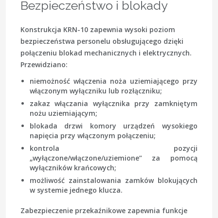
Bezpieczeństwo i blokady
Konstrukcja KRN-10 zapewnia wysoki poziom
bezpieczeństwa personelu obsługującego dzięki
połączeniu blokad mechanicznych i elektrycznych.
Przewidziano:
niemożność włączenia noża uziemiającego przy
włączonym wyłączniku lub rozłączniku;
zakaz włączania wyłącznika przy zamkniętym
nożu uziemiającym;
blokada drzwi komory urządzeń wysokiego
napięcia przy włączonym połączeniu;
kontrola pozycji
„wyłączone/włączone/uziemione” za pomocą
wyłączników krańcowych;
możliwość zainstalowania zamków blokujących
w systemie jednego klucza.
Zabezpieczenie przekaźnikowe zapewnia funkcje