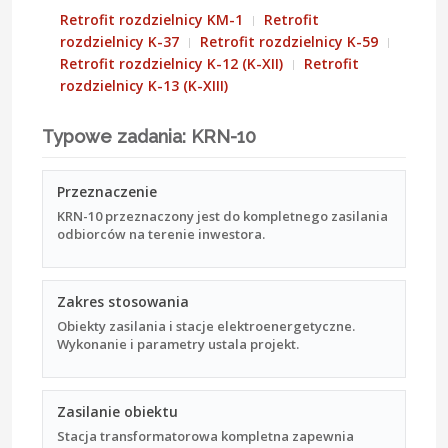
Retrofit rozdzielnicy KM-1
Retrofit
rozdzielnicy K-37
Retrofit rozdzielnicy K-59
Retrofit rozdzielnicy K-12 (K-XII)
Retrofit
rozdzielnicy K-13 (K-XIII)
Typowe zadania: KRN-10
Przeznaczenie
KRN-10 przeznaczony jest do kompletnego zasilania
odbiorców na terenie inwestora.
Zakres stosowania
Obiekty zasilania i stacje elektroenergetyczne.
Wykonanie i parametry ustala projekt.
Zasilanie obiektu
Stacja transformatorowa kompletna zapewnia