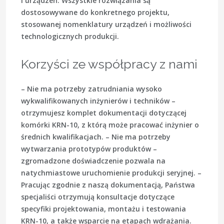
i urządzeń. Wszystkie rozwiązania są
dostosowywane do konkretnego projektu,
stosowanej nomenklatury urządzeń i możliwości
technologicznych produkcji.
Korzyści ze współpracy z nami
– Nie ma potrzeby zatrudniania wysoko
wykwalifikowanych inżynierów i techników –
otrzymujesz komplet dokumentacji dotyczącej
komórki KRN-10, z którą może pracować inżynier o
średnich kwalifikacjach. – Nie ma potrzeby
wytwarzania prototypów produktów –
zgromadzone doświadczenie pozwala na
natychmiastowe uruchomienie produkcji seryjnej. –
Pracując zgodnie z naszą dokumentacją, Państwa
specjaliści otrzymują konsultacje dotyczące
specyfiki projektowania, montażu i testowania
KRN-10, a także wsparcie na etapach wdrażania.