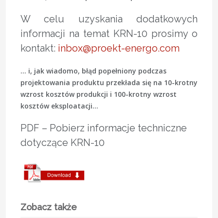
W celu uzyskania dodatkowych
informacji na temat KRN-10 prosimy o
kontakt:
inbox@proekt-energo.com
... i, jak wiadomo, błąd popełniony podczas
projektowania produktu przekłada się na 10-krotny
wzrost kosztów produkcji i 100-krotny wzrost
kosztów eksploatacji...
PDF – Pobierz informacje techniczne
dotyczące KRN-10
Zobacz także