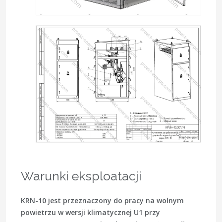
Warunki eksploatacji
KRN-10 jest przeznaczony do pracy na wolnym
powietrzu w wersji klimatycznej U1 przy