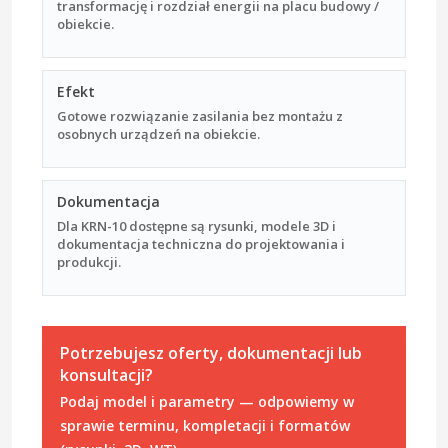
transformację i rozdział energii na placu budowy /
obiekcie.
Efekt
Gotowe rozwiązanie zasilania bez montażu z
osobnych urządzeń na obiekcie.
Dokumentacja
Dla KRN-10 dostępne są rysunki, modele 3D i
dokumentacja techniczna do projektowania i
produkcji.
Potrzebujesz oferty, dokumentacji lub
konsultacji?
Podaj model i parametry — odpowiemy w
sprawie terminu, kompletacji i formatów