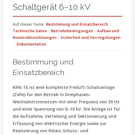
Schaltgerät 6–10 kV
Auf dieser Seite:
Bestimmung und Einsatzbereich
Technische Daten
Betriebsbedingungen
Aufbau und
Konstruktionslösungen
Sicherheit und Verriegelungen
Dokumentation
Bestimmung und
Einsatzbereich
KRN-10 ist eine komplette Freiluft-Schaltanlage
(Zelle) für den Betrieb in Dreiphasen-
Wechselstromnetzen mit einer Frequenz von 50 Hz
und einer Spannung von 6–10 kV. Die Anlage ist für
die Aufnahme, Verteilung und Sektionierung und
Erfassung von elektrischer Energie sowie zur
Realisierung von Relais-Schutz- und