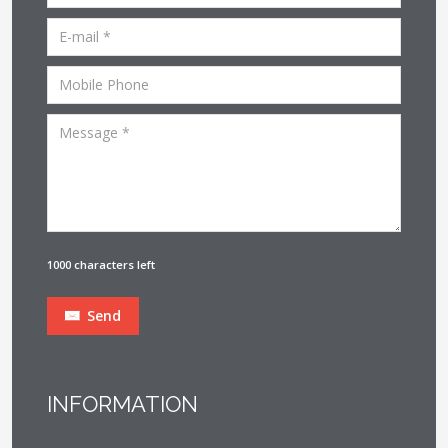
1000 characters left
Send
INFORMATION