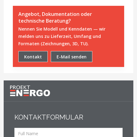
Angebot, Dokumentation oder
technische Beratung?
Nennen Sie Modell und Kenndaten — wir
melden uns zu Lieferzeit, Umfang und
Formaten (Zeichnungen, 3D, TU).
Kontakt
E-Mail senden
KONTAKTFORMULAR