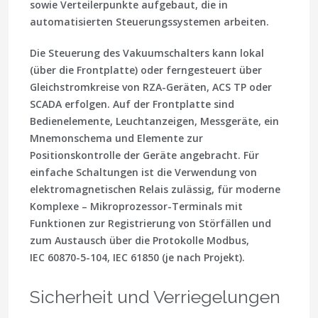
sowie Verteilerpunkte aufgebaut, die in
automatisierten Steuerungssystemen arbeiten.
Die Steuerung des Vakuumschalters kann lokal
(über die Frontplatte) oder ferngesteuert über
Gleichstromkreise von RZA-Geräten, ACS TP oder
SCADA erfolgen. Auf der Frontplatte sind
Bedienelemente, Leuchtanzeigen, Messgeräte, ein
Mnemonschema und Elemente zur
Positionskontrolle der Geräte angebracht. Für
einfache Schaltungen ist die Verwendung von
elektromagnetischen Relais zulässig, für moderne
Komplexe – Mikroprozessor-Terminals mit
Funktionen zur Registrierung von Störfällen und
zum Austausch über die Protokolle Modbus,
IEC 60870-5-104, IEC 61850 (je nach Projekt).
Sicherheit und Verriegelungen