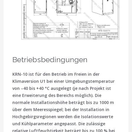
Betriebsbedingungen
KRN-10 ist für den Betrieb im Freien in der
Klimaversion U1 bei einer Umgebungstemperatur
von –40 bis +40 °C ausgelegt (je nach Projekt ist
eine Erweiterung des Bereichs möglich). Die
normale Installationshöhe beträgt bis zu 1000 m
über dem Meeresspiegel; bei der Installation in
Hochgebirgsregionen werden die Isolationswerte
und Kühlparameter angepasst. Die zulässige
relative Luftfeuchtigkeit beträgt bis zu 100 % bei