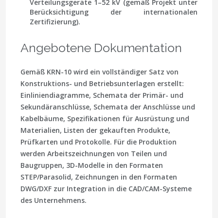
Verteilungsgeräte 1–52 kV (gemäß Projekt unter
Berücksichtigung der internationalen
Zertifizierung).
Angebotene Dokumentation
Gemäß KRN-10 wird ein vollständiger Satz von
Konstruktions- und Betriebsunterlagen erstellt:
Einliniendiagramme, Schemata der Primär- und
Sekundäranschlüsse, Schemata der Anschlüsse und
Kabelbäume, Spezifikationen für Ausrüstung und
Materialien, Listen der gekauften Produkte,
Prüfkarten und Protokolle. Für die Produktion
werden Arbeitszeichnungen von Teilen und
Baugruppen, 3D-Modelle in den Formaten
STEP/Parasolid, Zeichnungen in den Formaten
DWG/DXF zur Integration in die CAD/CAM-Systeme
des Unternehmens.