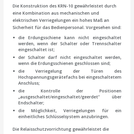
Die Konstruktion des KRN-10 gewährleistet durch
eine Kombination aus mechanischen und
elektrischen Verriegelungen ein hohes Maß an
Sicherheit für das Bedienpersonal. Vorgesehen sind:
die Erdungsschiene kann nicht eingeschaltet
werden, wenn der Schalter oder Trennschalter
eingeschaltet ist;
der Schalter darf nicht eingeschaltet werden,
wenn die Erdungsschienen geschlossen sind;
die Verriegelung der Türen des
Hochspannungsgerätefachs bei eingeschaltetem
Anschluss;
die Kontrolle der Positionen
„ausgeschaltet/eingeschaltet/geerdet” über
Endschalter;
die Möglichkeit, Verriegelungen für ein
einheitliches Schlüsselsystem anzubringen.
Die Relaisschutzvorrichtung gewährleistet die