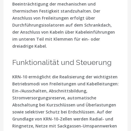
Beeinträchtigung der mechanischen und
thermischen Festigkeit standzuhalten. Der
Anschluss von Freileitungen erfolgt über
Durchführungsisolatoren auf dem Schrankdach,
der Anschluss von Kabeln über Kabeleinführungen
im unteren Teil mit Klemmen für ein- oder
dreiadrige Kabel.
Funktionalität und Steuerung
KRN-10 ermöglicht die Realisierung der wichtigsten
Betriebsmodi von Freileitungen und Kabelleitungen:
Ein-/Ausschalten, Abschnittsbildung,
Stromversorgungsreserve, automatische
Abschaltung bei Kurzschlüssen und Überlastungen
sowie selektiver Schutz bei Erdschlüssen. Auf der
Grundlage von KRN-10-Zellen werden Radial- und
Ringnetze, Netze mit Sackgassen-Umspannwerken