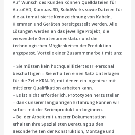
Auf Wunsch des Kunden können Quelldateien für
AutoCAD, Kompas-3D, SolidWorks sowie Dateien für
die automatisierte Kennzeichnung von Kabeln,
Klemmen und Geräten bereitgestellt werden. Alle
Lösungen werden an das jeweilige Projekt, die
verwendete Gerätenomenklatur und die
technologischen Möglichkeiten der Produktion
angepasst. Vorteile einer Zusammenarbeit mit uns:
– Sie müssen kein hochqualifiziertes IT-Personal
beschäftigen – Sie erhalten einen Satz Unterlagen
für die Zelle KRN-10, mit denen ein Ingenieur mit
mittlerer Qualifikation arbeiten kann.
– Es ist nicht erforderlich, Prototypen herzustellen
– dank unserer langjährigen Erfahrung können wir
sofort mit der Serienproduktion beginnen.
– Bei der Arbeit mit unserer Dokumentation
erhalten Ihre Spezialisten Beratung zu den
Besonderheiten der Konstruktion, Montage und