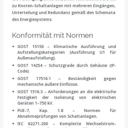
zu Knoten-Schaltanlagen mit mehreren Eingängen,
Unterteilung und Redundanz gemäß den Schemata
des Energiesystems.
Konformität mit Normen
GOST 15150 – Klimatische Ausführung und
Aufstellungskategorien (Ausführung U1 für
Außenaufstellung).
GOST 14254 – Schutzgrade durch Gehäuse (IP-
Code).
GOST 17516.1 – Beständigkeit gegen
mechanische äußere Einflüsse.
GOST 1516.3 – Anforderungen an die elektrische
Festigkeit der Isolierung von elektrischen
Geräten 1–750 kV.
PUE-7, Kap. 1.8 – Normen für
Abnahmeprüfungen von Schaltanlagen.
IEC 62271-200 – Komplette Wechselstrom-