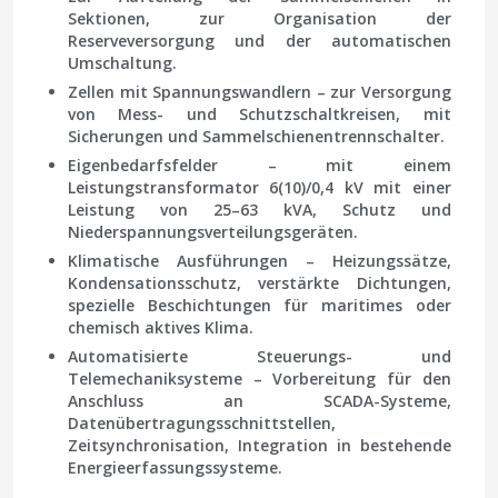
Sektionen, zur Organisation der
Reserveversorgung und der automatischen
Umschaltung.
Zellen mit Spannungswandlern
– zur Versorgung
von Mess- und Schutzschaltkreisen, mit
Sicherungen und Sammelschienentrennschalter.
Eigenbedarfsfelder
– mit einem
Leistungstransformator 6(10)/0,4 kV mit einer
Leistung von 25–63 kVA, Schutz und
Niederspannungsverteilungsgeräten.
Klimatische Ausführungen
– Heizungssätze,
Kondensationsschutz, verstärkte Dichtungen,
spezielle Beschichtungen für maritimes oder
chemisch aktives Klima.
Automatisierte Steuerungs- und
Telemechaniksysteme
– Vorbereitung für den
Anschluss an SCADA-Systeme,
Datenübertragungsschnittstellen,
Zeitsynchronisation, Integration in bestehende
Energieerfassungssysteme.