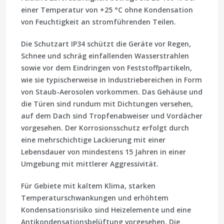
einer Temperatur von +25 °C ohne Kondensation
von Feuchtigkeit an stromführenden Teilen.
Die Schutzart IP34 schützt die Geräte vor Regen,
Schnee und schräg einfallenden Wasserstrahlen
sowie vor dem Eindringen von Feststoffpartikeln,
wie sie typischerweise in Industriebereichen in Form
von Staub-Aerosolen vorkommen. Das Gehäuse und
die Türen sind rundum mit Dichtungen versehen,
auf dem Dach sind Tropfenabweiser und Vordächer
vorgesehen. Der Korrosionsschutz erfolgt durch
eine mehrschichtige Lackierung mit einer
Lebensdauer von mindestens 15 Jahren in einer
Umgebung mit mittlerer Aggressivität.
Für Gebiete mit kaltem Klima, starken
Temperaturschwankungen und erhöhtem
Kondensationsrisiko sind Heizelemente und eine
Antikondensationsbelüftung vorgesehen. Die