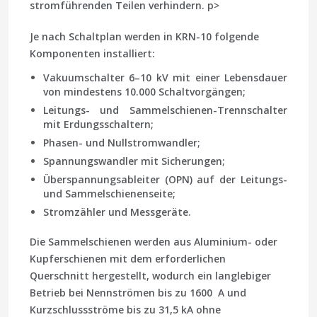
stromführenden Teilen verhindern. p>
Je nach Schaltplan werden in KRN-10 folgende
Komponenten installiert:
Vakuumschalter 6–10 kV mit einer Lebensdauer
von mindestens 10.000 Schaltvorgängen;
Leitungs- und Sammelschienen-Trennschalter
mit Erdungsschaltern;
Phasen- und Nullstromwandler;
Spannungswandler mit Sicherungen;
Überspannungsableiter (OPN) auf der Leitungs-
und Sammelschienenseite;
Stromzähler und Messgeräte.
Die Sammelschienen werden aus Aluminium- oder
Kupferschienen mit dem erforderlichen
Querschnitt hergestellt, wodurch ein langlebiger
Betrieb bei Nennströmen bis zu 1600 A und
Kurzschlussströme bis zu 31,5 kA ohne