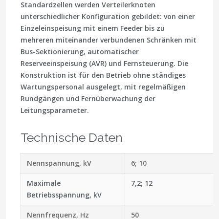
Standardzellen werden Verteilerknoten
unterschiedlicher Konfiguration gebildet: von einer
Einzeleinspeisung mit einem Feeder bis zu
mehreren miteinander verbundenen Schränken mit
Bus-Sektionierung, automatischer
Reserveeinspeisung (AVR) und Fernsteuerung. Die
Konstruktion ist für den Betrieb ohne ständiges
Wartungspersonal ausgelegt, mit regelmäßigen
Rundgängen und Fernüberwachung der
Leitungsparameter.
Technische Daten
Nennspannung, kV
6; 10
Maximale
7,2; 12
Betriebsspannung, kV
Nennfrequenz, Hz
50