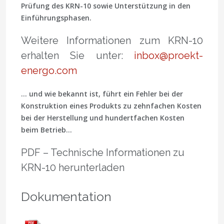
Prüfung des KRN-10 sowie Unterstützung in den
Einführungsphasen.
Weitere Informationen zum KRN-10
erhalten Sie unter:
inbox@proekt-
energo.com
... und wie bekannt ist, führt ein Fehler bei der
Konstruktion eines Produkts zu zehnfachen Kosten
bei der Herstellung und hundertfachen Kosten
beim Betrieb...
PDF – Technische Informationen zu
KRN-10 herunterladen
Dokumentation