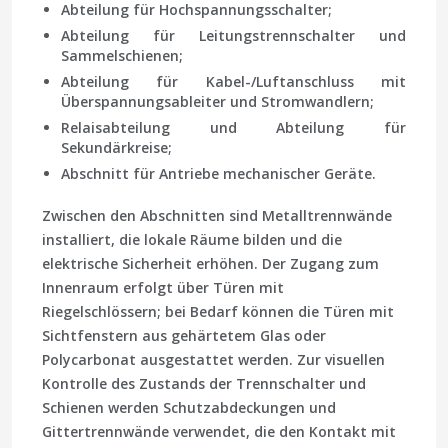
Abteilung für Hochspannungsschalter;
Abteilung für Leitungstrennschalter und
Sammelschienen;
Abteilung für Kabel-/Luftanschluss mit
Überspannungsableiter und Stromwandlern;
Relaisabteilung und Abteilung für
Sekundärkreise;
Abschnitt für Antriebe mechanischer Geräte.
Zwischen den Abschnitten sind Metalltrennwände
installiert, die lokale Räume bilden und die
elektrische Sicherheit erhöhen. Der Zugang zum
Innenraum erfolgt über Türen mit
Riegelschlössern; bei Bedarf können die Türen mit
Sichtfenstern aus gehärtetem Glas oder
Polycarbonat ausgestattet werden. Zur visuellen
Kontrolle des Zustands der Trennschalter und
Schienen werden Schutzabdeckungen und
Gittertrennwände verwendet, die den Kontakt mit