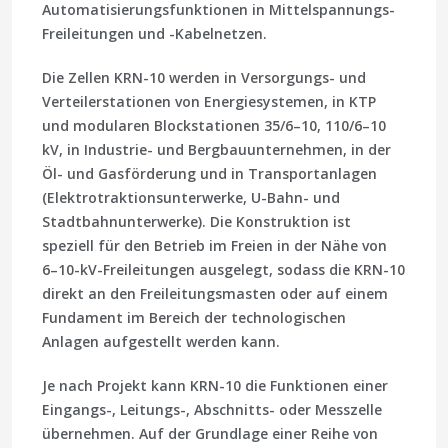
Automatisierungsfunktionen in Mittelspannungs-
Freileitungen und -Kabelnetzen.
Die Zellen KRN-10 werden in Versorgungs- und
Verteilerstationen von Energiesystemen, in KTP
und modularen Blockstationen 35/6–10, 110/6–10
kV, in Industrie- und Bergbauunternehmen, in der
Öl- und Gasförderung und in Transportanlagen
(Elektrotraktionsunterwerke, U-Bahn- und
Stadtbahnunterwerke). Die Konstruktion ist
speziell für den Betrieb im Freien in der Nähe von
6–10-kV-Freileitungen ausgelegt, sodass die KRN-10
direkt an den Freileitungsmasten oder auf einem
Fundament im Bereich der technologischen
Anlagen aufgestellt werden kann.
Je nach Projekt kann KRN-10 die Funktionen einer
Eingangs-, Leitungs-, Abschnitts- oder Messzelle
übernehmen. Auf der Grundlage einer Reihe von