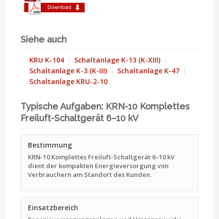
Siehe auch
KRU K-104
Schaltanlage K-13 (K-XIII)
Schaltanlage K-3 (K-III)
Schaltanlage K-47
Schaltanlage KRU-2-10
Typische Aufgaben: KRN-10 Komplettes
Freiluft-Schaltgerät 6–10 kV
Bestimmung
KRN-10 Komplettes Freiluft-Schaltgerät 6–10 kV
dient der kompakten Energieversorgung von
Verbrauchern am Standort des Kunden.
Einsatzbereich