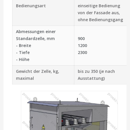
Bedienungsart
einseitige Bedienung
von der Fassade aus,
ohne Bedienungsgang
Abmessungen einer
Standardzelle, mm
900
- Breite
1200
- Tiefe
2300
- Höhe
Gewicht der Zelle, kg,
bis zu 350 (je nach
maximal
Ausstattung)