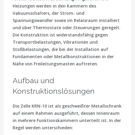
Heizungen werden in den Kammern des
Vakuumschalters, der Strom- und
Spannungswandler sowie im Relaisraum installiert
und über Thermostate oder Steuerungen geregelt.
Die Konstruktion ist widerstandsfähig gegen
Transportbelastungen, Vibrationen und
Stoßbelastungen, die bei der Installation auf
Fundamenten oder Metallkonstruktionen in der
Nähe von Freileitungsmasten auftreten.
Aufbau und
Konstruktionslösungen
Die Zelle KRN-10 ist als geschweißter Metallschrank
auf einem Rahmen ausgeführt, dessen Innenraum
in mehrere Funktionskammern unterteilt ist. In der
Regel werden unterschieden: