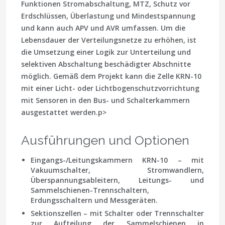
Funktionen Stromabschaltung, MTZ, Schutz vor
Erdschlüssen, Überlastung und Mindestspannung
und kann auch APV und AVR umfassen. Um die
Lebensdauer der Verteilungsnetze zu erhöhen, ist
die Umsetzung einer Logik zur Unterteilung und
selektiven Abschaltung beschädigter Abschnitte
möglich. Gemäß dem Projekt kann die Zelle KRN-10
mit einer Licht- oder Lichtbogenschutzvorrichtung
mit Sensoren in den Bus- und Schalterkammern
ausgestattet werden.p>
Ausführungen und Optionen
Eingangs-/Leitungskammern KRN-10
– mit
Vakuumschalter, Stromwandlern,
Überspannungsableitern, Leitungs- und
Sammelschienen-Trennschaltern,
Erdungsschaltern und Messgeräten.
Sektionszellen
– mit Schalter oder Trennschalter
zur Aufteilung der Sammelschienen in