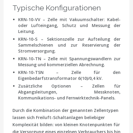
Typische Konfigurationen
KRN-10-VV – Zelle mit Vakuumschalter: Kabel-
oder Lufteingang, Schutz und Messung der
Leitung.
KRN-10-S – Sektionszelle zur Aufteilung der
Sammelschienen und zur Reservierung der
Stromversorgung.
KRN-10-TN – Zelle mit Spannungswandlern zur
Messung und kommerziellen Abrechnung.
KRN-10-TSN – Zelle für den
Eigenbedarfstransformator 6(10)/0,4 kV.
Zusätzliche Optionen – Zellen für
Abgangsleitungen, Messknoten,
Kommunikations- und Fernwirktechnik-Panels.
Durch die Kombination der genannten Zellentypen
lassen sich Freiluft-Schaltanlagen beliebiger
Komplexität bilden: von kleinen Knotenpunkten für
die Versorgung eines einzelnen Verbrauchers bis hin