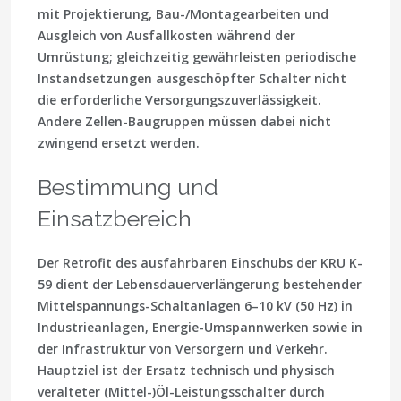
mit Projektierung, Bau-/Montagearbeiten und
Ausgleich von Ausfallkosten während der
Umrüstung; gleichzeitig gewährleisten periodische
Instandsetzungen ausgeschöpfter Schalter nicht
die erforderliche Versorgungszuverlässigkeit.
Andere Zellen-Baugruppen müssen dabei nicht
zwingend ersetzt werden.
Bestimmung und
Einsatzbereich
Der Retrofit des ausfahrbaren Einschubs der KRU K-
59 dient der Lebensdauerverlängerung bestehender
Mittelspannungs-Schaltanlagen 6–10 kV (50 Hz) in
Industrieanlagen, Energie-Umspannwerken sowie in
der Infrastruktur von Versorgern und Verkehr.
Hauptziel ist der Ersatz technisch und physisch
veralteter (Mittel-)Öl-Leistungsschalter durch