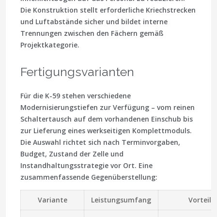
Die Konstruktion stellt erforderliche Kriechstrecken
und Luftabstände sicher und bildet interne
Trennungen zwischen den Fächern gemäß
Projektkategorie.
Fertigungsvarianten
Für die K-59 stehen verschiedene
Modernisierungstiefen zur Verfügung – vom reinen
Schaltertausch auf dem vorhandenen Einschub bis
zur Lieferung eines werkseitigen Komplettmoduls.
Die Auswahl richtet sich nach Terminvorgaben,
Budget, Zustand der Zelle und
Instandhaltungsstrategie vor Ort. Eine
zusammenfassende Gegenüberstellung:
Variante
Leistungsumfang
Vorteile