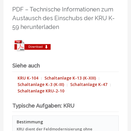
PDF – Technische Informationen zum
Austausch des Einschubs der KRU K-
59 herunterladen
Siehe auch
KRU K-104
Schaltanlage K-13 (K-XIII)
Schaltanlage K-3 (K-III)
Schaltanlage K-47
Schaltanlage KRU-2-10
Typische Aufgaben: KRU
Bestimmung
KRU dient der Feldmodernisierung ohne