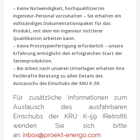
– Keine Notwendigkeit, hochqualifiziertes
Ingenieur-Personal vorzuhalten – Sie erhalten ein
vollständiges Dokumentationspaket für das
Produkt, mit dem ein Ingenieur mittlerer
Qualifikation arbeiten kann.
– Keine Prototypenfertigung erforderlich – unsere
Erfahrung ermöglicht den erfolgreichen Start der
Serienproduktion.
– Bei Arbeit nach unseren Unterlagen erhalten Ihre
Fachkräfte Beratung zu allen Details des
Austauschs des Einschubs der KRU K-59.
Für zusätzliche Informationen zum
Austausch des ausfahrbaren
Einschubs der KRU K-59 (Retrofit)
wenden Sie sich bitte
an:
inbox@proekt-energo.com