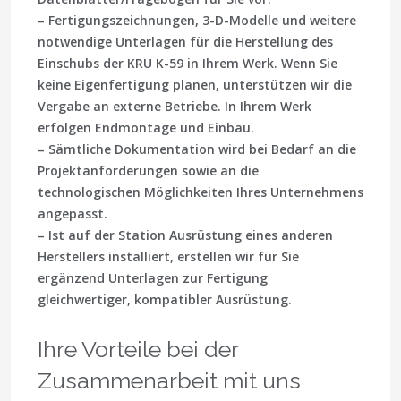
– Fertigungszeichnungen, 3-D-Modelle und weitere
notwendige Unterlagen für die Herstellung des
Einschubs der KRU K-59 in Ihrem Werk. Wenn Sie
keine Eigenfertigung planen, unterstützen wir die
Vergabe an externe Betriebe. In Ihrem Werk
erfolgen Endmontage und Einbau.
– Sämtliche Dokumentation wird bei Bedarf an die
Projektanforderungen sowie an die
technologischen Möglichkeiten Ihres Unternehmens
angepasst.
– Ist auf der Station Ausrüstung eines anderen
Herstellers installiert, erstellen wir für Sie
ergänzend Unterlagen zur Fertigung
gleichwertiger, kompatibler Ausrüstung.
Ihre Vorteile bei der
Zusammenarbeit mit uns