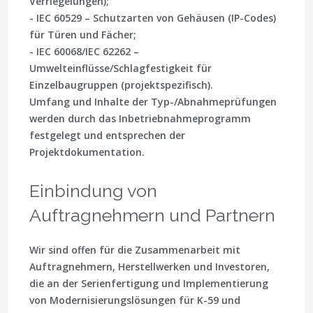
Verriegelungen);
- IEC 60529 – Schutzarten von Gehäusen (IP-Codes)
für Türen und Fächer;
- IEC 60068/IEC 62262 –
Umwelteinflüsse/Schlagfestigkeit für
Einzelbaugruppen (projektspezifisch).
Umfang und Inhalte der Typ-/Abnahmeprüfungen
werden durch das Inbetriebnahmeprogramm
festgelegt und entsprechen der
Projektdokumentation.
Einbindung von
Auftragnehmern und Partnern
Wir sind offen für die Zusammenarbeit mit
Auftragnehmern, Herstellwerken und Investoren,
die an der Serienfertigung und Implementierung
von Modernisierungslösungen für K-59 und