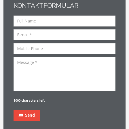
KONTAKTFORMULAR
1000 characters left
Send