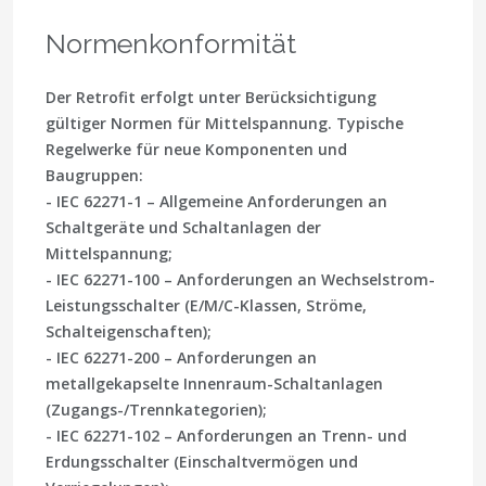
Normenkonformität
Der Retrofit erfolgt unter Berücksichtigung
gültiger Normen für Mittelspannung. Typische
Regelwerke für neue Komponenten und
Baugruppen:
- IEC 62271-1 – Allgemeine Anforderungen an
Schaltgeräte und Schaltanlagen der
Mittelspannung;
- IEC 62271-100 – Anforderungen an Wechselstrom-
Leistungsschalter (E/M/C-Klassen, Ströme,
Schalteigenschaften);
- IEC 62271-200 – Anforderungen an
metallgekapselte Innenraum-Schaltanlagen
(Zugangs-/Trennkategorien);
- IEC 62271-102 – Anforderungen an Trenn- und
Erdungsschalter (Einschaltvermögen und