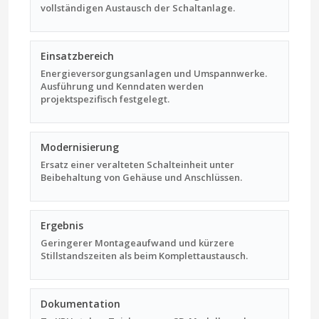
vollständigen Austausch der Schaltanlage.
Einsatzbereich
Energieversorgungsanlagen und Umspannwerke.
Ausführung und Kenndaten werden
projektspezifisch festgelegt.
Modernisierung
Ersatz einer veralteten Schalteinheit unter
Beibehaltung von Gehäuse und Anschlüssen.
Ergebnis
Geringerer Montageaufwand und kürzere
Stillstandszeiten als beim Komplettaustausch.
Dokumentation