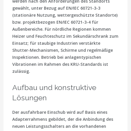
werden nach den Anforderungen des Standorts
gewählt, unter Bezug auf EN/IEC 60721-3-3
(stationäre Nutzung, wettergeschützte Standorte)
bzw. projektbezogen EN/IEC 60721-3-4 für
Außenbereiche. Für nördliche Regionen kommen
Heizer und Feuchteschutz im Sekundärschrank zum
Einsatz; für staubige Industrien verstärkte
Shutter-Mechanismen, Schirme und regelmäßige
Inspektionen. Betrieb bei anlagentypischen
Vibrationen im Rahmen des KRU-Standards ist
zulässig.
Aufbau und konstruktive
Lösungen
Der ausfahrbare Einschub wird auf Basis eines
Adapterrahmens gebildet, der die Anbindung des
neuen Leistungsschalters an die vorhandenen