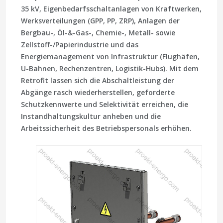
35 kV, Eigenbedarfsschaltanlagen von Kraftwerken,
Werksverteilungen (GPP, PP, ZRP), Anlagen der
Bergbau-, Öl-&-Gas-, Chemie-, Metall- sowie
Zellstoff-/Papierindustrie und das
Energiemanagement von Infrastruktur (Flughäfen,
U-Bahnen, Rechenzentren, Logistik-Hubs). Mit dem
Retrofit lassen sich die Abschaltleistung der
Abgänge rasch wiederherstellen, geforderte
Schutzkennwerte und Selektivität erreichen, die
Instandhaltungskultur anheben und die
Arbeitssicherheit des Betriebspersonals erhöhen.