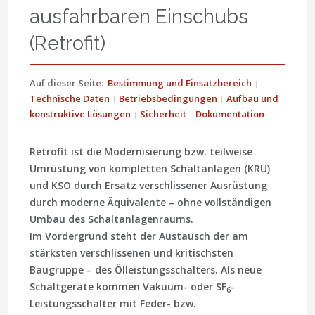
ausfahrbaren Einschubs
(Retrofit)
Auf dieser Seite:
Bestimmung und Einsatzbereich
Technische Daten
Betriebsbedingungen
Aufbau und
konstruktive Lösungen
Sicherheit
Dokumentation
Retrofit ist die Modernisierung bzw. teilweise
Umrüstung von kompletten Schaltanlagen (KRU)
und KSO durch Ersatz verschlissener Ausrüstung
durch moderne Äquivalente – ohne vollständigen
Umbau des Schaltanlagenraums.
Im Vordergrund steht der Austausch der am
stärksten verschlissenen und kritischsten
Baugruppe – des Ölleistungsschalters. Als neue
Schaltgeräte kommen Vakuum- oder SF
-
6
Leistungsschalter mit Feder- bzw.