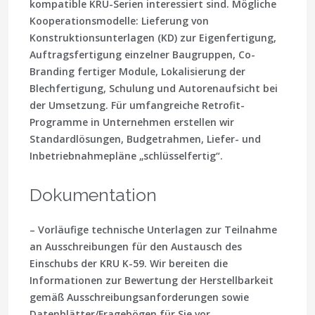
kompatible KRU-Serien interessiert sind. Mögliche
Kooperationsmodelle: Lieferung von
Konstruktionsunterlagen (KD) zur Eigenfertigung,
Auftragsfertigung einzelner Baugruppen, Co-
Branding fertiger Module, Lokalisierung der
Blechfertigung, Schulung und Autorenaufsicht bei
der Umsetzung. Für umfangreiche Retrofit-
Programme in Unternehmen erstellen wir
Standardlösungen, Budgetrahmen, Liefer- und
Inbetriebnahmepläne „schlüsselfertig“.
Dokumentation
– Vorläufige technische Unterlagen zur Teilnahme
an Ausschreibungen für den Austausch des
Einschubs der KRU K-59. Wir bereiten die
Informationen zur Bewertung der Herstellbarkeit
gemäß Ausschreibungsanforderungen sowie
Datenblätter/Fragebögen für Sie vor.