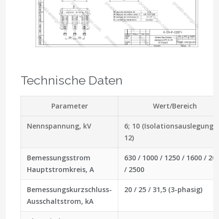
Technische Daten
Parameter
Wert/Bereich
Nennspannung, kV
6; 10 (Isolationsauslegung b
12)
Bemessungsstrom
630 / 1000 / 1250 / 1600 / 20
Hauptstromkreis, A
/ 2500
Bemessungskurzschluss-
20 / 25 / 31,5 (3-phasig)
Ausschaltstrom, kA