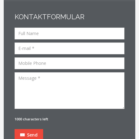
KONTAKTFORMULAR
1000 characters left
Send