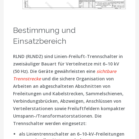
Bestimmung und
Einsatzbereich
RLND (RLNDZ) sind Linien-Freiluft-Trennschalter in
zweisäuliger Bauart für Verteilnetze mit 6–10 kV
(50 Hz). Die Geräte gewährleisten eine
sichtbare
Trennstrecke
und die sichere Organisation von
Arbeiten an abgeschalteten Abschnitten von
Freileitungen und Kabelstrecken, Sammelschienen,
Verbindungsbrücken, Abzweigen, Anschlüssen von
Verteilerstationen sowie Freiluftfeldern kompakter
Umspann-/Transformatorstationen. Die
Trennschalter werden eingesetzt:
als Linientrennschalter an 6–10-kV-Freileitungen