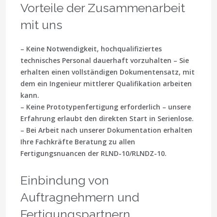
Vorteile der Zusammenarbeit
mit uns
– Keine Notwendigkeit, hochqualifiziertes
technisches Personal dauerhaft vorzuhalten – Sie
erhalten einen vollständigen Dokumentensatz, mit
dem ein Ingenieur mittlerer Qualifikation arbeiten
kann.
– Keine Prototypenfertigung erforderlich – unsere
Erfahrung erlaubt den direkten Start in Serienlose.
– Bei Arbeit nach unserer Dokumentation erhalten
Ihre Fachkräfte Beratung zu allen
Fertigungsnuancen der RLND-10/RLNDZ-10.
Einbindung von
Auftragnehmern und
Fertigungspartnern