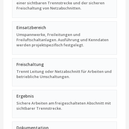
einer sichtbaren Trennstrecke und der sicheren
Freischaltung von Netzabschnitten.
Einsatzbereich
Umspannwerke, Freileitungen und
Freiluftschaltanlagen. Ausführung und Kenndaten
werden projektspezifisch festgelegt.
Freischaltung
Trennt Leitung oder Netzabschnitt für Arbeiten und
betriebliche Umschaltungen.
Ergebnis
Sichere Arbeiten am freigeschalteten Abschnitt mit
sichtbarer Trennstrecke.
Dokumentation