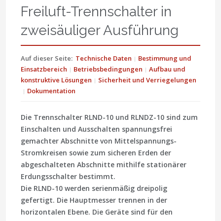
Freiluft-Trennschalter in
zweisäuliger Ausführung
Auf dieser Seite:
Technische Daten
Bestimmung und
Einsatzbereich
Betriebsbedingungen
Aufbau und
konstruktive Lösungen
Sicherheit und Verriegelungen
Dokumentation
Die Trennschalter RLND-10 und RLNDZ-10 sind zum
Einschalten und Ausschalten spannungsfrei
gemachter Abschnitte von
Mittelspannungs
-
Stromkreisen sowie zum sicheren Erden der
abgeschalteten Abschnitte mithilfe stationärer
Erdungsschalter bestimmt.
Die RLND-10 werden serienmäßig dreipolig
gefertigt. Die Hauptmesser trennen in der
horizontalen Ebene. Die Geräte sind für den