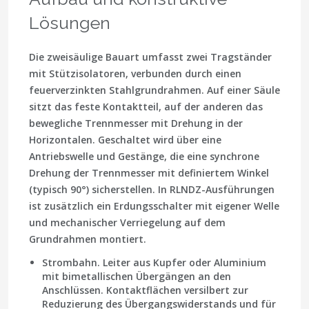
Lösungen
Die zweisäulige Bauart umfasst zwei Tragständer
mit Stützisolatoren, verbunden durch einen
feuerverzinkten Stahlgrundrahmen. Auf einer Säule
sitzt das feste Kontaktteil, auf der anderen das
bewegliche Trennmesser mit Drehung in der
Horizontalen. Geschaltet wird über eine
Antriebswelle und Gestänge, die eine synchrone
Drehung der Trennmesser mit definiertem Winkel
(typisch 90°) sicherstellen. In RLNDZ-Ausführungen
ist zusätzlich ein Erdungsschalter mit eigener Welle
und mechanischer Verriegelung auf dem
Grundrahmen montiert.
Strombahn.
Leiter aus Kupfer oder Aluminium
mit bimetallischen Übergängen an den
Anschlüssen. Kontaktflächen versilbert zur
Reduzierung des Übergangswiderstands und für