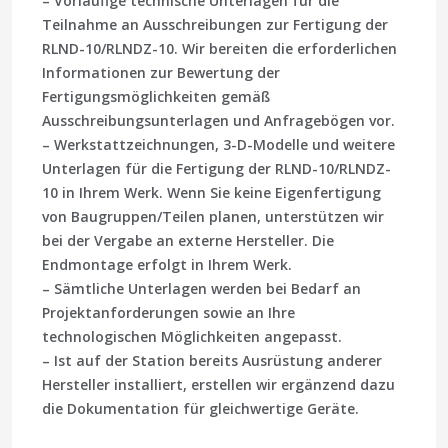
– Vorläufige technische Unterlagen für die
Teilnahme an Ausschreibungen zur Fertigung der
RLND-10/RLNDZ-10. Wir bereiten die erforderlichen
Informationen zur Bewertung der
Fertigungsmöglichkeiten gemäß
Ausschreibungsunterlagen und Anfragebögen vor.
– Werkstattzeichnungen, 3-D-Modelle und weitere
Unterlagen für die Fertigung der RLND-10/RLNDZ-
10 in Ihrem Werk. Wenn Sie keine Eigenfertigung
von Baugruppen/Teilen planen, unterstützen wir
bei der Vergabe an externe Hersteller. Die
Endmontage erfolgt in Ihrem Werk.
– Sämtliche Unterlagen werden bei Bedarf an
Projektanforderungen sowie an Ihre
technologischen Möglichkeiten angepasst.
– Ist auf der Station bereits Ausrüstung anderer
Hersteller installiert, erstellen wir ergänzend dazu
die Dokumentation für gleichwertige Geräte.