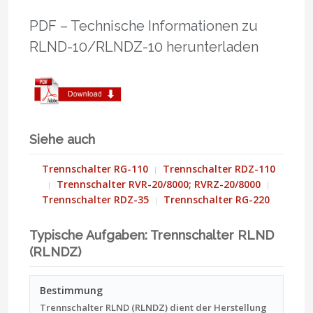
PDF – Technische Informationen zu
RLND-10/RLNDZ-10 herunterladen
Siehe auch
Trennschalter RG-110
Trennschalter RDZ-110
Trennschalter RVR-20/8000; RVRZ-20/8000
Trennschalter RDZ-35
Trennschalter RG-220
Typische Aufgaben: Trennschalter RLND
(RLNDZ)
Bestimmung
Trennschalter RLND (RLNDZ) dient der Herstellung