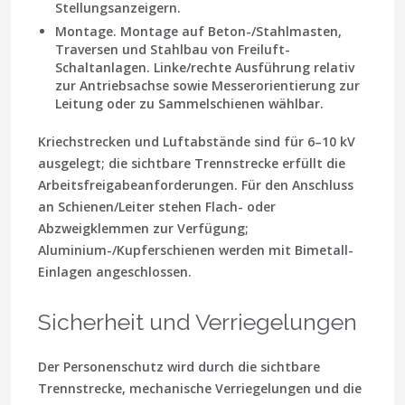
Stellungsanzeigern.
Montage.
Montage auf Beton-/Stahlmasten,
Traversen und Stahlbau von Freiluft-
Schaltanlagen. Linke/rechte Ausführung relativ
zur Antriebsachse sowie Messerorientierung zur
Leitung oder zu Sammelschienen wählbar.
Kriechstrecken und Luftabstände sind für 6–10 kV
ausgelegt; die sichtbare Trennstrecke erfüllt die
Arbeitsfreigabeanforderungen. Für den Anschluss
an Schienen/Leiter stehen Flach- oder
Abzweigklemmen zur Verfügung;
Aluminium-/Kupferschienen werden mit Bimetall-
Einlagen angeschlossen.
Sicherheit und Verriegelungen
Der Personenschutz wird durch die sichtbare
Trennstrecke, mechanische Verriegelungen und die