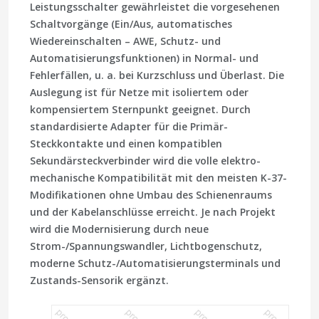
Leistungsschalter gewährleistet die vorgesehenen
Schaltvorgänge (Ein/Aus, automatisches
Wiedereinschalten – AWE, Schutz- und
Automatisierungsfunktionen) in Normal- und
Fehlerfällen, u. a. bei Kurzschluss und Überlast. Die
Auslegung ist für Netze mit isoliertem oder
kompensiertem Sternpunkt geeignet. Durch
standardisierte Adapter für die Primär-
Steckkontakte und einen kompatiblen
Sekundärsteckverbinder wird die volle elektro-
mechanische Kompatibilität mit den meisten K-37-
Modifikationen ohne Umbau des Schienenraums
und der Kabelanschlüsse erreicht. Je nach Projekt
wird die Modernisierung durch neue
Strom-/Spannungswandler, Lichtbogenschutz,
moderne Schutz-/Automatisierungsterminals und
Zustands-Sensorik ergänzt.