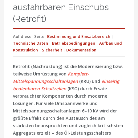
ausfahrbaren Einschubs
(Retrofit)
Auf dieser Seite:
Bestimmung und Einsatzbereich
Technische Daten
Betriebsbedingungen
Aufbau und
Konstruktion
Sicherheit
Dokumentation
Retrofit (Nachrüstung) ist die Modernisierung bzw.
teilweise Umrüstung von
Komplett-
Mittelspannungsschaltanlagen
(KRU) und
einseitig
bedienbaren Schaltzellen
(KSO) durch Ersatz
verbrauchter Komponenten durch moderne
Lösungen. Für viele Umspannwerke und
Mittelspannungsschaltanlagen 6–10 kV wird der
größte Effekt durch den Austausch des am
stärksten beanspruchten und zugleich kritischsten
Aggregats erzielt – des Öl-Leistungsschalters