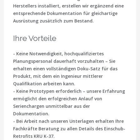
Herstellers installiert, erstellen wir ergänzend eine
entsprechende Dokumentation für gleichartige
Ausrüstung zusätzlich zum Bestand.
Ihre Vorteile
- Keine Notwendigkeit, hochqualifiziertes
Planungspersonal dauerhaft vorzuhalten – Sie
erhalten einen vollständigen Doku-Satz für das
Produkt, mit dem ein Ingenieur mittlerer
Qualifikation arbeiten kann.
- Keine Prototypen erforderlich – unsere Erfahrung
ermöglicht den erfolgreichen Anlauf von
Serienchargen unmittelbar aus der
Dokumentation.
- Bei Arbeit nach unseren Unterlagen erhalten Ihre
Fachkräfte Beratung zu allen Details des Einschub-
Retrofits KRU K-37.