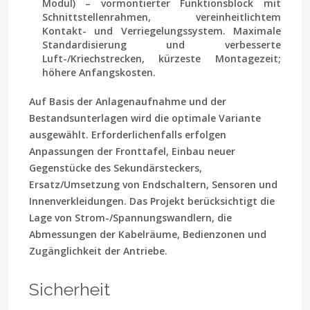
Modul)
– vormontierter Funktionsblock mit
Schnittstellenrahmen, vereinheitlichtem
Kontakt- und Verriegelungssystem. Maximale
Standardisierung und verbesserte
Luft-/Kriechstrecken, kürzeste Montagezeit;
höhere Anfangskosten.
Auf Basis der Anlagenaufnahme und der
Bestandsunterlagen wird die optimale Variante
ausgewählt. Erforderlichenfalls erfolgen
Anpassungen der Fronttafel, Einbau neuer
Gegenstücke des Sekundärsteckers,
Ersatz/Umsetzung von Endschaltern, Sensoren und
Innenverkleidungen. Das Projekt berücksichtigt die
Lage von Strom-/Spannungswandlern, die
Abmessungen der Kabelräume, Bedienzonen und
Zugänglichkeit der Antriebe.
Sicherheit