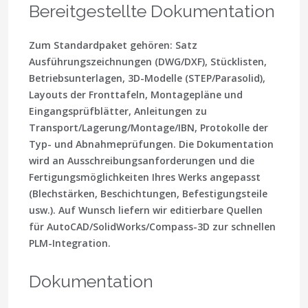
Bereitgestellte Dokumentation
Zum Standardpaket gehören: Satz
Ausführungszeichnungen (DWG/DXF), Stücklisten,
Betriebsunterlagen, 3D-Modelle (STEP/Parasolid),
Layouts der Fronttafeln, Montagepläne und
Eingangsprüfblätter, Anleitungen zu
Transport/Lagerung/Montage/IBN, Protokolle der
Typ- und Abnahmeprüfungen. Die Dokumentation
wird an Ausschreibungsanforderungen und die
Fertigungsmöglichkeiten Ihres Werks angepasst
(Blechstärken, Beschichtungen, Befestigungsteile
usw.). Auf Wunsch liefern wir editierbare Quellen
für AutoCAD/SolidWorks/Compass-3D zur schnellen
PLM-Integration.
Dokumentation