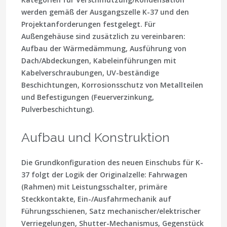
werden gemäß der Ausgangszelle K-37 und den
Projektanforderungen festgelegt. Für
Außengehäuse sind zusätzlich zu vereinbaren:
Aufbau der Wärmedämmung, Ausführung von
Dach/Abdeckungen, Kabeleinführungen mit
Kabelverschraubungen, UV-beständige
Beschichtungen, Korrosionsschutz von Metallteilen
und Befestigungen (Feuerverzinkung,
Pulverbeschichtung).
Aufbau und Konstruktion
Die Grundkonfiguration des neuen Einschubs für K-
37 folgt der Logik der Originalzelle: Fahrwagen
(Rahmen) mit Leistungsschalter, primäre
Steckkontakte, Ein-/Ausfahrmechanik auf
Führungsschienen, Satz mechanischer/elektrischer
Verriegelungen, Shutter-Mechanismus, Gegenstück