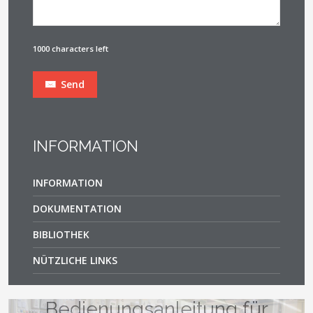
1000 characters left
Send
INFORMATION
INFORMATION
DOKUMENTATION
BIBLIOTHEK
NÜTZLICHE LINKS
Bedienungsanleitung für