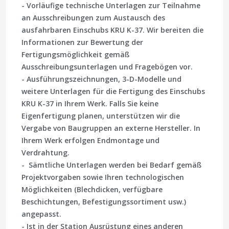
- Vorläufige technische Unterlagen zur Teilnahme
an Ausschreibungen zum Austausch des
ausfahrbaren Einschubs KRU K-37. Wir bereiten die
Informationen zur Bewertung der
Fertigungsmöglichkeit gemäß
Ausschreibungsunterlagen und Fragebögen vor.
- Ausführungszeichnungen, 3-D-Modelle und
weitere Unterlagen für die Fertigung des Einschubs
KRU K-37 in Ihrem Werk. Falls Sie keine
Eigenfertigung planen, unterstützen wir die
Vergabe von Baugruppen an externe Hersteller. In
Ihrem Werk erfolgen Endmontage und
Verdrahtung.
- Sämtliche Unterlagen werden bei Bedarf gemäß
Projektvorgaben sowie Ihren technologischen
Möglichkeiten (Blechdicken, verfügbare
Beschichtungen, Befestigungssortiment usw.)
angepasst.
- Ist in der Station Ausrüstung eines anderen