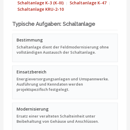
Schaltanlage K-3 (K-III)
Schaltanlage K-47
Schaltanlage KRU-2-10
Typische Aufgaben: Schaltanlage
Bestimmung
Schaltanlage dient der Feldmodernisierung ohne
vollständigen Austausch der Schaltanlage.
Einsatzbereich
Energieversorgungsanlagen und Umspannwerke.
Ausführung und Kenndaten werden
projektspezifisch festgelegt.
Modernisierung
Ersatz einer veralteten Schalteinheit unter
Beibehaltung von Gehäuse und Anschlüssen.