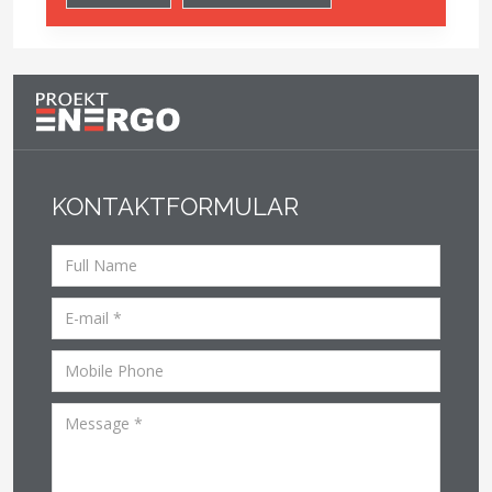
KONTAKTFORMULAR