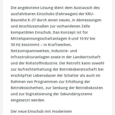
Die angebotene Lösung dient dem Austausch des
ausfahrbaren Einschubs (Fahrwagen) der KRU-
Baureihe K-37 durch einen neuen, in Abmessungen
und Anschlussmaßen zur vorhandenen Zelle
kompatiblen Einschub. Das Konzept ist für
Mittelspannungsschaltanlagen 6 und 10 kV bei
50 Hz bestimmt – in Kraftwerken,
Netzumspannwerken, Industrie- und
Infrastrukturanlagen sowie in der Landwirtschaft
und der Rohstoffindustrie. Der Retrofit kann sowohl
zur Aufrechterhaltung der Betriebsbereitschaft bei
erschöpfter Lebensdauer der Schalter als auch im
Rahmen von Programmen zur Erhöhung der
Betriebssicherheit, zur Senkung der Betriebskosten
und zur Digitalisierung der Sekundärsysteme
eingesetzt werden.
Der neue Einschub mit modernem