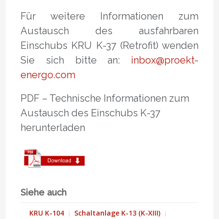
Für weitere Informationen zum
Austausch des ausfahrbaren
Einschubs KRU K-37 (Retrofit) wenden
Sie sich bitte an:
inbox@proekt-
energo.com
PDF – Technische Informationen zum
Austausch des Einschubs K-37
herunterladen
Siehe auch
KRU K-104
Schaltanlage K-13 (K-XIII)