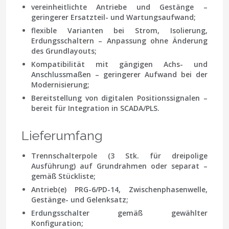
vereinheitlichte Antriebe und Gestänge –
geringerer Ersatzteil- und Wartungsaufwand;
flexible Varianten bei Strom, Isolierung,
Erdungsschaltern – Anpassung ohne Änderung
des Grundlayouts;
Kompatibilität mit gängigen Achs- und
Anschlussmaßen – geringerer Aufwand bei der
Modernisierung;
Bereitstellung von digitalen Positionssignalen –
bereit für Integration in SCADA/PLS.
Lieferumfang
Trennschalterpole (3 Stk. für dreipolige
Ausführung) auf Grundrahmen oder separat –
gemäß Stückliste;
Antrieb(e) PRG-6/PD-14, Zwischenphasenwelle,
Gestänge- und Gelenksatz;
Erdungsschalter gemäß gewählter
Konfiguration;