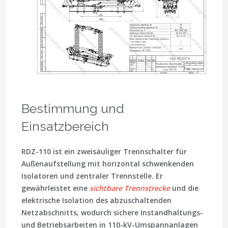
Bestimmung und
Einsatzbereich
RDZ-110 ist ein zweisäuliger Trennschalter für
Außenaufstellung mit horizontal schwenkenden
Isolatoren und zentraler Trennstelle. Er
gewährleistet eine
sichtbare Trennstrecke
und die
elektrische Isolation des abzuschaltenden
Netzabschnitts, wodurch sichere Instandhaltungs-
und Betriebsarbeiten in 110-kV-Umspannanlagen