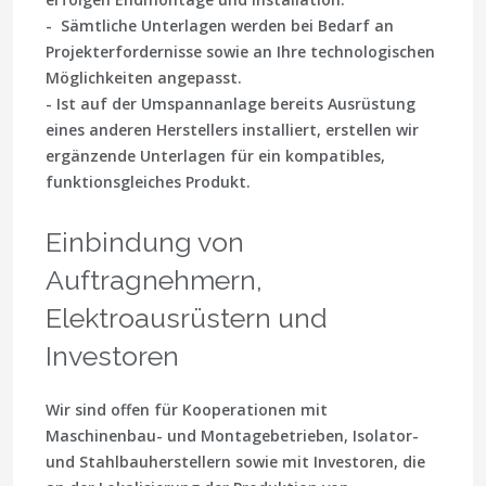
- Sämtliche Unterlagen werden bei Bedarf an
Projekterfordernisse sowie an Ihre technologischen
Möglichkeiten angepasst.
- Ist auf der Umspannanlage bereits Ausrüstung
eines anderen Herstellers installiert, erstellen wir
ergänzende Unterlagen für ein kompatibles,
funktionsgleiches Produkt.
Einbindung von
Auftragnehmern,
Elektroausrüstern und
Investoren
Wir sind offen für Kooperationen mit
Maschinenbau- und Montagebetrieben, Isolator-
und Stahlbauherstellern sowie mit Investoren, die