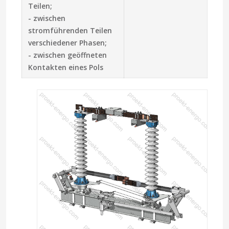
Teilen;
- zwischen
stromführenden Teilen
verschiedener Phasen;
- zwischen geöffneten
Kontakten eines Pols