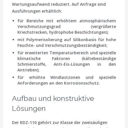
Wartungsaufwand reduziert. Auf Anfrage sind
Ausführungen erhältlich:
für Bereiche mit erhöhtem atmosphärischem
Verschmutzungsgrad (vergrößerte
Kriechstrecken, hydrophobe Beschichtungen);
mit Polymerisolierung auf Silikonbasis für hohe
Feuchte- und Verschmutzungsbeständigkeit;
für erweiterten Temperaturbereich und spezielle
klimatische Faktoren (kältebeständige
Schmierstoffe, Anti-Eis-Lösungen in den
Antrieben);
für erhöhte Windlastzonen und spezielle
Anforderungen an den Korrosionsschutz.
Aufbau und konstruktive
Lösungen
Der RDZ-110 gehört zur Klasse der zweisäuligen