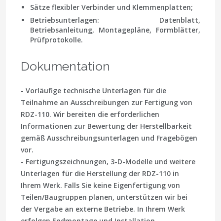
Sätze flexibler Verbinder und Klemmenplatten;
Betriebsunterlagen: Datenblatt,
Betriebsanleitung, Montagepläne, Formblätter,
Prüfprotokolle.
Dokumentation
- Vorläufige technische Unterlagen für die
Teilnahme an Ausschreibungen zur Fertigung von
RDZ-110. Wir bereiten die erforderlichen
Informationen zur Bewertung der Herstellbarkeit
gemäß Ausschreibungsunterlagen und Fragebögen
vor.
- Fertigungszeichnungen, 3-D-Modelle und weitere
Unterlagen für die Herstellung der RDZ-110 in
Ihrem Werk. Falls Sie keine Eigenfertigung von
Teilen/Baugruppen planen, unterstützen wir bei
der Vergabe an externe Betriebe. In Ihrem Werk
erfolgen Endmontage und Installation.