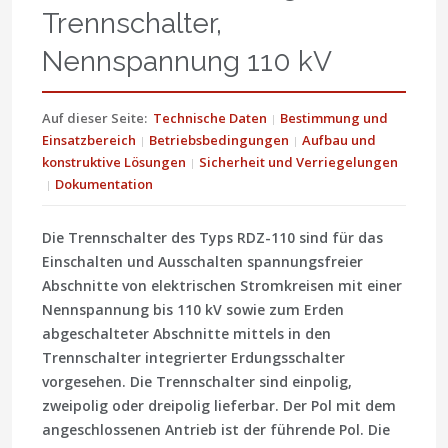
Trennschalter,
Nennspannung 110 kV
Auf dieser Seite:
Technische Daten
Bestimmung und
Einsatzbereich
Betriebsbedingungen
Aufbau und
konstruktive Lösungen
Sicherheit und Verriegelungen
Dokumentation
Die Trennschalter des Typs RDZ-110 sind für das
Einschalten und Ausschalten spannungsfreier
Abschnitte von elektrischen Stromkreisen mit einer
Nennspannung bis 110 kV sowie zum Erden
abgeschalteter Abschnitte mittels in den
Trennschalter integrierter Erdungsschalter
vorgesehen. Die Trennschalter sind einpolig,
zweipolig oder dreipolig lieferbar. Der Pol mit dem
angeschlossenen Antrieb ist der führende Pol. Die