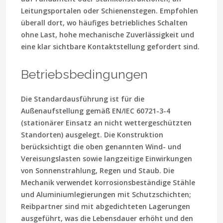
Leitungsportalen oder Schienenstegen. Empfohlen
überall dort, wo häufiges betriebliches Schalten
ohne Last, hohe mechanische Zuverlässigkeit und
eine klar sichtbare Kontaktstellung gefordert sind.
Betriebsbedingungen
Die Standardausführung ist für die
Außenaufstellung gemäß EN/IEC 60721-3-4
(stationärer Einsatz an nicht wettergeschützten
Standorten) ausgelegt. Die Konstruktion
berücksichtigt die oben genannten Wind- und
Vereisungslasten sowie langzeitige Einwirkungen
von Sonnenstrahlung, Regen und Staub. Die
Mechanik verwendet korrosionsbeständige Stähle
und Aluminiumlegierungen mit Schutzschichten;
Reibpartner sind mit abgedichteten Lagerungen
ausgeführt, was die Lebensdauer erhöht und den