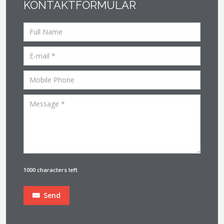
KONTAKTFORMULAR
1000 characters left
Send