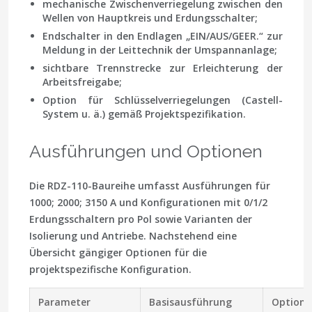
mechanische Zwischenverriegelung zwischen den
Wellen von Hauptkreis und Erdungsschalter;
Endschalter in den Endlagen „EIN/AUS/GEER.“ zur
Meldung in der Leittechnik der Umspannanlage;
sichtbare Trennstrecke zur Erleichterung der
Arbeitsfreigabe;
Option für Schlüsselverriegelungen (Castell-
System u. ä.) gemäß Projektspezifikation.
Ausführungen und Optionen
Die RDZ-110-Baureihe umfasst Ausführungen für
1000; 2000; 3150 A und Konfigurationen mit 0/1/2
Erdungsschaltern pro Pol sowie Varianten der
Isolierung und Antriebe. Nachstehend eine
Übersicht gängiger Optionen für die
projektspezifische Konfiguration.
Parameter
Basisausführung
Optione