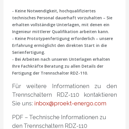
- Keine Notwendigkeit, hochqualifiziertes
technisches Personal dauerhaft vorzuhalten – Sie
erhalten vollständige Unterlagen, mit denen ein
Ingenieur mittlerer Qualifikation arbeiten kann.
- Keine Prototypenfertigung erforderlich – unsere
Erfahrung ermöglicht den direkten Start in die
Serienfertigung.
- Bei Arbeiten nach unseren Unterlagen erhalten
Ihre Fachkräfte Beratung zu allen Details der
Fertigung der Trennschalter RDZ-110.
Für weitere Informationen zu den
Trennschaltern RDZ-110 kontaktieren
Sie uns:
inbox@proekt-energo.com
PDF – Technische Informationen zu
den Trennschaltern RDZ-110