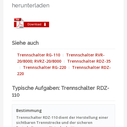
herunterladen
Siehe auch
Trennschalter RG-110
Trennschalter RVR-
20/8000; RVRZ-20/8000
Trennschalter RDZ-35
Trennschalter RG-220
Trennschalter RDZ-
220
Typische Aufgaben: Trennschalter RDZ-
110
Bestimmung
Trennschalter RDZ-110 dient der Herstellung einer
sichtbaren Trennstrecke und der sicheren