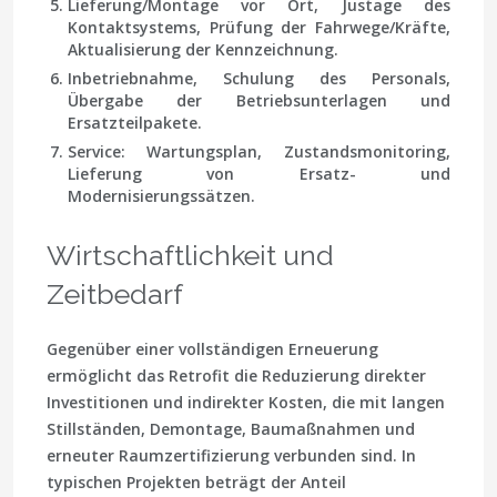
Lieferung/Montage
vor Ort, Justage des
Kontaktsystems, Prüfung der Fahrwege/Kräfte,
Aktualisierung der Kennzeichnung.
Inbetriebnahme
, Schulung des Personals,
Übergabe der Betriebsunterlagen und
Ersatzteilpakete.
Service
: Wartungsplan, Zustandsmonitoring,
Lieferung von Ersatz- und
Modernisierungssätzen.
Wirtschaftlichkeit und
Zeitbedarf
Gegenüber einer vollständigen Erneuerung
ermöglicht das Retrofit die Reduzierung direkter
Investitionen und indirekter Kosten, die mit langen
Stillständen, Demontage, Baumaßnahmen und
erneuter Raumzertifizierung verbunden sind. In
typischen Projekten beträgt der Anteil