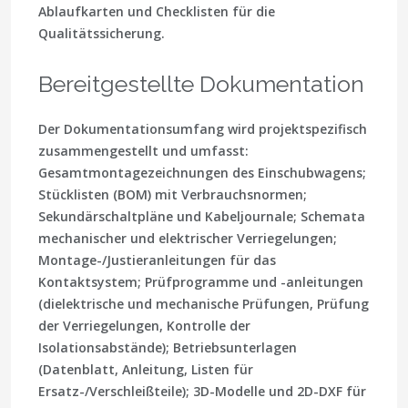
Ablaufkarten und Checklisten für die
Qualitätssicherung.
Bereitgestellte Dokumentation
Der Dokumentationsumfang wird projektspezifisch
zusammengestellt und umfasst:
Gesamtmontagezeichnungen des Einschubwagens;
Stücklisten (BOM) mit Verbrauchsnormen;
Sekundärschaltpläne und Kabeljournale; Schemata
mechanischer und elektrischer Verriegelungen;
Montage-/Justieranleitungen für das
Kontaktsystem; Prüfprogramme und -anleitungen
(dielektrische und mechanische Prüfungen, Prüfung
der Verriegelungen, Kontrolle der
Isolationsabstände); Betriebsunterlagen
(Datenblatt, Anleitung, Listen für
Ersatz-/Verschleißteile); 3D-Modelle und 2D-DXF für