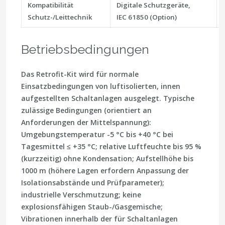
Kompatibilität
Digitale Schutzgeräte,
Schutz-/Leittechnik
IEC 61850 (Option)
Betriebsbedingungen
Das Retrofit-Kit wird für normale
Einsatzbedingungen von luftisolierten, innen
aufgestellten Schaltanlagen ausgelegt. Typische
zulässige Bedingungen (orientiert an
Anforderungen der Mittelspannung):
Umgebungstemperatur -5 °C bis +40 °C bei
Tagesmittel ≤ +35 °C; relative Luftfeuchte bis 95 %
(kurzzeitig) ohne Kondensation; Aufstellhöhe bis
1000 m (höhere Lagen erfordern Anpassung der
Isolationsabstände und Prüfparameter);
industrielle Verschmutzung; keine
explosionsfähigen Staub-/Gasgemische;
Vibrationen innerhalb der für Schaltanlagen