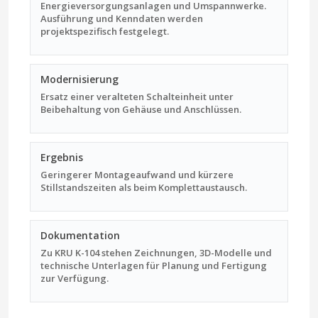
Energieversorgungsanlagen und Umspannwerke.
Ausführung und Kenndaten werden
projektspezifisch festgelegt.
Modernisierung
Ersatz einer veralteten Schalteinheit unter
Beibehaltung von Gehäuse und Anschlüssen.
Ergebnis
Geringerer Montageaufwand und kürzere
Stillstandszeiten als beim Komplettaustausch.
Dokumentation
Zu KRU K-104 stehen Zeichnungen, 3D-Modelle und
technische Unterlagen für Planung und Fertigung
zur Verfügung.