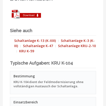
Siehe auch
Schaltanlage K-13 (K-XIII)
Schaltanlage K-3 (K-
III)
Schaltanlage K-47
Schaltanlage KRU-2-10
KRU K-59
Typische Aufgaben: KRU K-104
Bestimmung
KRU K-104 dient der Feldmodernisierung ohne
vollständigen Austausch der Schaltanlage.
Einsatzbereich