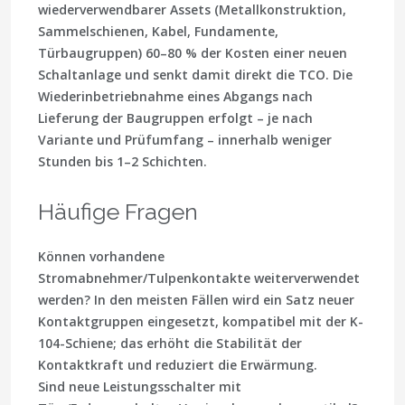
wiederverwendbarer Assets (Metallkonstruktion,
Sammelschienen, Kabel, Fundamente,
Türbaugruppen) 60–80 % der Kosten einer neuen
Schaltanlage und senkt damit direkt die TCO. Die
Wiederinbetriebnahme eines Abgangs nach
Lieferung der Baugruppen erfolgt – je nach
Variante und Prüfumfang – innerhalb weniger
Stunden bis 1–2 Schichten.
Häufige Fragen
Können vorhandene
Stromabnehmer/Tulpenkontakte weiterverwendet
werden?
In den meisten Fällen wird ein Satz neuer
Kontaktgruppen eingesetzt, kompatibel mit der K-
104-Schiene; das erhöht die Stabilität der
Kontaktkraft und reduziert die Erwärmung.
Sind neue Leistungsschalter mit