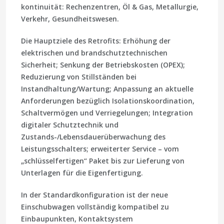
kontinuität: Rechenzentren, Öl & Gas, Metallurgie,
Verkehr, Gesundheitswesen.
Die Hauptziele des Retrofits: Erhöhung der
elektrischen und brandschutztechnischen
Sicherheit; Senkung der Betriebskosten (OPEX);
Reduzierung von Stillständen bei
Instandhaltung/Wartung; Anpassung an aktuelle
Anforderungen bezüglich Isolationskoordination,
Schaltvermögen und Verriegelungen; Integration
digitaler Schutztechnik und
Zustands-/Lebensdauerüberwachung des
Leistungsschalters; erweiterter Service – vom
„schlüsselfertigen“ Paket bis zur Lieferung von
Unterlagen für die Eigenfertigung.
In der Standardkonfiguration ist der neue
Einschubwagen vollständig kompatibel zu
Einbaupunkten, Kontakt­system