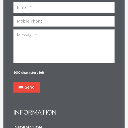
1000 characters left
Send
INFORMATION
INFORMATION