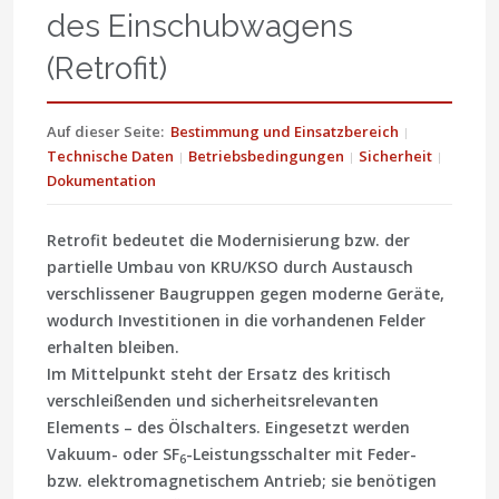
des Einschubwagens
(Retrofit)
Auf dieser Seite:
Bestimmung und Einsatzbereich
Technische Daten
Betriebsbedingungen
Sicherheit
Dokumentation
Retrofit bedeutet die Modernisierung bzw. der
partielle Umbau von KRU/KSO durch Austausch
verschlissener Baugruppen gegen moderne Geräte,
wodurch Investitionen in die vorhandenen Felder
erhalten bleiben.
Im Mittelpunkt steht der Ersatz des kritisch
verschleißenden und sicherheitsrelevanten
Elements – des Ölschalters. Eingesetzt werden
Vakuum- oder SF
-Leistungsschalter mit Feder-
6
bzw. elektromagnetischem Antrieb; sie benötigen