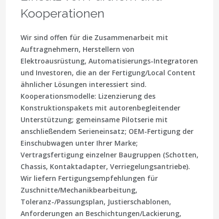
Kooperationen
Wir sind offen für die Zusammenarbeit mit
Auftragnehmern, Herstellern von
Elektroausrüstung, Automatisierungs-Integratoren
und Investoren, die an der Fertigung/Local Content
ähnlicher Lösungen interessiert sind.
Kooperationsmodelle: Lizenzierung des
Konstruktionspakets mit autorenbegleitender
Unterstützung; gemeinsame Pilotserie mit
anschließendem Serieneinsatz; OEM-Fertigung der
Einschubwagen unter Ihrer Marke;
Vertragsfertigung einzelner Baugruppen (Schotten,
Chassis, Kontaktadapter, Verriegelungsantriebe).
Wir liefern Fertigungsempfehlungen für
Zuschnitte/Mechanikbearbeitung,
Toleranz-/Passungsplan, Justierschablonen,
Anforderungen an Beschichtungen/Lackierung,