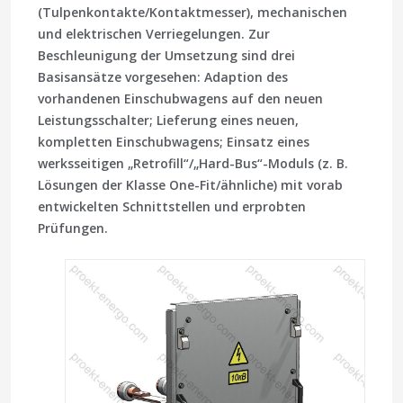
(Tulpenkontakte/Kontaktmesser), mechanischen
und elektrischen Verriegelungen. Zur
Beschleunigung der Umsetzung sind drei
Basisansätze vorgesehen: Adaption des
vorhandenen Einschubwagens auf den neuen
Leistungsschalter; Lieferung eines neuen,
kompletten Einschubwagens; Einsatz eines
werksseitigen „Retrofill“/„Hard-Bus“-Moduls (z. B.
Lösungen der Klasse One-Fit/ähnliche) mit vorab
entwickelten Schnittstellen und erprobten
Prüfungen.