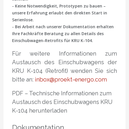
- Keine Notwendigkeit, Prototypen zu bauen –
unsere Erfahrung erlaubt den direkten Start in
Serienlose.
- Bei Arbeit nach unserer Dokumentation erhalten
Ihre Fachkräfte Beratung zu allen Details des
Einschubwagen-Retrofits für KRU K-104.
Für weitere Informationen zum
Austausch des Einschubwagens der
KRU K-104 (Retrofit) wenden Sie sich
bitte an:
inbox@proekt-energo.com
PDF – Technische Informationen zum
Austausch des Einschubwagens KRU
K-104 herunterladen
Dokumentation