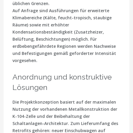
üblichen Grenzen.
Auf Anfrage sind Ausführungen für erweiterte
Klimabereiche (Kälte, feucht-tropisch, staubige
Räume) sowie mit erhöhter
Kondensationsbeständigkeit (Zusatzheizer,
Belüftung, Beschichtungen) möglich. Für
erdbebengefährdete Regionen werden Nachweise
und Befestigungen gemäß geforderter Intensität
vorgesehen.
Anordnung und konstruktive
Lösungen
Die Projektkonzeption basiert auf der maximalen
Nutzung der vorhandenen Metallkonstruktion der
K-104-Zelle und der Beibehaltung der
Schaltanlagen-Architektur. Zum Lieferumfang des
Retrofits gehören: neuer Einschubwagen auf