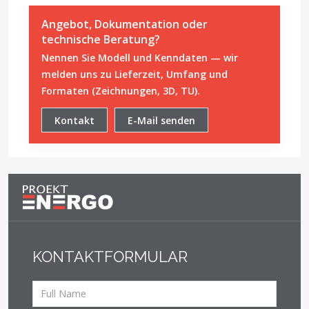
Angebot, Dokumentation oder
technische Beratung?
Nennen Sie Modell und Kenndaten — wir
melden uns zu Lieferzeit, Umfang und
Formaten (Zeichnungen, 3D, TU).
Kontakt
E-Mail senden
KONTAKTFORMULAR