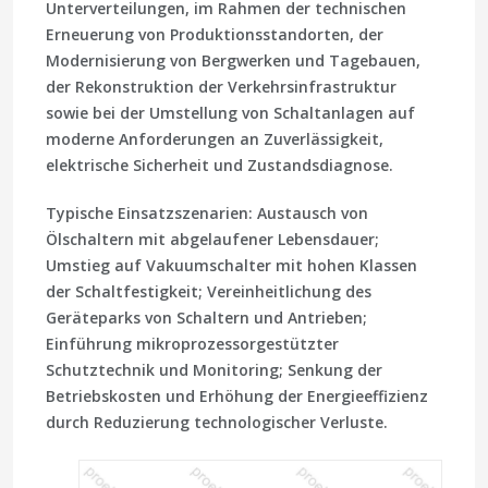
Unterverteilungen, im Rahmen der technischen
Erneuerung von Produktionsstandorten, der
Modernisierung von Bergwerken und Tagebauen,
der Rekonstruktion der Verkehrsinfrastruktur
sowie bei der Umstellung von Schaltanlagen auf
moderne Anforderungen an Zuverlässigkeit,
elektrische Sicherheit und Zustandsdiagnose.
Typische Einsatzszenarien: Austausch von
Ölschaltern mit abgelaufener Lebensdauer;
Umstieg auf Vakuumschalter mit hohen Klassen
der Schaltfestigkeit; Vereinheitlichung des
Geräteparks von Schaltern und Antrieben;
Einführung mikroprozessorgestützter
Schutztechnik und Monitoring; Senkung der
Betriebskosten und Erhöhung der Energieeffizienz
durch Reduzierung technologischer Verluste.