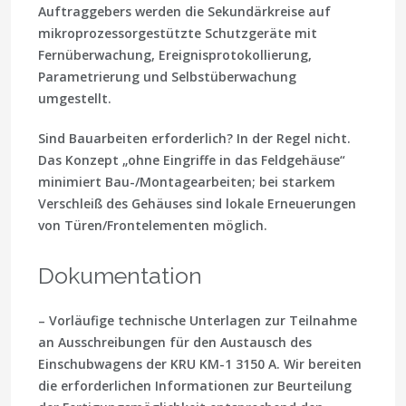
Auftraggebers werden die Sekundärkreise auf
mikroprozessorgestützte Schutzgeräte mit
Fernüberwachung, Ereignisprotokollierung,
Parametrierung und Selbstüberwachung
umgestellt.
Sind Bauarbeiten erforderlich?
In der Regel nicht.
Das Konzept „ohne Eingriffe in das Feldgehäuse“
minimiert Bau-/Montagearbeiten; bei starkem
Verschleiß des Gehäuses sind lokale Erneuerungen
von Türen/Frontelementen möglich.
Dokumentation
– Vorläufige technische Unterlagen zur Teilnahme
an Ausschreibungen für den Austausch des
Einschubwagens der KRU KМ-1 3150 A. Wir bereiten
die erforderlichen Informationen zur Beurteilung