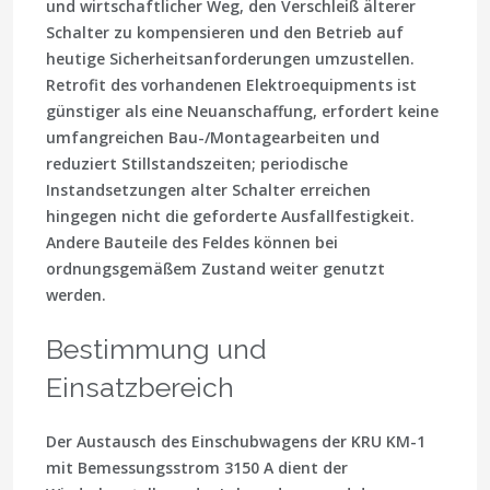
und wirtschaftlicher Weg, den Verschleiß älterer
Schalter zu kompensieren und den Betrieb auf
heutige Sicherheitsanforderungen umzustellen.
Retrofit des vorhandenen Elektroequipments ist
günstiger als eine Neuanschaffung, erfordert keine
umfangreichen Bau-/Montagearbeiten und
reduziert Stillstandszeiten; periodische
Instandsetzungen alter Schalter erreichen
hingegen nicht die geforderte Ausfallfestigkeit.
Andere Bauteile des Feldes können bei
ordnungsgemäßem Zustand weiter genutzt
werden.
Bestimmung und
Einsatzbereich
Der Austausch des Einschubwagens der KRU KМ-1
mit Bemessungsstrom 3150 A dient der