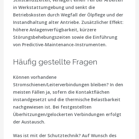
in Werkstattumgebung und senkt die
Betriebskosten durch Wegfall der Ölpflege und der
Instandhaltung alter Antriebe. Zusätzlicher Effekt:
höhere Anlagenverfügbarkeit, kürzere
Störungsbehebungszeiten sowie die Einführung
von Predictive-Maintenance-Instrumenten.
Häufig gestellte Fragen
Können vorhandene
Stromschienen/Leiterverbindungen bleiben?
In den
meisten Fällen ja, sofern die Kontaktflächen
instandgesetzt und die thermische Belastbarkeit
nachgewiesen ist. Bei festgestellten
Überhitzungen/gelockerten Verbindungen erfolgt
der Austausch.
Was ist mit der Schutztechnik?
Auf Wunsch des