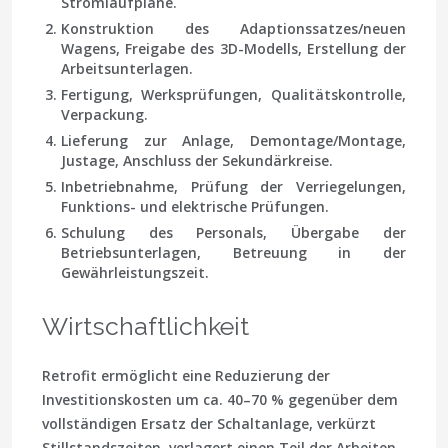
Stromlaufpläne.
Konstruktion des Adaptionssatzes/neuen
Wagens, Freigabe des 3D-Modells, Erstellung der
Arbeitsunterlagen.
Fertigung, Werksprüfungen, Qualitätskontrolle,
Verpackung.
Lieferung zur Anlage, Demontage/Montage,
Justage, Anschluss der Sekundärkreise.
Inbetriebnahme, Prüfung der Verriegelungen,
Funktions- und elektrische Prüfungen.
Schulung des Personals, Übergabe der
Betriebsunterlagen, Betreuung in der
Gewährleistungszeit.
Wirtschaftlichkeit
Retrofit ermöglicht eine Reduzierung der
Investitionskosten um ca. 40–70 % gegenüber dem
vollständigen Ersatz der Schaltanlage, verkürzt
Stillstandszeiten, verlagert einen Teil der Arbeiten