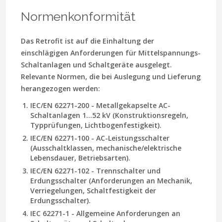
Normenkonformität
Das Retrofit ist auf die Einhaltung der
einschlägigen Anforderungen für Mittelspannungs-
Schaltanlagen und Schaltgeräte ausgelegt.
Relevante Normen, die bei Auslegung und Lieferung
herangezogen werden:
IEC/EN 62271-200 - Metallgekapselte AC-
Schaltanlagen 1…52 kV (Konstruktionsregeln,
Typprüfungen, Lichtbogenfestigkeit).
IEC/EN 62271-100 - AC-Leistungsschalter
(Ausschaltklassen, mechanische/elektrische
Lebensdauer, Betriebsarten).
IEC/EN 62271-102 - Trennschalter und
Erdungsschalter (Anforderungen an Mechanik,
Verriegelungen, Schaltfestigkeit der
Erdungsschalter).
IEC 62271-1 - Allgemeine Anforderungen an