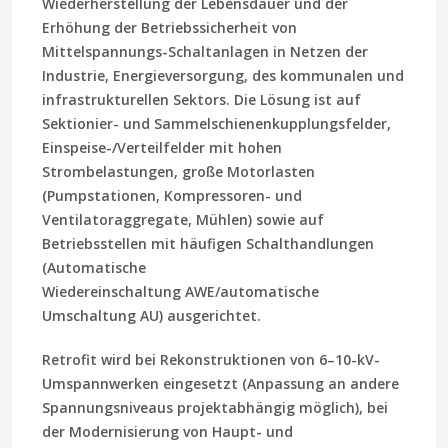
Wiederherstellung der Lebensdauer und der
Erhöhung der Betriebssicherheit von
Mittelspannungs-Schaltanlagen in Netzen der
Industrie, Energieversorgung, des kommunalen und
infrastrukturellen Sektors. Die Lösung ist auf
Sektionier- und Sammelschienenkupplungsfelder,
Einspeise-/Verteilfelder mit hohen
Strombelastungen, große Motorlasten
(Pumpstationen, Kompressoren- und
Ventilatoraggregate, Mühlen) sowie auf
Betriebsstellen mit häufigen Schalthandlungen
(Automatische
Wiedereinschaltung AWE/automatische
Umschaltung AU) ausgerichtet.
Retrofit wird bei Rekonstruktionen von 6–10-kV-
Umspannwerken eingesetzt (Anpassung an andere
Spannungsniveaus projektabhängig möglich), bei
der Modernisierung von Haupt- und