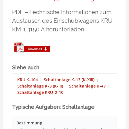
PDF – Technische Informationen zum
Austausch des Einschubwagens KRU
KМ-1 3150 A herunterladen
Siehe auch
KRU K-104
Schaltanlage K-13 (K-XIII)
Schaltanlage K-3 (K-III)
Schaltanlage K-47
Schaltanlage KRU-2-10
Typische Aufgaben: Schaltanlage
Bestimmung