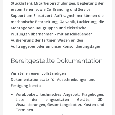
Stücklisten), Mitarbeiterschulungen, Begleitung der
ersten Serien sowie Co-Branding und Service-
Support am Einsatzort. Auftragnehmer können die
mechanische Bearbeitung, Galvanik, Lackierung, die
Montage von Baugruppen und elektrische
Prüfungen übernehmen - mit anschließender
Auslieferung der fertigen Wagen an den
Auftraggeber oder an unser Konsolidierungslager.
Bereitgestellte Dokumentation
Wir stellen einen vollständigen
Dokumentationssatz für Ausschreibungen und
Fertigung bereit:
Vorabpaket: technisches Angebot, Fragebögen,
Liste der eingesetzten Geräte, 3D-
Visualisierungen, Gesamtangebot zu Kosten und
Terminen.