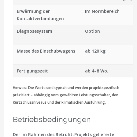
Erwärmung der
Im Normbereich
Kontaktverbindungen
Diagnosesystem
Option
Masse des Einschubwagens
ab 120 kg
Fertigungszeit
ab 4–8 Wo.
Hinweis: Die Werte sind typisch und werden projektspezifisch
präzisiert – abhängig vom gewählten Leistungsschalter, den
Kurzschlussniveaus und der klimatischen Ausführung.
Betriebsbedingungen
Der im Rahmen des Retrofit-Projekts gelieferte