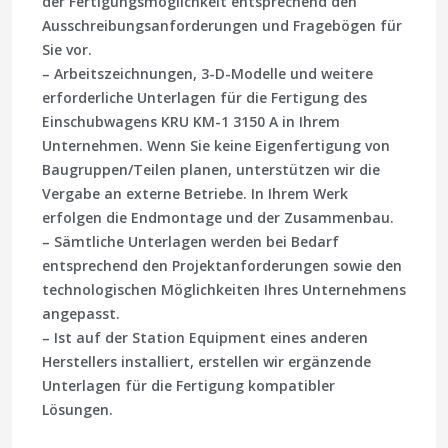
der Fertigungsmöglichkeit entsprechend den
Ausschreibungsanforderungen und Fragebögen für
Sie vor.
– Arbeitszeichnungen, 3-D-Modelle und weitere
erforderliche Unterlagen für die Fertigung des
Einschubwagens KRU KМ-1 3150 A in Ihrem
Unternehmen. Wenn Sie keine Eigenfertigung von
Baugruppen/Teilen planen, unterstützen wir die
Vergabe an externe Betriebe. In Ihrem Werk
erfolgen die Endmontage und der Zusammenbau.
– Sämtliche Unterlagen werden bei Bedarf
entsprechend den Projektanforderungen sowie den
technologischen Möglichkeiten Ihres Unternehmens
angepasst.
– Ist auf der Station Equipment eines anderen
Herstellers installiert, erstellen wir ergänzende
Unterlagen für die Fertigung kompatibler
Lösungen.