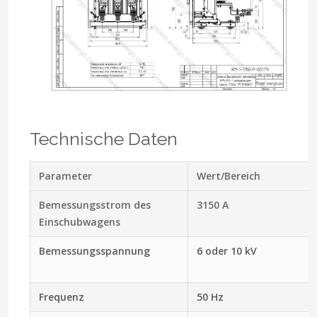
Technische Daten
Parameter
Wert/Bereich
Bemessungsstrom des
3150 A
Einschubwagens
Bemessungsspannung
6 oder 10 kV
Frequenz
50 Hz