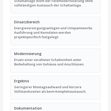
Schaltanlage dient der Feldmodernisierung ohne
vollständigen Austausch der Schaltanlage.
Einsatzbereich
Energieversorgungsanlagen und Umspannwerke.
Ausführung und Kenndaten werden
projektspezifisch festgelegt.
Modernisierung
Ersatz einer veralteten Schalteinheit unter
Beibehaltung von Gehäuse und Anschlüssen.
Ergebnis
Geringerer Montageaufwand und kürzere
Stillstandszeiten als beim Komplettaustausch.
Dokumentation