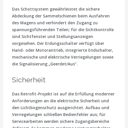
Das Schottsystem gewährleistet die sichere
Abdeckung der Sammelschienen beim Ausfahren
des Wagens und verhindert den Zugang zu
spannungsführenden Teilen; für die Sichtkontrolle
sind Sichtfenster und Stellungsanzeigen
vorgesehen. Der Erdungsschalter verfügt über
Hand- oder Motorantrieb, integrierte Endschalter,
mechanische und elektrische Verriegelungen sowie
die Signalisierung „Geerdet/Aus“.
Sicherheit
Das Retrofit-Projekt ist auf die Erfüllung moderner
Anforderungen an die elektrische Sicherheit und
den Lichtbogenschutz ausgerichtet. Aufbau und
Verriegelungen schließen Bedienfehler aus; für
Servicearbeiten werden sichere Zugangsbereiche