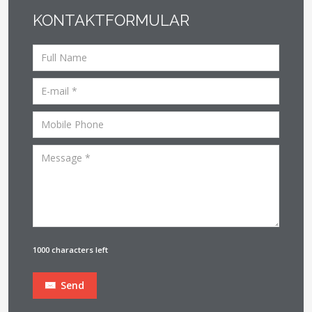
KONTAKTFORMULAR
1000 characters left
Send