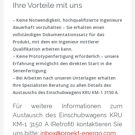
Ihre Vorteile mit uns
– Keine Notwendigkeit, hochqualifizierte Ingenieure
dauerhaft vorzuhalten – Sie erhalten einen
vollständigen Dokumentationssatz für das
Produkt, mit dem ein Ingenieur mittlerer
Qualifikation arbeiten kann.
– Keine Prototypenfertigung erforderlich – unsere
Erfahrung ermöglicht den direkten Start in die
Serienfertigung.
– Bei Arbeiten nach unseren Unterlagen erhalten
Ihre Spezialisten Beratung zu allen Details des
Austauschs des Einschubwagens KRU KМ-1 3150 A.
Für weitere Informationen zum
Austausch des Einschubwagens KRU
KМ-1 3150 A (Retrofit) kontaktieren Sie
uns bitte:
inbox@proekt-energo.com