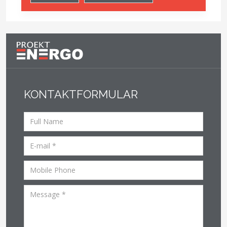
KONTAKTFORMULAR