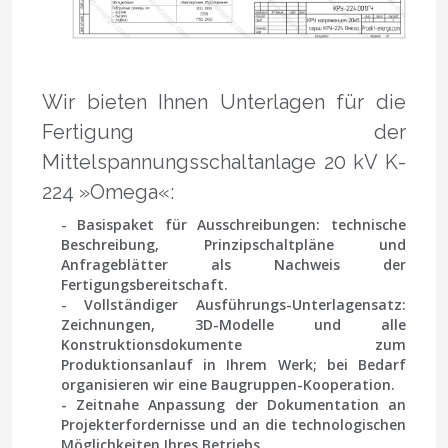
Wir bieten Ihnen Unterlagen für die
Fertigung der
Mittelspannungsschaltanlage 20 kV K-
224 »Omega«:
- Basispaket für Ausschreibungen: technische
Beschreibung, Prinzipschaltpläne und
Anfrageblätter als Nachweis der
Fertigungsbereitschaft.
- Vollständiger Ausführungs-Unterlagensatz:
Zeichnungen, 3D-Modelle und alle
Konstruktionsdokumente zum
Produktionsanlauf in Ihrem Werk; bei Bedarf
organisieren wir eine Baugruppen-Kooperation.
- Zeitnahe Anpassung der Dokumentation an
Projekterfordernisse und an die technologischen
Möglichkeiten Ihres Betriebs.