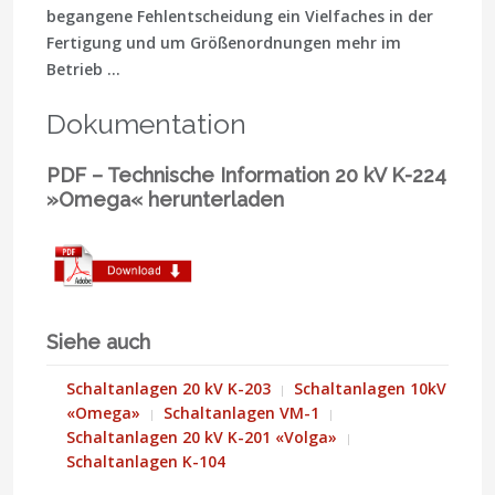
begangene Fehlentscheidung ein Vielfaches in der
Fertigung und um Größenordnungen mehr im
Betrieb …
Dokumentation
PDF – Technische Information 20 kV K-224
»Omega« herunterladen
Siehe auch
Schaltanlagen 20 kV K-203
Schaltanlagen 10kV
«Omega»
Schaltanlagen VM-1
Schaltanlagen 20 kV K-201 «Volga»
Schaltanlagen K-104