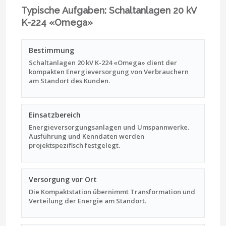
Typische Aufgaben: Schaltanlagen 20 kV
K-224 «Omega»
Bestimmung
Schaltanlagen 20 kV K-224 «Omega» dient der
kompakten Energieversorgung von Verbrauchern
am Standort des Kunden.
Einsatzbereich
Energieversorgungsanlagen und Umspannwerke.
Ausführung und Kenndaten werden
projektspezifisch festgelegt.
Versorgung vor Ort
Die Kompaktstation übernimmt Transformation und
Verteilung der Energie am Standort.