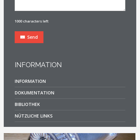
1000 characters left
Send
INFORMATION
INFORMATION
DOKUMENTATION
BIBLIOTHEK
NÜTZLICHE LINKS