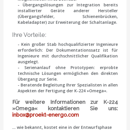
- Übergangslösungen zur Integration bereits
installierter Geräte anderer Hersteller
(Übergangsfelder, Schienenbrücken,
Kabeladapter) zur Erweiterung der Schaltanlage.
Ihre Vorteile:
- Kein großer Stab hochqualifizierter Ingenieure
erforderlich: Der Dokumentationssatz ist für
Ingenieure mit durchschnittlicher Qualifikation
ausgelegt.
- Serienanlauf ohne Prototypen: erprobte
technische Lösungen ermöglichen den direkten
Übergang zur Serie.
- Beratende Begleitung Ihrer Spezialisten in allen
Aspekten der Fertigung der K-224 »Omega«.
Für weitere Informationen zur K-224
»Omega« kontaktieren Sie uns:
inbox@proekt-energo.com
… wie bekannt, kostet eine in der Entwurfsphase