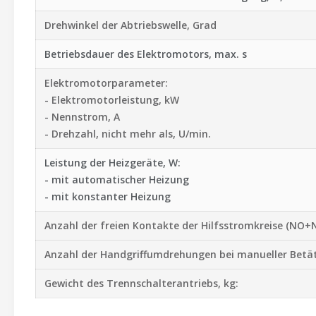
Drehwinkel der Abtriebswelle, Grad
Betriebsdauer des Elektromotors, max. s
Elektromotorparameter:
- Elektromotorleistung, kW
- Nennstrom, A
- Drehzahl, nicht mehr als, U/min.
Leistung der Heizgeräte, W:
- mit automatischer Heizung
- mit konstanter Heizung
Anzahl der freien Kontakte der Hilfsstromkreise (NO+
Anzahl der Handgriffumdrehungen bei manueller Betä
Gewicht des Trennschalterantriebs, kg: