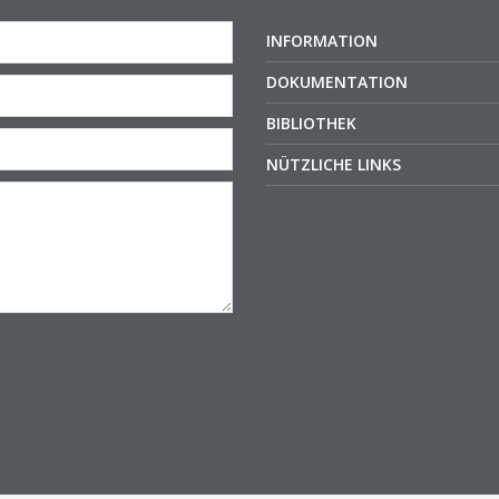
INFORMATION
DOKUMENTATION
BIBLIOTHEK
NÜTZLICHE LINKS