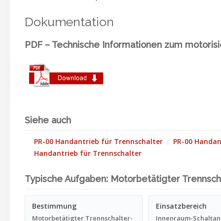
Dokumentation
PDF – Technische Informationen zum motorisi
Siehe auch
PR-00 Handantrieb für Trennschalter
PR-00 Handant
Handantrieb für Trennschalter
Typische Aufgaben: Motorbetätigter Trennsc
Bestimmung
Einsatzbereich
Motorbetätigter Trennschalter-
Innenraum-Schaltan