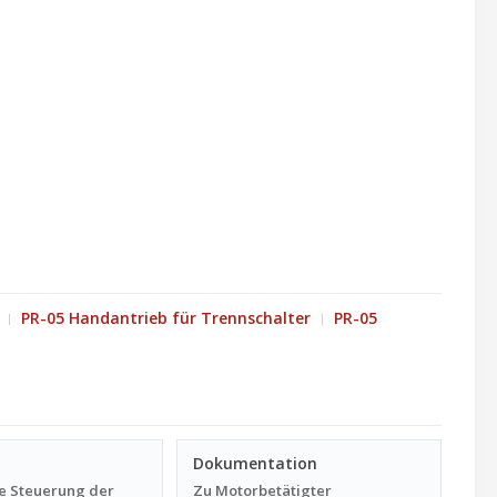
PR-05 Handantrieb für Trennschalter
PR-05
Dokumentation
e Steuerung der
Zu Motorbetätigter