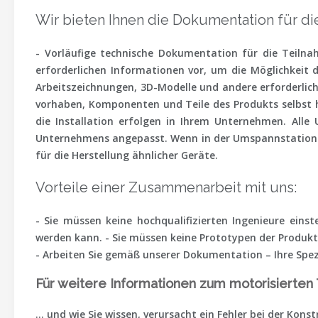
Wir bieten Ihnen die Dokumentation für di
- Vorläufige technische Dokumentation für die Teilnah
erforderlichen Informationen vor, um die Möglichkeit
Arbeitszeichnungen, 3D-Modelle und andere erforderlich
vorhaben, Komponenten und Teile des Produkts selbst h
die Installation erfolgen in Ihrem Unternehmen. Alle
Unternehmens angepasst. Wenn in der Umspannstation Gerä
für die Herstellung ähnlicher Geräte.
Vorteile einer Zusammenarbeit mit uns:
- Sie müssen keine hochqualifizierten Ingenieure eins
werden kann. - Sie müssen keine Prototypen der Produkte
- Arbeiten Sie gemäß unserer Dokumentation – Ihre Spezi
Für weitere Informationen zum motorisierten 
... und wie Sie wissen, verursacht ein Fehler bei der Ko