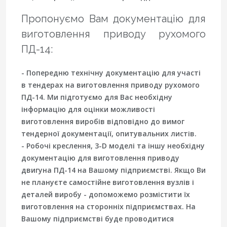
Пропонуємо Вам документацію для
виготовлення приводу рухомого
ПД-14:
- Попередню технічну документацію для участі
в тендерах на виготовлення приводу рухомого
ПД-14. Ми підготуємо для Вас необхідну
інформацію для оцінки можливості
виготовлення виробів відповідно до вимог
тендерної документації, опитувальних листів.
- Робочі креслення, 3-D моделі та іншу необхідну
документацію для виготовлення приводу
двигуна ПД-14 на Вашому підприємстві. Якщо Ви
не плануєте самостійне виготовлення вузлів і
деталей виробу - допоможемо розмістити їх
виготовлення на сторонніх підприємствах. На
Вашому підприємстві буде проводитися