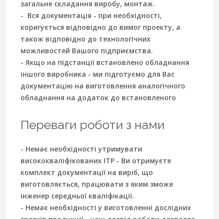
загальне складання виробу, монтаж.
- Вся документація - при необхідності,
коригується відповідно до вимог проекту, а
також відповідно до технологічних
можливостей Вашого підприємства.
- Якщо на підстанції встановлено обладнання
іншого виробника - ми підготуємо для Вас
документацію на виготовлення аналогічного
обладнання на додаток до встановленого
Переваги роботи з нами
- Немає необхідності утримувати
висококваліфікованих ІТР - Ви отримуєте
комплект документації на виріб, що
виготовляється, працювати з яким зможе
інженер середньої кваліфікації.
- Немає необхідності у виготовленні дослідних