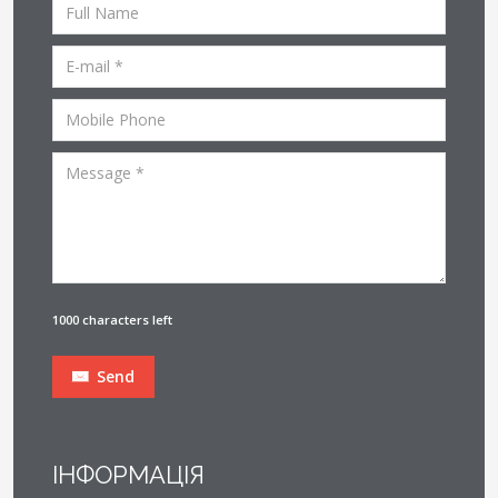
1000 characters left
Send
ІНФОРМАЦІЯ