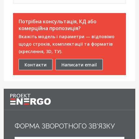
Потрібна консультація, КД або
комерційна пропозиція?
Вкажіть модель і параметри — відповімо
щодо строків, комплектації та форматів
(креслення, 3D, ТУ).
Контакти
Написати email
ФОРМА ЗВОРОТНОГО ЗВ'ЯЗКУ