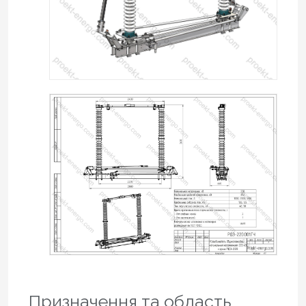
Призначення та область