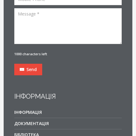
1000 characters left
Send
ІНФОРМАЦІЯ
ІНФОРМАЦІЯ
ДОКУМЕНТАЦІЯ
БІБЛІОТЕКА