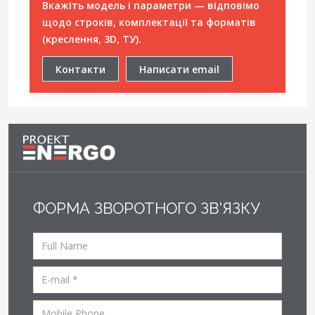
Вкажіть модель і параметри — відповімо
щодо строків, комплектації та форматів
(креслення, 3D, ТУ).
Контакти
Написати email
ФОРМА ЗВОРОТНОГО ЗВ'ЯЗКУ