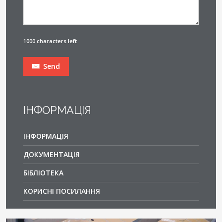
1000 characters left
Send
ІНФОРМАЦІЯ
ІНФОРМАЦІЯ
ДОКУМЕНТАЦІЯ
БІБЛІОТЕКА
КОРИСНІ ПОСИЛАННЯ