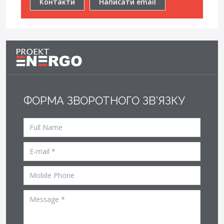
Контакти
Написати email
ФОРМА ЗВОРОТНОГО ЗВ'ЯЗКУ