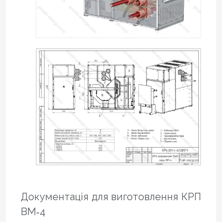
Документація для виготовлення КРП
ВМ‑4