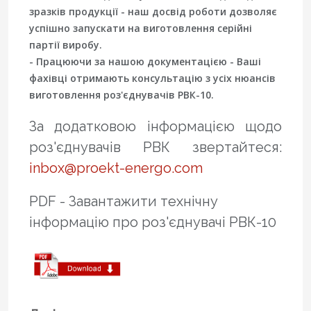
зразків продукції - наш досвід роботи дозволяє
успішно запускати на виготовлення серійні
партії виробу.
- Працюючи за нашою документацією - Ваші
фахівці отримають консультацію з усіх нюансів
виготовлення роз'єднувачів РВК-10.
За додатковою інформацією щодо
роз'єднувачів РВК звертайтеся:
inbox@proekt-energo.com
PDF - Завантажити технічну
інформацію про роз'єднувачі РВК-10