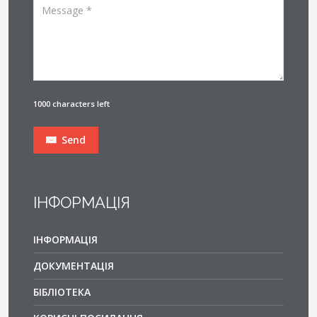
1000 characters left
Send
ІНФОРМАЦІЯ
ІНФОРМАЦІЯ
ДОКУМЕНТАЦІЯ
БІБЛІОТЕКА