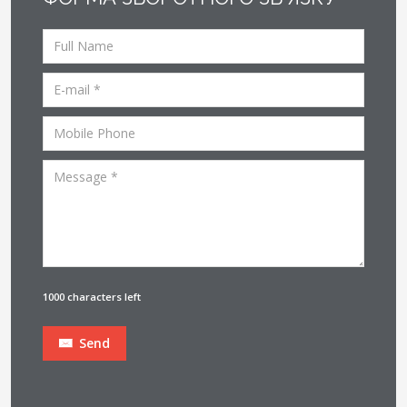
1000 characters left
Send