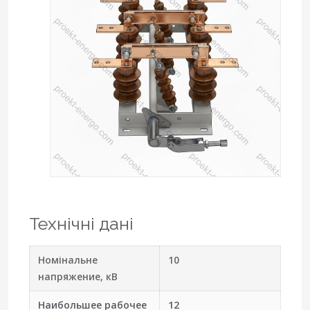
Технічні дані
Номінальне
10
напряжение, кВ
Наибольшее рабочее
12