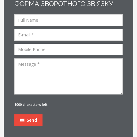
ФОРМА ЗВОРОТНОГО ЗВ'ЯЗКУ
1000 characters left
Send