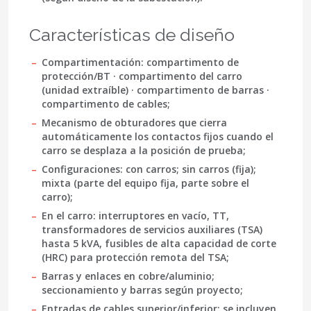
Características de diseño
Compartimentación: compartimento de
protección/BT · compartimento del carro
(unidad extraíble) · compartimento de barras ·
compartimento de cables;
Mecanismo de obturadores que cierra
automáticamente los contactos fijos cuando el
carro se desplaza a la posición de prueba;
Configuraciones: con carros; sin carros (fija);
mixta (parte del equipo fija, parte sobre el
carro);
En el carro: interruptores en vacío, TT,
transformadores de servicios auxiliares (TSA)
hasta 5 kVA, fusibles de alta capacidad de corte
(HRC) para protección remota del TSA;
Barras y enlaces en cobre/aluminio;
seccionamiento y barras según proyecto;
Entradas de cables superior/inferior; se incluyen