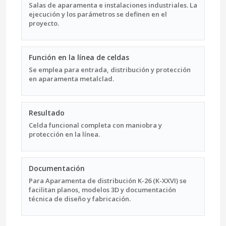
Salas de aparamenta e instalaciones industriales. La
ejecución y los parámetros se definen en el
proyecto.
Función en la línea de celdas
Se emplea para entrada, distribución y protección
en aparamenta metalclad.
Resultado
Celda funcional completa con maniobra y
protección en la línea.
Documentación
Para Aparamenta de distribución K-26 (K-XXVI) se
facilitan planos, modelos 3D y documentación
técnica de diseño y fabricación.