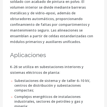
soldado con acabado de pintura en polvo. El
volumen interior se divide mediante barreras
metálicas y de vidrio-epoxi, además de
obturadores automáticos, proporcionando
confinamiento de faltas por compartimentos
y
mantenimiento seguro. Las alineaciones se
ensamblan a partir de celdas estandarizadas con
módulos primarios y auxiliares unificados.
Aplicaciones
K-26 se utiliza en subestaciones interiores y
sistemas eléctricos de planta:
Subestaciones de sistema y de taller 6–10 kV,
centros de distribución y subestaciones
compactas;
Complejos energéticos de instalaciones
industriales, sectores de petróleo y gas y
minería;