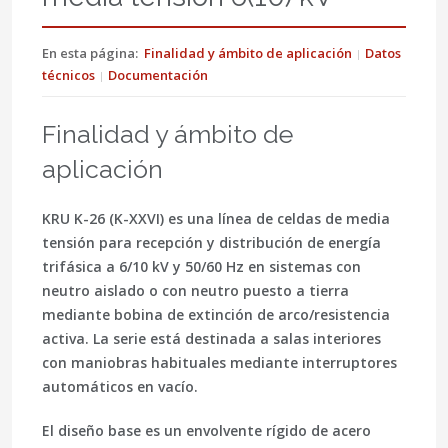
En esta página:
Finalidad y ámbito de aplicación
Datos
técnicos
Documentación
Finalidad y ámbito de
aplicación
KRU K-26 (K-XXVI)
es una línea de celdas de media
tensión para recepción y distribución de energía
trifásica a
6/10 kV
y
50/60 Hz
en sistemas con
neutro aislado o con neutro puesto a tierra
mediante bobina de extinción de arco/resistencia
activa. La serie está destinada a salas interiores
con maniobras habituales mediante interruptores
automáticos en vacío.
El diseño base es un envolvente rígido de acero