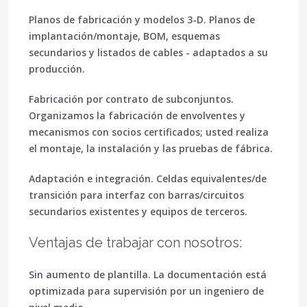
Planos de fabricación y modelos 3-D.
Planos de
implantación/montaje, BOM, esquemas
secundarios y listados de cables - adaptados a su
producción.
Fabricación por contrato de subconjuntos.
Organizamos la fabricación de envolventes y
mecanismos con socios certificados; usted realiza
el montaje, la instalación y las pruebas de fábrica.
Adaptación e integración.
Celdas equivalentes/de
transición para interfaz con barras/circuitos
secundarios existentes y equipos de terceros.
Ventajas de trabajar con nosotros:
Sin aumento de plantilla.
La documentación está
optimizada para supervisión por un ingeniero de