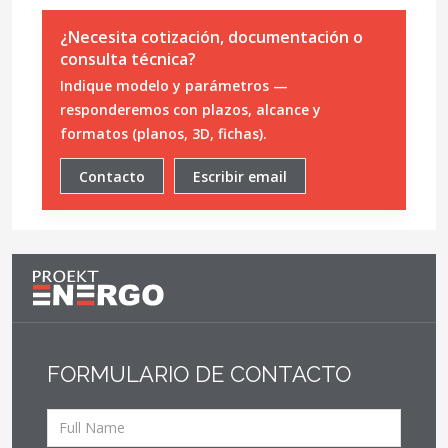
¿Necesita cotización, documentación o
consulta técnica?
Indique modelo y parámetros —
responderemos con plazos, alcance y
formatos (planos, 3D, fichas).
Contacto
Escribir email
FORMULARIO DE CONTACTO