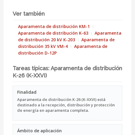
Ver también
Aparamenta de distribución KM-1
Aparamenta de distribución K-63
Aparamenta
de distribución 20 kV K-203
Aparamenta de
distribución 35 kV VM-4
Aparamenta de
distribución D-12P
Tareas típicas: Aparamenta de distribución
K-26 (K-XXVI)
Finalidad
Aparamenta de distribución K-26 (K-XXVI) está
destinado a la recepción, distribución y protección
de energía en aparamenta completa.
Ámbito de aplicación