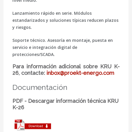
nivel medio.
Lanzamiento rápido en serie.
Módulos
estandarizados y soluciones típicas reducen plazos
y riesgos.
Soporte técnico.
Asesoría en montaje, puesta en
servicio e integración digital de
protecciones/SCADA.
Para información adicional sobre KRU K-
26, contacte:
inbox@proekt-energo.com
Documentación
PDF - Descargar información técnica KRU
K-26