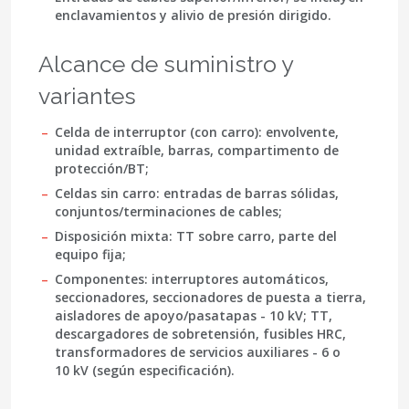
enclavamientos y alivio de presión dirigido.
Alcance de suministro y
variantes
Celda de interruptor (con carro):
envolvente,
unidad extraíble, barras, compartimento de
protección/BT;
Celdas sin carro:
entradas de barras sólidas,
conjuntos/terminaciones de cables;
Disposición mixta:
TT sobre carro, parte del
equipo fija;
Componentes:
interruptores automáticos,
seccionadores, seccionadores de puesta a tierra,
aisladores de apoyo/pasatapas - 10 kV; TT,
descargadores de sobretensión, fusibles HRC,
transformadores de servicios auxiliares - 6 o
10 kV (según especificación).