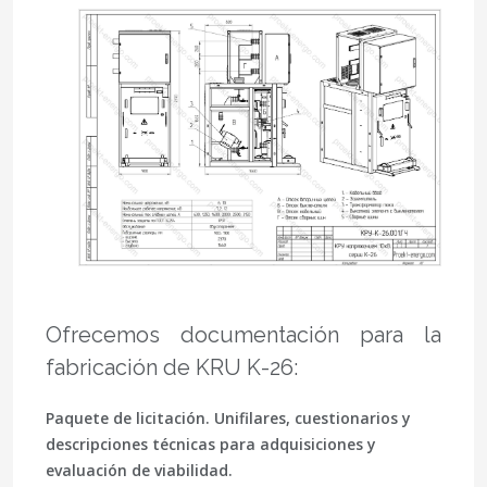
Ofrecemos documentación para la
fabricación de KRU K-26:
Paquete de licitación.
Unifilares, cuestionarios y
descripciones técnicas para adquisiciones y
evaluación de viabilidad.