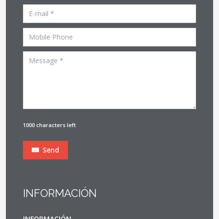
1000 characters left
Send
INFORMACIÓN
INFORMACIÓN