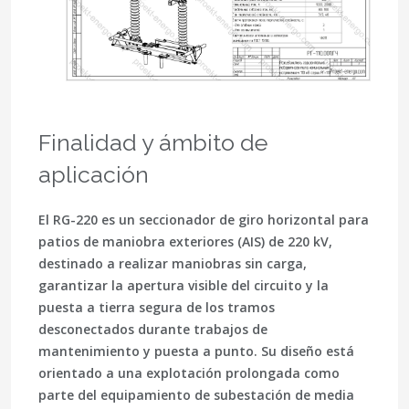
Finalidad y ámbito de
aplicación
El RG-220 es un seccionador de giro horizontal para
patios de maniobra exteriores (AIS) de 220 kV,
destinado a realizar maniobras sin carga,
garantizar la apertura visible del circuito y la
puesta a tierra segura de los tramos
desconectados durante trabajos de
mantenimiento y puesta a punto. Su diseño está
orientado a una explotación prolongada como
parte del equipamiento de subestación de
media