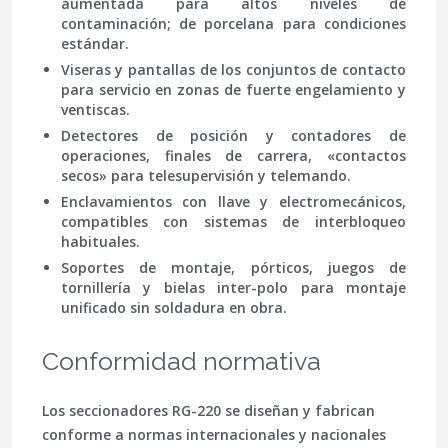
aumentada para altos niveles de
contaminación; de porcelana para condiciones
estándar.
Viseras y pantallas de los conjuntos de contacto
para servicio en zonas de fuerte engelamiento y
ventiscas.
Detectores de posición y contadores de
operaciones, finales de carrera, «contactos
secos» para telesupervisión y telemando.
Enclavamientos con llave y electromecánicos,
compatibles con sistemas de interbloqueo
habituales.
Soportes de montaje, pórticos, juegos de
tornillería y bielas inter-polo para montaje
unificado sin soldadura en obra.
Conformidad normativa
Los seccionadores RG-220 se diseñan y fabrican
conforme a normas internacionales y nacionales