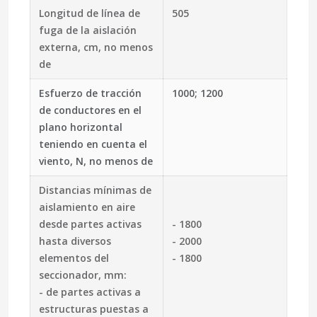
Longitud de línea de
505
fuga de la aislación
externa, cm, no menos
de
Esfuerzo de tracción
1000; 1200
de conductores en el
plano horizontal
teniendo en cuenta el
viento, N, no menos de
Distancias mínimas de
aislamiento en aire
desde partes activas
- 1800
hasta diversos
- 2000
elementos del
- 1800
seccionador, mm:
- de partes activas a
estructuras puestas a