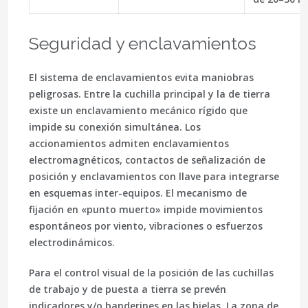
Seguridad y enclavamientos
El sistema de enclavamientos evita maniobras
peligrosas. Entre la cuchilla principal y la de tierra
existe un enclavamiento mecánico rígido que
impide su conexión simultánea. Los
accionamientos admiten enclavamientos
electromagnéticos, contactos de señalización de
posición y enclavamientos con llave para integrarse
en esquemas inter-equipos. El mecanismo de
fijación en «punto muerto» impide movimientos
espontáneos por viento, vibraciones o esfuerzos
electrodinámicos.
Para el control visual de la posición de las cuchillas
de trabajo y de puesta a tierra se prevén
indicadores y/o banderines en las bielas. La zona de