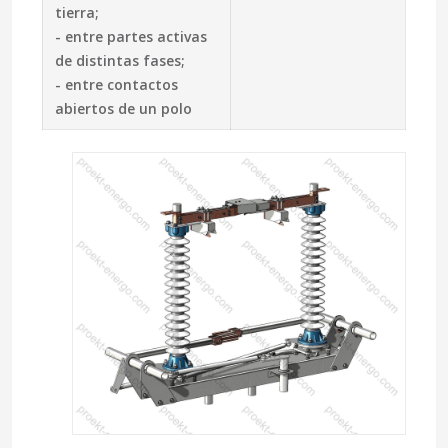
tierra;
- entre partes activas
de distintas fases;
- entre contactos
abiertos de un polo