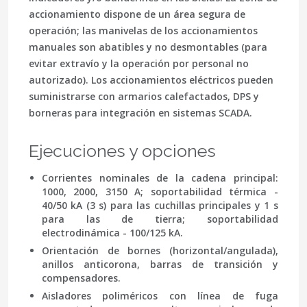
accionamiento dispone de un área segura de
operación; las manivelas de los accionamientos
manuales son abatibles y no desmontables (para
evitar extravío y la operación por personal no
autorizado). Los accionamientos eléctricos pueden
suministrarse con armarios calefactados,
DPS
y
borneras para integración en sistemas
SCADA
.
Ejecuciones y opciones
Corrientes nominales de la cadena principal:
1000, 2000, 3150 A; soportabilidad térmica -
40/50 kA (3 s) para las cuchillas principales y 1 s
para las de tierra; soportabilidad
electrodinámica - 100/125 kA.
Orientación de bornes (horizontal/angulada),
anillos anticorona, barras de transición y
compensadores.
Aisladores poliméricos con línea de fuga