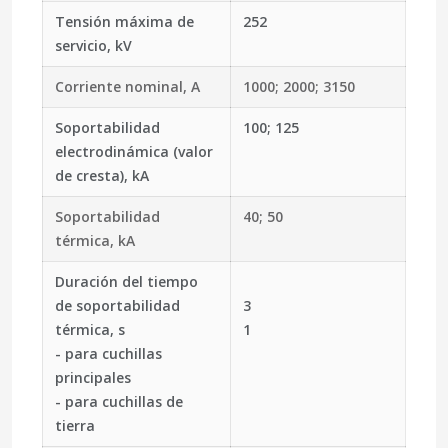
Tensión máxima de
252
servicio, kV
Corriente nominal, A
1000; 2000; 3150
Soportabilidad
100; 125
electrodinámica (valor
de cresta), kA
Soportabilidad
40; 50
térmica, kA
Duración del tiempo
de soportabilidad
3
térmica, s
1
- para cuchillas
principales
- para cuchillas de
tierra