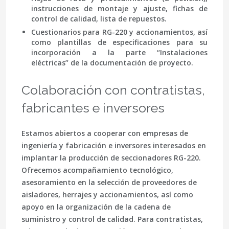
instrucciones de montaje y ajuste, fichas de
control de calidad, lista de repuestos.
Cuestionarios para RG-220 y accionamientos, así
como plantillas de especificaciones para su
incorporación a la parte “Instalaciones
eléctricas” de la documentación de proyecto.
Colaboración con contratistas,
fabricantes e inversores
Estamos abiertos a cooperar con empresas de
ingeniería y fabricación e inversores interesados en
implantar la producción de seccionadores RG-220.
Ofrecemos acompañamiento tecnológico,
asesoramiento en la selección de proveedores de
aisladores, herrajes y accionamientos, así como
apoyo en la organización de la cadena de
suministro y control de calidad. Para contratistas,