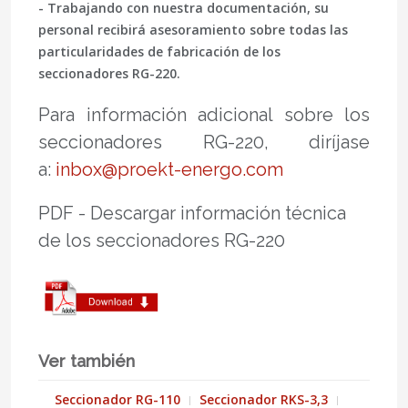
- Trabajando con nuestra documentación, su
personal recibirá asesoramiento sobre todas las
particularidades de fabricación de los
seccionadores RG-220.
Para información adicional sobre los
seccionadores RG-220, diríjase
a:
inbox@proekt-energo.com
PDF - Descargar información técnica
de los seccionadores RG-220
Ver también
Seccionador RG-110
Seccionador RKS-3,3