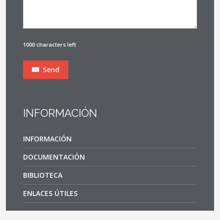
1000 characters left
Send
INFORMACIÓN
INFORMACIÓN
DOCUMENTACIÓN
BIBLIOTECA
ENLACES ÚTILES