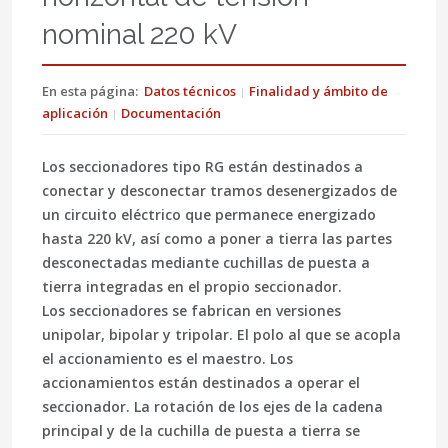
nominal 220 kV
En esta página:
Datos técnicos
Finalidad y ámbito de
aplicación
Documentación
Los seccionadores tipo RG están destinados a
conectar y desconectar tramos desenergizados de
un circuito eléctrico que permanece energizado
hasta 220 kV, así como a poner a tierra las partes
desconectadas mediante cuchillas de puesta a
tierra integradas en el propio seccionador.
Los seccionadores se fabrican en versiones
unipolar, bipolar y tripolar. El polo al que se acopla
el accionamiento es el maestro. Los
accionamientos están destinados a operar el
seccionador. La rotación de los ejes de la cadena
principal y de la cuchilla de puesta a tierra se