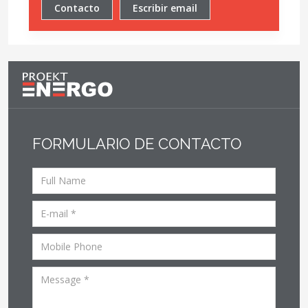
Contacto
Escribir email
FORMULARIO DE CONTACTO