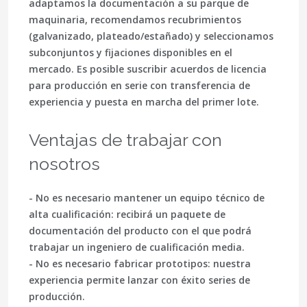
adaptamos la documentación a su parque de
maquinaria, recomendamos recubrimientos
(galvanizado, plateado/estañado) y seleccionamos
subconjuntos y fijaciones disponibles en el
mercado. Es posible suscribir acuerdos de licencia
para producción en serie con transferencia de
experiencia y puesta en marcha del primer lote.
Ventajas de trabajar con
nosotros
- No es necesario mantener un equipo técnico de
alta cualificación: recibirá un paquete de
documentación del producto con el que podrá
trabajar un ingeniero de cualificación media.
- No es necesario fabricar prototipos: nuestra
experiencia permite lanzar con éxito series de
producción.