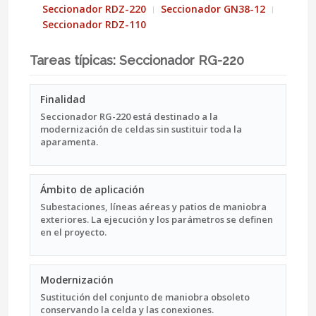
Seccionador RDZ-220
Seccionador GN38-12
Seccionador RDZ-110
Tareas típicas: Seccionador RG-220
Finalidad
Seccionador RG-220 está destinado a la
modernización de celdas sin sustituir toda la
aparamenta.
Ámbito de aplicación
Subestaciones, líneas aéreas y patios de maniobra
exteriores. La ejecución y los parámetros se definen
en el proyecto.
Modernización
Sustitución del conjunto de maniobra obsoleto
conservando la celda y las conexiones.