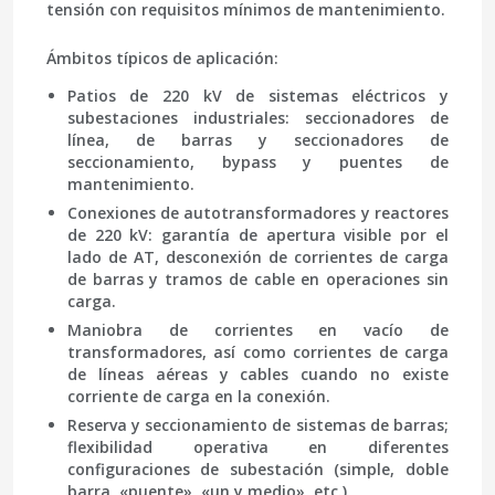
tensión
con requisitos mínimos de mantenimiento.
Ámbitos típicos de aplicación:
Patios de 220 kV de sistemas eléctricos y
subestaciones industriales: seccionadores de
línea, de barras y seccionadores de
seccionamiento, bypass y puentes de
mantenimiento.
Conexiones de autotransformadores y reactores
de 220 kV: garantía de apertura visible por el
lado de AT, desconexión de corrientes de carga
de barras y tramos de cable en operaciones sin
carga.
Maniobra de corrientes en vacío de
transformadores, así como corrientes de carga
de líneas aéreas y cables cuando no existe
corriente de carga en la conexión.
Reserva y seccionamiento de sistemas de barras;
flexibilidad operativa en diferentes
configuraciones de subestación (simple, doble
barra, «puente», «un y medio», etc.).