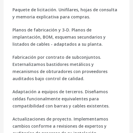
Paquete de licitación.
Unifilares, hojas de consulta
y memoria explicativa para compras.
Planos de fabricación y 3-D.
Planos de
implantación, BOM, esquemas secundarios y
listados de cables - adaptados a su planta.
Fabricación por contrato de subconjuntos.
Externalizamos bastidores metálicos y
mecanismos de obturadores con proveedores
auditados bajo control de calidad.
Adaptación a equipos de terceros.
Diseñamos
celdas funcionalmente equivalentes para
compatibilidad con barras y cables existentes.
Actualizaciones de proyecto.
Implementamos
cambios conforme a revisiones de expertos y