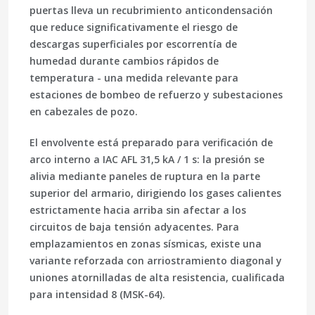
puertas lleva un recubrimiento anticondensación
que reduce significativamente el riesgo de
descargas superficiales por escorrentía de
humedad durante cambios rápidos de
temperatura - una medida relevante para
estaciones de bombeo de refuerzo y subestaciones
en cabezales de pozo.
El envolvente está preparado para verificación de
arco interno a
IAC AFL 31,5 kA / 1 s
: la presión se
alivia mediante paneles de ruptura en la parte
superior del armario, dirigiendo los gases calientes
estrictamente hacia arriba sin afectar a los
circuitos de baja tensión adyacentes. Para
emplazamientos en zonas sísmicas, existe una
variante reforzada con arriostramiento diagonal y
uniones atornilladas de alta resistencia, cualificada
para
intensidad 8 (MSK-64)
.