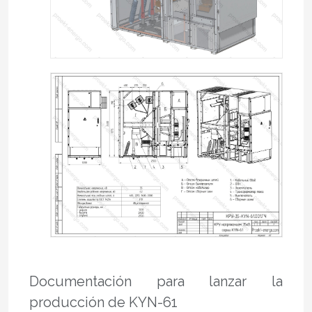
Documentación para lanzar la
producción de KYN-61