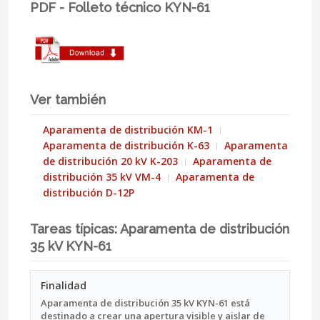
PDF - Folleto técnico KYN-61
Ver también
Aparamenta de distribución KM-1
Aparamenta de distribución K-63
Aparamenta
de distribución 20 kV K-203
Aparamenta de
distribución 35 kV VM-4
Aparamenta de
distribución D-12P
Tareas típicas: Aparamenta de distribución
35 kV KYN-61
Finalidad
Aparamenta de distribución 35 kV KYN-61 está
destinado a crear una apertura visible y aislar de