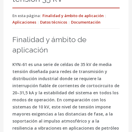
En esta página:
Finalidad y ámbito de aplicación
Aplicaciones
Datos técnicos
Documentación
Finalidad y ámbito de
aplicación
KYN-61
es una serie de celdas de
35 kV
de media
tensión diseñada para redes de transmisión y
distribución industrial donde se requiere la
interrupción fiable de corrientes de cortocircuito de
20–31,5 kA y la estabilidad del sistema en todos los
modos de operación. En comparación con los
sistemas de 10 kV, este nivel de tensión impone
mayores exigencias a las distancias de fase, a la
soportación al impulso atmosférico y a la
resiliencia a vibraciones en aplicaciones de petróleo