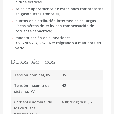
hidroeléctricas;
salas de aparamenta de estaciones compresoras
en gasoductos troncales;
puntos de distribución intermedios en largas
líneas aéreas de
35 kV
con compensación de
corriente capacitiva;
modernización de alineaciones
KSO-203/204, VK-10-35
migrando a maniobra en
vacío.
Datos técnicos
Tensión nominal, kV
35
Tensión máxima del
42
sistema, kV
Corriente nominal de
630; 1250; 1600; 2000
los circuitos