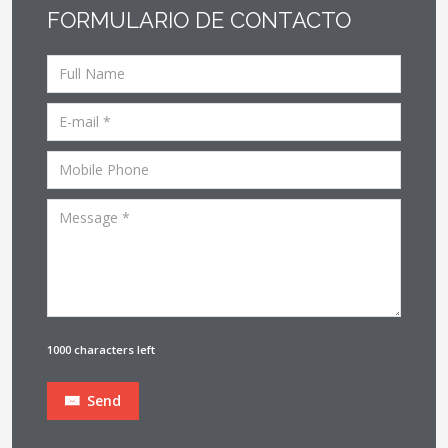
FORMULARIO DE CONTACTO
1000 characters left
Send