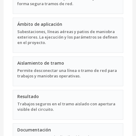
forma segura tramos de red.
Ámbito de aplicación
Subestaciones, líneas aéreas y patios de maniobra
exteriores. La ejecución y los parámetros se definen
en el proyecto.
Aislamiento de tramo
Permite desconectar una línea o tramo de red para
trabajos y maniobras operativas.
Resultado
Trabajos seguros en el tramo aislado con apertura
visible del circuito.
Documentación