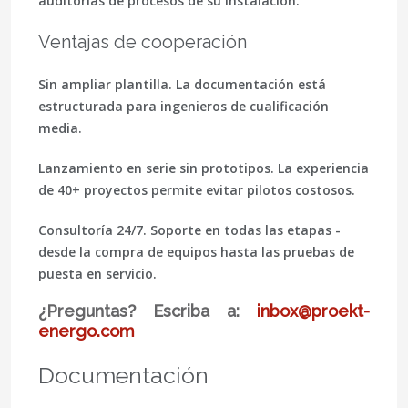
auditorías de procesos de su instalación.
Ventajas de cooperación
Sin ampliar plantilla.
La documentación está
estructurada para ingenieros de cualificación
media.
Lanzamiento en serie sin prototipos.
La experiencia
de 40+ proyectos permite evitar pilotos costosos.
Consultoría 24/7.
Soporte en todas las etapas -
desde la compra de equipos hasta las pruebas de
puesta en servicio.
¿Preguntas? Escriba a:
inbox@proekt-
energo.com
Documentación