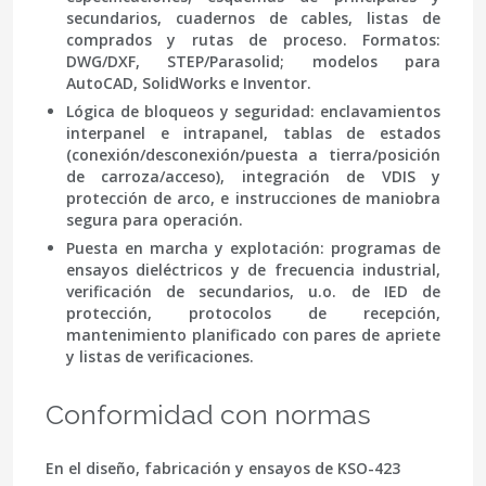
secundarios, cuadernos de cables, listas de
comprados y
rutas de proceso
. Formatos:
DWG/DXF, STEP/Parasolid; modelos para
AutoCAD, SolidWorks e Inventor.
Lógica de bloqueos y seguridad:
enclavamientos
interpanel e intrapanel, tablas de estados
(conexión/desconexión/puesta a tierra/posición
de carroza/acceso), integración de
VDIS
y
protección de arco, e instrucciones de maniobra
segura para operación.
Puesta en marcha y explotación:
programas de
ensayos dieléctricos y de frecuencia industrial,
verificación de secundarios, u.o. de IED de
protección, protocolos de recepción,
mantenimiento planificado con pares de apriete
y listas de verificaciones.
Conformidad con normas
En el diseño, fabricación y ensayos de KSO-423