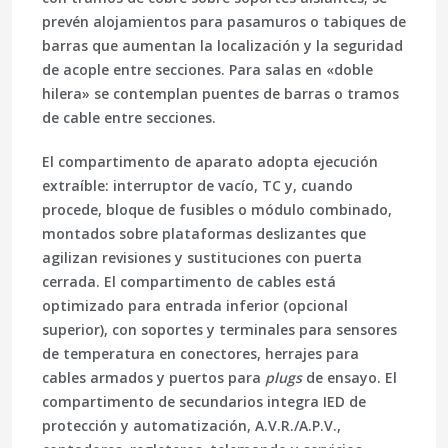
prevén alojamientos para pasamuros o tabiques de
barras que aumentan la localización y la seguridad
de acople entre secciones. Para salas en «doble
hilera» se contemplan
puentes de barras
o
tramos
de cable
entre secciones.
El compartimento de aparato adopta ejecución
extraíble
: interruptor de vacío, TC y, cuando
procede, bloque de fusibles o módulo combinado,
montados sobre plataformas deslizantes que
agilizan revisiones y sustituciones con puerta
cerrada. El compartimento de cables está
optimizado para entrada inferior (opcional
superior), con soportes y terminales para sensores
de temperatura en conectores, herrajes para
cables armados y puertos para
plugs
de ensayo. El
compartimento de secundarios integra IED de
protección y automatización, A.V.R./A.P.V.,