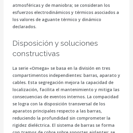
atmosféricas y de maniobra; se consideran los
esfuerzos electrodinámicos y térmicos asociados a
los valores de aguante térmico y dinámico
declarados.
Disposición y soluciones
constructivas
La serie «Omega» se basa en la división en
tres
compartimentos
independientes: barras, aparato y
cables. Esta segregación mejora la capacidad de
localización, facilita el mantenimiento y mitiga las
consecuencias de eventos internos. La compacidad
se logra con la disposición transversal de los
aparatos principales respecto a las barras,
reduciendo la profundidad sin comprometer la
rigidez dieléctrica. El sistema de barras se forma
con tramos de cobre sobre soportes aislantes; se