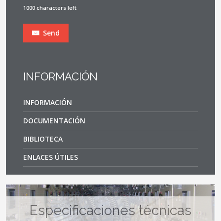
1000 characters left
Send
INFORMACIÓN
INFORMACIÓN
DOCUMENTACIÓN
BIBLIOTECA
ENLACES ÚTILES
Especificaciones técnicas