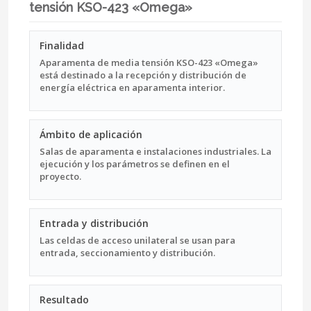
tensión KSO-423 «Omega»
Finalidad
Aparamenta de media tensión KSO-423 «Omega»
está destinado a la recepción y distribución de
energía eléctrica en aparamenta interior.
Ámbito de aplicación
Salas de aparamenta e instalaciones industriales. La
ejecución y los parámetros se definen en el
proyecto.
Entrada y distribución
Las celdas de acceso unilateral se usan para
entrada, seccionamiento y distribución.
Resultado