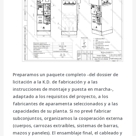
Preparamos un paquete completo -del dossier de
licitación a la K.D. de fabricación y a las
instrucciones de montaje y puesta en marcha-,
adaptado a los requisitos del proyecto, a los
fabricantes de aparamenta seleccionados y a las
capacidades de su planta. Si no prevé fabricar
subconjuntos, organizamos la cooperación externa
(cuerpos, carrozas extraíbles, sistemas de barras,
mazos y paneles). El
ensamblaje final
, el cableado y