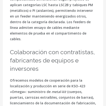
aplican categorías LSC hasta LSC2B y tabiques PM
(metálicos) o PI (aislantes), permitiendo intervenir
en un feeder manteniendo energizados otros,
dentro de la categoría declarada. Los feeders de
línea admiten
ensayo de cables
mediante
elementos de prueba en el compartimento de
cables.
Colaboración con contratistas,
fabricantes de equipos e
inversores
Ofrecemos modelos de cooperación para la
localización
y producción en serie de KSO-423
«Omega»: suministro de
metal-kit
(cuerpos,
puertas, carrozas extraíbles, conjuntos de barras),
licenciamiento de la documentación de fabricación,