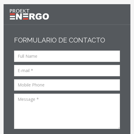
FORMULARIO DE CONTACTO