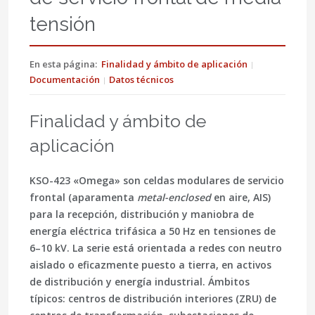
tensión
En esta página:
Finalidad y ámbito de aplicación
Documentación
Datos técnicos
Finalidad y ámbito de
aplicación
KSO-423 «Omega» son
celdas modulares de servicio
frontal
(aparamenta
metal-enclosed
en aire, AIS)
para la recepción, distribución y maniobra de
energía eléctrica trifásica a 50 Hz en tensiones de
6–10 kV. La serie está orientada a redes con neutro
aislado o eficazmente puesto a tierra, en activos
de distribución y energía industrial. Ámbitos
típicos:
centros de distribución interiores (ZRU)
de