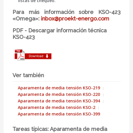
listas de chequeo.
Para más información sobre KSO-423
«Omega»:
inbox@proekt-energo.com
PDF - Descargar información técnica
KSO-423
Ver también
Aparamenta de media tensión KSO-219
Aparamenta de media tensión KSO-220
Aparamenta de media tensión KSO-394
Aparamenta de media tensión KSO-2
Aparamenta de media tensión KSO-399
Tareas típicas: Aparamenta de media