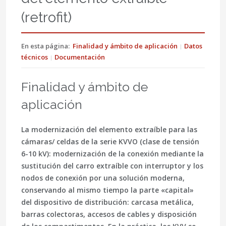
(retrofit)
En esta página:
Finalidad y ámbito de aplicación
Datos
técnicos
Documentación
Finalidad y ámbito de
aplicación
La modernización del elemento extraíble para las
cámaras/ celdas de la serie KVVO (clase de tensión
6-10 kV): modernización de la conexión mediante la
sustitución del carro extraíble con interruptor y los
nodos de conexión por una solución moderna,
conservando al mismo tiempo la parte «capital»
del dispositivo de distribución: carcasa metálica,
barras colectoras, accesos de cables y disposición