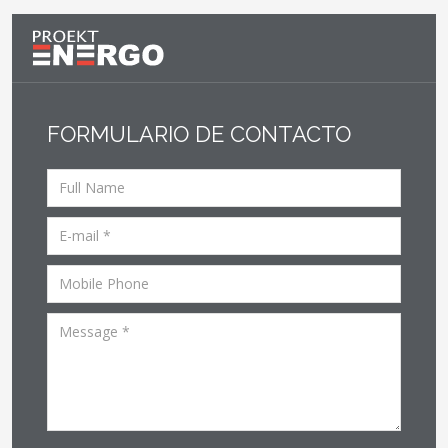
FORMULARIO DE CONTACTO