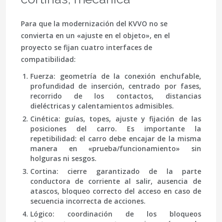
Para que la modernización del KVVO no se
convierta en un «ajuste en el objeto», en el
proyecto se fijan cuatro interfaces de
compatibilidad:
Fuerza
: geometría de la conexión enchufable,
profundidad de inserción, centrado por fases,
recorrido de los contactos, distancias
dieléctricas y calentamientos admisibles.
Cinética
: guías, topes, ajuste y fijación de las
posiciones del carro. Es importante la
repetibilidad: el carro debe encajar de la misma
manera en «prueba/funcionamiento» sin
holguras ni sesgos.
Cortina
: cierre garantizado de la parte
conductora de corriente al salir, ausencia de
atascos, bloqueo correcto del acceso en caso de
secuencia incorrecta de acciones.
Lógico
: coordinación de los bloqueos