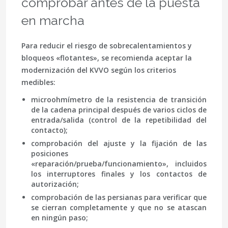
comprobar antes de la puesta
en marcha
Para reducir el riesgo de sobrecalentamientos y
bloqueos «flotantes», se recomienda aceptar la
modernización del KVVO según los criterios
medibles:
microohmímetro
de la resistencia de transición
de la cadena principal después de varios ciclos de
entrada/salida (control de la repetibilidad del
contacto);
comprobación del ajuste
y la fijación de las
posiciones
«reparación/prueba/funcionamiento», incluidos
los interruptores finales y los contactos de
autorización;
comprobación de las persianas
para verificar que
se cierran completamente y que no se atascan
en ningún paso;