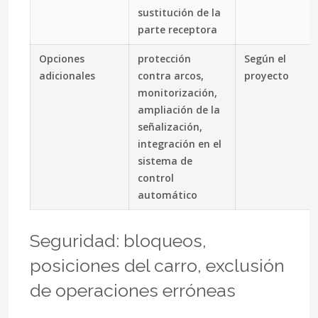
sustitución de la
parte receptora
Opciones
protección
Según el
adicionales
contra arcos,
proyecto
monitorización,
ampliación de la
señalización,
integración en el
sistema de
control
automático
Seguridad: bloqueos,
posiciones del carro, exclusión
de operaciones erróneas