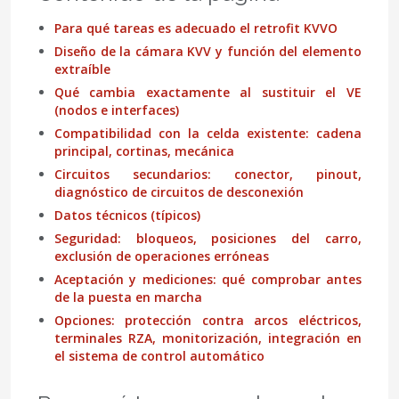
Para qué tareas es adecuado el retrofit KVVO
Diseño de la cámara KVV y función del elemento
extraíble
Qué cambia exactamente al sustituir el VE
(nodos e interfaces)
Compatibilidad con la celda existente: cadena
principal, cortinas, mecánica
Circuitos secundarios: conector, pinout,
diagnóstico de circuitos de desconexión
Datos técnicos (típicos)
Seguridad: bloqueos, posiciones del carro,
exclusión de operaciones erróneas
Aceptación y mediciones: qué comprobar antes
de la puesta en marcha
Opciones: protección contra arcos eléctricos,
terminales RZA, monitorización, integración en
el sistema de control automático