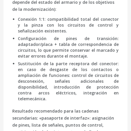
depende del estado del armario y de los objetivos
de la modernización):
Conexión 1:1
: compatibilidad total del conector
y la pinza con los circuitos de control y
señalización existentes.
Configuración de pines de transición
:
adaptador/placa + tabla de correspondencia de
circuitos, lo que permite conservar el marcado y
evitar errores durante el montaje.
Sustitución de la parte receptora del conector
:
en caso de desgaste de los contactos o
ampliación de funciones: control de circuitos de
desconexión, señales adicionales de
disponibilidad, introducción de protección
contra arcos eléctricos, integración en
telemecánica.
Resultado recomendado para las cadenas
secundarias: «pasaporte de interfaz»: asignación
de pines, lista de señales, puntos de control,