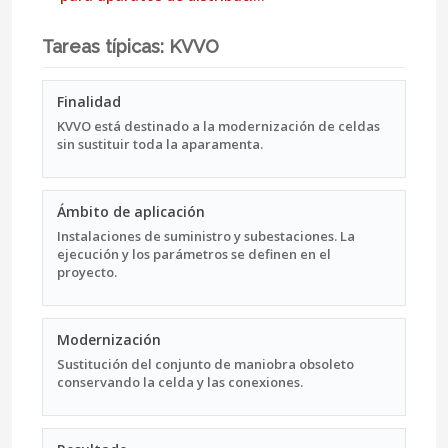
Tareas típicas: KVVO
Finalidad
KVVO está destinado a la modernización de celdas
sin sustituir toda la aparamenta.
Ámbito de aplicación
Instalaciones de suministro y subestaciones. La
ejecución y los parámetros se definen en el
proyecto.
Modernización
Sustitución del conjunto de maniobra obsoleto
conservando la celda y las conexiones.