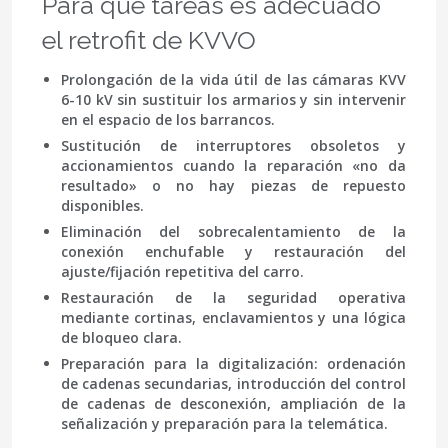
Para qué tareas es adecuado
el retrofit de KVVO
Prolongación de la vida útil
de las cámaras KVV
6-10 kV sin sustituir los armarios y sin intervenir
en el espacio de los barrancos.
Sustitución de interruptores obsoletos
y
accionamientos cuando la reparación «no da
resultado» o no hay piezas de repuesto
disponibles.
Eliminación del sobrecalentamiento
de la
conexión enchufable y restauración del
ajuste/fijación repetitiva del carro.
Restauración de la seguridad operativa
mediante cortinas, enclavamientos y una lógica
de bloqueo clara.
Preparación para la digitalización
: ordenación
de cadenas secundarias, introducción del control
de cadenas de desconexión, ampliación de la
señalización y preparación para la telemática.