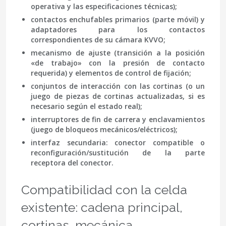
operativa y las especificaciones técnicas);
contactos enchufables primarios
(parte móvil) y
adaptadores para los contactos
correspondientes de su cámara KVVO;
mecanismo de ajuste
(transición a la posición
«de trabajo» con la presión de contacto
requerida) y elementos de control de fijación;
conjuntos de interacción con las cortinas
(o un
juego de piezas de cortinas actualizadas, si es
necesario según el estado real);
interruptores de fin de carrera y enclavamientos
(juego de bloqueos mecánicos/eléctricos);
interfaz secundaria
: conector compatible o
reconfiguración/sustitución de la parte
receptora del conector.
Compatibilidad con la celda
existente: cadena principal,
cortinas, mecánica