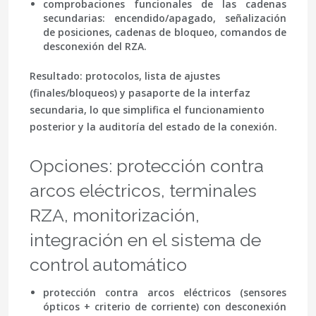
comprobaciones funcionales de las cadenas
secundarias
: encendido/apagado, señalización
de posiciones, cadenas de bloqueo, comandos de
desconexión del RZA.
Resultado: protocolos, lista de ajustes
(finales/bloqueos) y pasaporte de la interfaz
secundaria, lo que simplifica el funcionamiento
posterior y la auditoría del estado de la conexión.
Opciones: protección contra
arcos eléctricos, terminales
RZA, monitorización,
integración en el sistema de
control automático
protección contra arcos eléctricos (sensores
ópticos + criterio de corriente) con desconexión