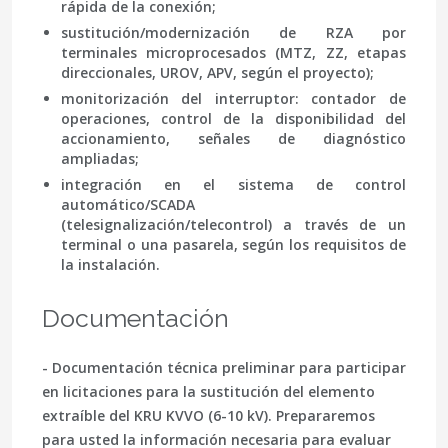
rápida de la conexión;
sustitución/modernización de RZA por
terminales microprocesados (MTZ, ZZ, etapas
direccionales, UROV, APV, según el proyecto);
monitorización del interruptor: contador de
operaciones, control de la disponibilidad del
accionamiento, señales de diagnóstico
ampliadas;
integración en el sistema de control
automático/SCADA
(telesignalización/telecontrol) a través de un
terminal o una pasarela, según los requisitos de
la instalación.
Documentación
- Documentación técnica preliminar para participar
en licitaciones para la sustitución del elemento
extraíble del KRU KVVO (6-10 kV). Prepararemos
para usted la información necesaria para evaluar