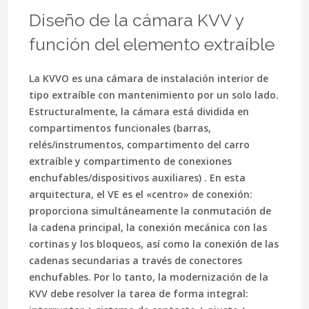
Diseño de la cámara KVV y
función del elemento extraíble
La KVVO es una cámara de instalación interior de
tipo extraíble con mantenimiento por un solo lado.
Estructuralmente, la cámara está dividida en
compartimentos funcionales (barras,
relés/instrumentos, compartimento del carro
extraíble y compartimento de conexiones
enchufables/dispositivos auxiliares) . En esta
arquitectura, el VE es el «centro» de conexión:
proporciona simultáneamente la conmutación de
la cadena principal, la conexión mecánica con las
cortinas y los bloqueos, así como la conexión de las
cadenas secundarias a través de conectores
enchufables. Por lo tanto, la modernización de la
KVV debe resolver la tarea de forma integral: