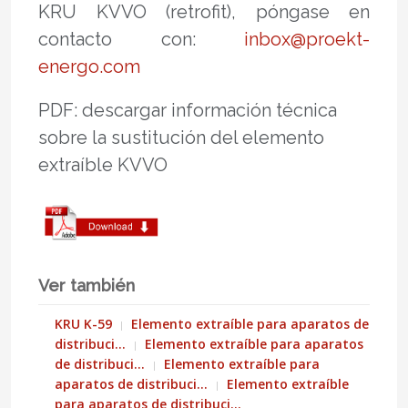
KRU KVVO (retrofit), póngase en
contacto con:
inbox@proekt-
energo.com
PDF: descargar información técnica
sobre la sustitución del elemento
extraíble KVVO
Ver también
KRU K-59
Elemento extraíble para aparatos de
distribuci…
Elemento extraíble para aparatos
de distribuci…
Elemento extraíble para
aparatos de distribuci…
Elemento extraíble
para aparatos de distribuci…