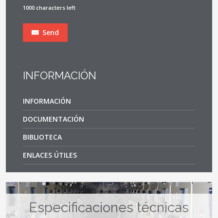
1000 characters left
Send
INFORMACIÓN
INFORMACIÓN
DOCUMENTACIÓN
BIBLIOTECA
ENLACES ÚTILES
Especificaciones técnicas