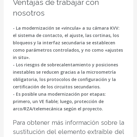
Ventajas de trabajar con
nosotros
- La modernización se «vincula» a su cámara KVV:
el sistema de contacto, el ajuste, las cortinas, los
bloqueos y la interfaz secundaria se establecen
como parámetros controlados, y no como «ajustes
in situ».
- Los riesgos de sobrecalentamiento y posiciones
inestables se reducen gracias a la microometría
obligatoria, los protocolos de configuración y la
certificación de los circuitos secundarios.
- Es posible una modernización por etapas:
primero, un VE fiable; luego, protección de
arco/RZA/telemecánica según el proyecto.
Para obtener más información sobre la
sustitución del elemento extraíble del