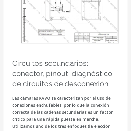
Circuitos secundarios:
conector, pinout, diagnóstico
de circuitos de desconexión
Las cámaras KVVO se caracterizan por el uso de
conexiones enchufables, por lo que la conexión
correcta de las cadenas secundarias es un factor
crítico para una rápida puesta en marcha.
Utilizamos uno de los tres enfoques (la elección