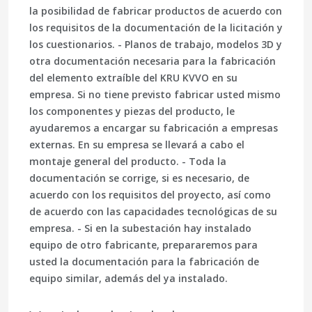
la posibilidad de fabricar productos de acuerdo con
los requisitos de la documentación de la licitación y
los cuestionarios. - Planos de trabajo, modelos 3D y
otra documentación necesaria para la fabricación
del elemento extraíble del KRU KVVO en su
empresa. Si no tiene previsto fabricar usted mismo
los componentes y piezas del producto, le
ayudaremos a encargar su fabricación a empresas
externas. En su empresa se llevará a cabo el
montaje general del producto. - Toda la
documentación se corrige, si es necesario, de
acuerdo con los requisitos del proyecto, así como
de acuerdo con las capacidades tecnológicas de su
empresa. - Si en la subestación hay instalado
equipo de otro fabricante, prepararemos para
usted la documentación para la fabricación de
equipo similar, además del ya instalado.