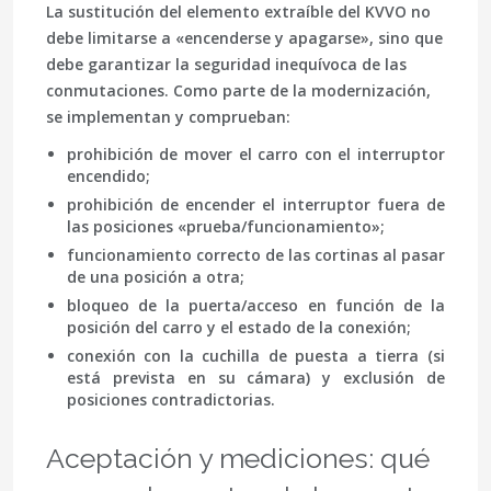
La sustitución del elemento extraíble del KVVO no
debe limitarse a «encenderse y apagarse», sino que
debe garantizar la seguridad inequívoca de las
conmutaciones. Como parte de la modernización,
se implementan y comprueban:
prohibición de mover el carro con el interruptor
encendido;
prohibición de encender el interruptor fuera de
las posiciones «prueba/funcionamiento»;
funcionamiento correcto de las cortinas al pasar
de una posición a otra;
bloqueo de la puerta/acceso en función de la
posición del carro y el estado de la conexión;
conexión con la cuchilla de puesta a tierra (si
está prevista en su cámara) y exclusión de
posiciones contradictorias.
Aceptación y mediciones: qué