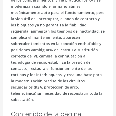
de los compartimentos. En la práctica, los KVV se
modernizan cuando el armario aún es
mecánicamente apto para el funcionamiento, pero
la vida útil del interruptor, el nodo de contacto y
los bloqueos ya no garantiza la fiabilidad
requerida: aumentan los tiempos de inactividad, se
complica el mantenimiento, aparecen
sobrecalentamientos en la conexión enchufable y
posiciones «ambiguas» del carro. La sustitución
correcta del VE cambia la conmutación a
tecnología de vacío, estabiliza la presión de
contacto, restaura el funcionamiento de las
cortinas y los interbloqueos, y crea una base para
la modernización precisa de los circuitos
secundarios (RZA, protección de arco,
telemecánica) sin necesidad de reconstruir toda la
subestación.
Contenido de la página