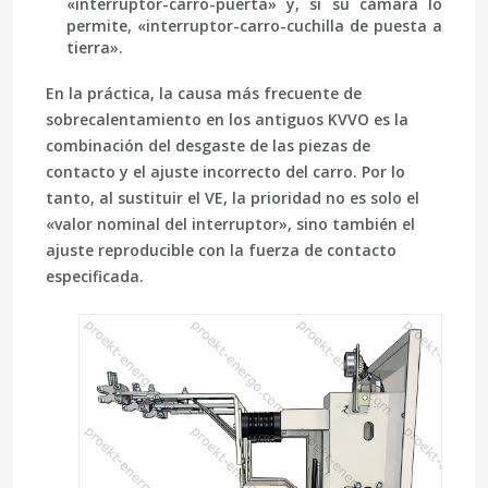
«interruptor-carro-puerta» y, si su cámara lo
permite, «interruptor-carro-cuchilla de puesta a
tierra».
En la práctica, la causa más frecuente de
sobrecalentamiento en los antiguos KVVO es la
combinación del desgaste de las piezas de
contacto y el ajuste incorrecto del carro. Por lo
tanto, al sustituir el VE, la prioridad no es solo el
«valor nominal del interruptor», sino también el
ajuste reproducible con la fuerza de contacto
especificada.