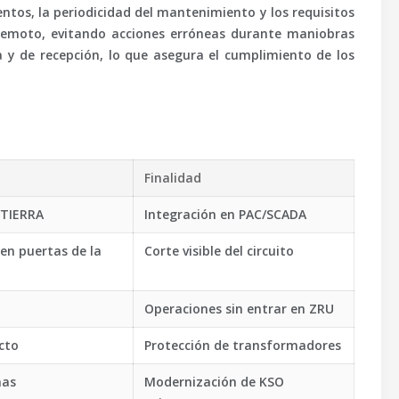
ntos, la periodicidad del mantenimiento y los requisitos
l remoto, evitando acciones erróneas durante maniobras
a y de recepción, lo que asegura el cumplimiento de los
Finalidad
/TIERRA
Integración en PAC/SCADA
en puertas de la
Corte visible del circuito
Operaciones sin entrar en ZRU
cto
Protección de transformadores
nas
Modernización de KSO