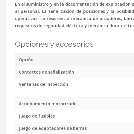
En el suministro y en la documentación de explotación s
al personal. La señalización de posiciones y la posib
operativas. La resistencia mecánica de aisladores, bar
requisitos de seguridad eléctrica y mecánica durante todo
Opciones y accesorios
Opción
Contactos de señalización
Ventanas de inspección
Accionamiento motorizado
Juego de fusibles
Juego de adaptadores de barras