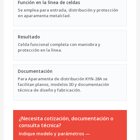
Función en la línea de celdas
Se emplea para entrada, distribución y protección
en aparamenta metalclad.
Resultado
Celda funcional completa con maniobra y
protección en la línea.
Documentación
Para Aparamenta de distribución KYN-28A se
facilitan planos, modelos 3D y documentación
técnica de diseño y fabricación.
¿Necesita cotización, documentación o
consulta técnica?
Indique modelo y parámetros —