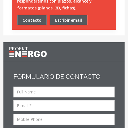
responderemos con plazos, alcance y
formatos (planos, 3D, fichas).
Contacto
Escribir email
FORMULARIO DE CONTACTO