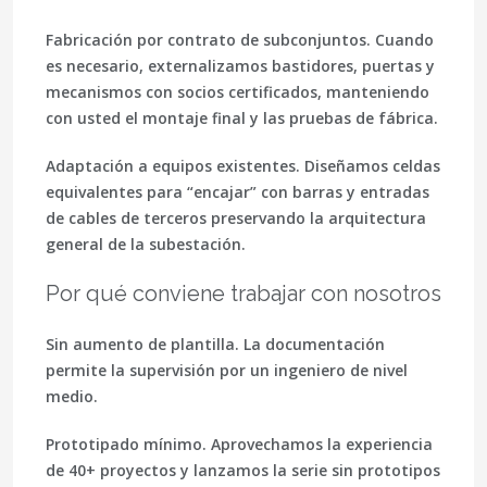
Fabricación por contrato de subconjuntos.
Cuando
es necesario, externalizamos bastidores, puertas y
mecanismos con socios certificados, manteniendo
con usted el montaje final y las pruebas de fábrica.
Adaptación a equipos existentes.
Diseñamos celdas
equivalentes para “encajar” con barras y entradas
de cables de terceros preservando la arquitectura
general de la subestación.
Por qué conviene trabajar con nosotros
Sin aumento de plantilla.
La documentación
permite la supervisión por un ingeniero de nivel
medio.
Prototipado mínimo.
Aprovechamos la experiencia
de 40+ proyectos y lanzamos la serie sin prototipos