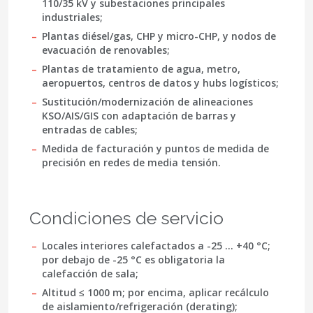
110/35 kV y subestaciones principales
industriales;
Plantas diésel/gas, CHP y micro-CHP, y nodos de
evacuación de renovables;
Plantas de tratamiento de agua, metro,
aeropuertos, centros de datos y hubs logísticos;
Sustitución/modernización de alineaciones
KSO/AIS/GIS con adaptación de barras y
entradas de cables;
Medida de facturación y puntos de medida de
precisión en redes de media tensión.
Condiciones de servicio
Locales interiores calefactados a -25 … +40 °C;
por debajo de -25 °C es obligatoria la
calefacción de sala;
Altitud ≤ 1000 m; por encima, aplicar recálculo
de aislamiento/refrigeración (derating);