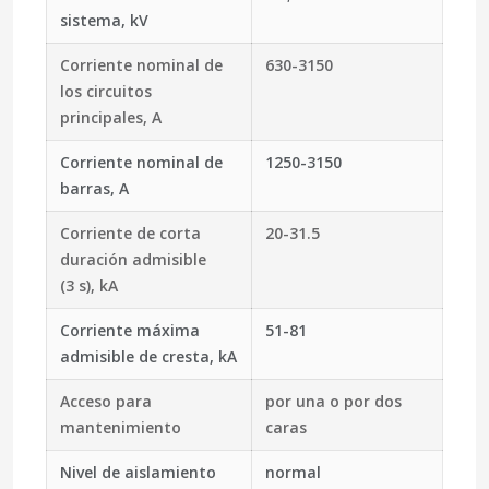
sistema, kV
Corriente nominal de
630-3150
los circuitos
principales, A
Corriente nominal de
1250-3150
barras, A
Corriente de corta
20-31.5
duración admisible
(3 s), kA
Corriente máxima
51-81
admisible de cresta, kA
Acceso para
por una o por dos
mantenimiento
caras
Nivel de aislamiento
normal