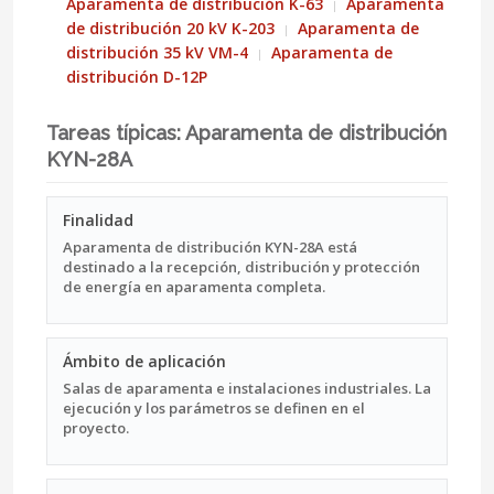
Aparamenta de distribución K-63
Aparamenta
de distribución 20 kV K-203
Aparamenta de
distribución 35 kV VM-4
Aparamenta de
distribución D-12P
Tareas típicas: Aparamenta de distribución
KYN-28A
Finalidad
Aparamenta de distribución KYN-28A está
destinado a la recepción, distribución y protección
de energía en aparamenta completa.
Ámbito de aplicación
Salas de aparamenta e instalaciones industriales. La
ejecución y los parámetros se definen en el
proyecto.