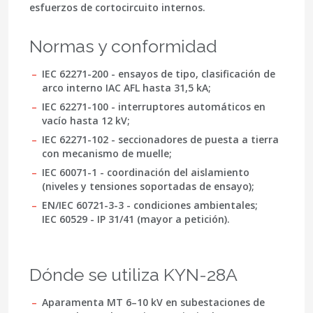
esfuerzos de cortocircuito internos.
Normas y conformidad
IEC 62271-200 - ensayos de tipo, clasificación de
arco interno IAC AFL hasta 31,5 kA;
IEC 62271-100 - interruptores automáticos en
vacío hasta 12 kV;
IEC 62271-102 - seccionadores de puesta a tierra
con mecanismo de muelle;
IEC 60071-1 - coordinación del aislamiento
(niveles y tensiones soportadas de ensayo);
EN/IEC 60721-3-3 - condiciones ambientales;
IEC 60529 - IP 31/41 (mayor a petición).
Dónde se utiliza KYN-28A
Aparamenta MT 6–10 kV en subestaciones de