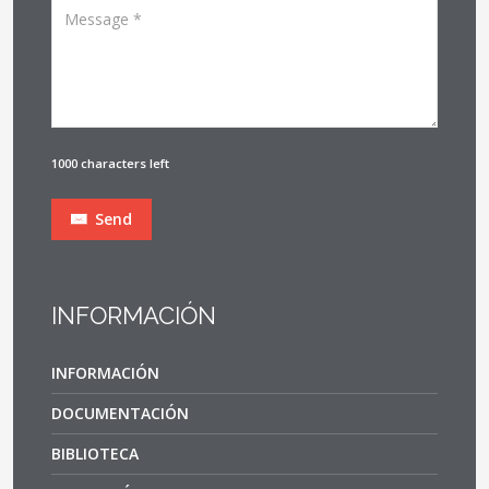
1000 characters left
Send
INFORMACIÓN
INFORMACIÓN
DOCUMENTACIÓN
BIBLIOTECA