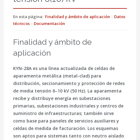
En esta página:
Finalidad y ámbito de aplicación
Datos
técnicos
Documentación
Finalidad y ámbito de
aplicación
KYN-28A
es una línea actualizada de celdas de
aparamenta metálica (metal-clad) para
distribución, seccionamiento y protección de redes
de
media tensión 6–10 kV
(50 Hz). La aparamenta
recibe y distribuye energía en subestaciones
primarias, subestaciones industriales y centros de
suministro de infraestructuras; también sirve
como base para paneles de servicios auxiliares y
celdas de medida de facturación. Los esquemas
son aptos para sistemas tanto con
neutro aislado