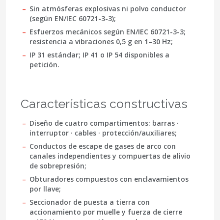
Sin atmósferas explosivas ni polvo conductor
(según EN/IEC 60721-3-3);
Esfuerzos mecánicos según EN/IEC 60721-3-3;
resistencia a vibraciones 0,5 g en 1–30 Hz;
IP 31 estándar; IP 41 o IP 54 disponibles a
petición.
Características constructivas
Diseño de cuatro compartimentos: barras ·
interruptor · cables · protección/auxiliares;
Conductos de escape de gases de arco con
canales independientes y compuertas de alivio
de sobrepresión;
Obturadores compuestos con enclavamientos
por llave;
Seccionador de puesta a tierra con
accionamiento por muelle y fuerza de cierre