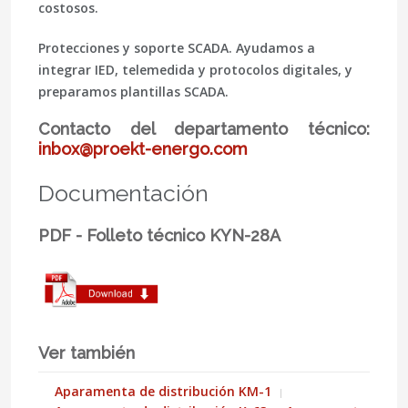
costosos.
Protecciones y soporte SCADA.
Ayudamos a
integrar IED, telemedida y protocolos digitales, y
preparamos plantillas SCADA.
Contacto del departamento técnico:
inbox@proekt-energo.com
Documentación
PDF - Folleto técnico KYN-28A
Ver también
Aparamenta de distribución KM-1