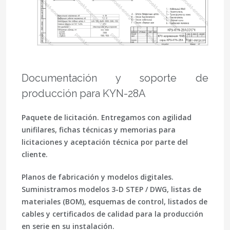
Documentación y soporte de
producción para KYN-28A
Paquete de licitación.
Entregamos con agilidad
unifilares, fichas técnicas y memorias para
licitaciones y aceptación técnica por parte del
cliente.
Planos de fabricación y modelos digitales.
Suministramos modelos 3-D STEP / DWG, listas de
materiales (BOM), esquemas de control, listados de
cables y certificados de calidad para la producción
en serie en su instalación.