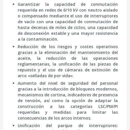
Garantizar la capacidad de conmutación
requerida
en redes de 6/10 kV con neutro aislado
o compensado mediante el uso de interruptores
de vacío con una capacidad de conmutación de
hasta decenas de miles de ciclos, una capacidad
de desconexión estable y una mayor resistencia
a la contaminación.
Reducción de los riesgos y costes operativos
gracias a la eliminación del mantenimiento del
aceite, la reducción de las operaciones
reglamentarias, la unificación de las piezas de
repuesto y el uso de cámaras de extinción de
arco «selladas de por vida».
Aumento del nivel de seguridad del personal
gracias a la introducción de bloqueos modernos,
mecanismos de cortina, indicadores de presencia
de tensión, así como la opción de adaptar la
construcción a las categorías LSC/PM/PI
requeridas y medidas para limitar las
consecuencias de los arcos internos.
Unificación del parque de interruptores
: