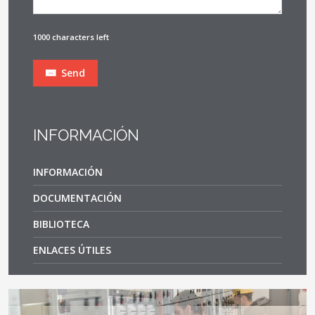
1000 characters left
Send
INFORMACIÓN
INFORMACIÓN
DOCUMENTACIÓN
BIBLIOTECA
ENLACES ÚTILES
Documentación normativa y