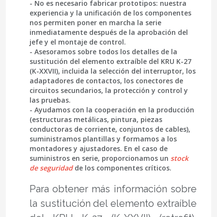
- No es necesario fabricar prototipos: nuestra
experiencia y la unificación de los componentes
nos permiten
poner en marcha la serie
inmediatamente
después de la aprobación del
jefe y el montaje de control.
- Asesoramos sobre todos los detalles de la
sustitución del elemento extraíble del KRU K-27
(K-XXVII), incluida la selección del interruptor, los
adaptadores de contactos, los conectores de
circuitos secundarios, la protección y control y
las pruebas.
- Ayudamos con la
cooperación en la producción
(estructuras metálicas, pintura, piezas
conductoras de corriente, conjuntos de cables),
suministramos plantillas y formamos a los
montadores y ajustadores. En el caso de
suministros en serie, proporcionamos un
stock
de seguridad
de los componentes críticos.
Para obtener más información sobre
la sustitución del elemento extraíble