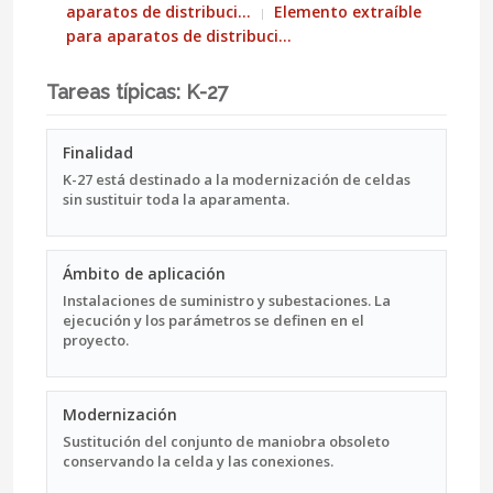
aparatos de distribuci…
Elemento extraíble
para aparatos de distribuci…
Tareas típicas: K-27
Finalidad
K-27 está destinado a la modernización de celdas
sin sustituir toda la aparamenta.
Ámbito de aplicación
Instalaciones de suministro y subestaciones. La
ejecución y los parámetros se definen en el
proyecto.
Modernización
Sustitución del conjunto de maniobra obsoleto
conservando la celda y las conexiones.