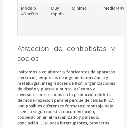
Módulo
Muy
Mínimo
Medio/alto
«OneFit»
rápido
Atracción de contratistas y
socios
Invitamos a colaborar a
fabricantes de aparatos
eléctricos
, empresas de ingeniería mecánica y
metalurgia, integradores de RZA, organizaciones
de diseño y puesta a punto, así como a
inversores
interesados en la producción de kits
de modernización para el parque de celdas K-27.
Son posibles diferentes formatos: montaje bajo
licencia según nuestra documentación,
cooperación en el mecanizado y pintado,
asociación OEM para interruptores, proyectos