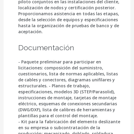
piloto conjuntos en las instalaciones del cliente,
localización de nodos y certificación posterior.
Proporcionamos asistencia en todas las etapas,
desde la selección de equipos y especificaciones
hasta la organización de pruebas de banco y de
aceptación.
Documentación
- Paquete preliminar para participar en
licitaciones: composición del suministro,
cuestionarios, lista de normas aplicables, listas
de cables y conectores, diagramas unifilares y
estructurales. - Planos de trabajo,
especificaciones, modelos 3D (STEP/Parasolid),
instrucciones de montaje, tarjetas de montaje
eléctrico, esquemas de conexiones secundarias
(DWG/DXF), lista de calibres de herramientas y
plantillas para el control del montaje.
- Kit para la fabricación del elemento deslizante
en su empresa o subcontratación de la
producción: mecanizado, doblado, soldadura,