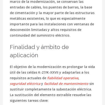
marco de la modernización, se conservan las
entradas de cables, los puentes de barras, la base
de cimentación y la mayor parte de las estructuras
metálicas existentes, lo que es especialmente
importante para las instalaciones con ventanas de
desconexión limitadas y altos requisitos de
continuidad del suministro eléctrico.
Finalidad y ámbito de
aplicación
El objetivo de la modernización es prolongar la vida
útil de las celdas K-27/K-XXVII y adaptarlas a los
requisitos actuales de
fiabilidad operativa
,
seguridad eléctrica
y
facilidad de mantenimiento
sin
sustituir completamente la subestación eléctrica.
La sustitución del elemento extraíble resuelve las
siguientes tareas clave: