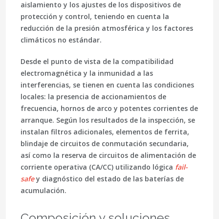
aislamiento y los ajustes de los dispositivos de
protección y control, teniendo en cuenta la
reducción de la presión atmosférica y los factores
climáticos no estándar.
Desde el punto de vista de la compatibilidad
electromagnética y la inmunidad a las
interferencias, se tienen en cuenta las condiciones
locales: la presencia de accionamientos de
frecuencia, hornos de arco y potentes corrientes de
arranque. Según los resultados de la inspección, se
instalan filtros adicionales, elementos de ferrita,
blindaje de circuitos de conmutación secundaria,
así como la reserva de circuitos de alimentación de
corriente operativa (CA/CC) utilizando lógica
fail-
safe
y diagnóstico del estado de las baterías de
acumulación.
Composición y soluciones