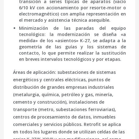
transición a series típicas de aparatos (vacío
6/10 kV con accionamiento por resorte-motor o
electromagnético) con amplia representación en
el mercado y asistencia técnica asequible.
Minimización de las paradas del equipo
tecnológico
: la modernización se diseña «a
medida» de los «asientos» K-27, se adapta a la
geometría de las guías y los sistemas de
contacto, lo que permite realizar la sustitución
en breves intervalos tecnológicos y por etapas.
Áreas de aplicación: subestaciones de sistemas
energéticos y centrales eléctricas, puntos de
distribución de grandes empresas industriales
(metalurgia, química, petróleo y gas, minería,
cemento y construcción), instalaciones de
transporte (metro, subestaciones ferroviarias),
centros de procesamiento de datos, inmuebles
comerciales y servicios públicos. Retrofit se aplica
en todos los lugares donde se utilizan celdas de las