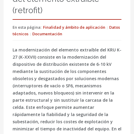
(retrofit)
En esta página:
Finalidad y ámbito de aplicación
Datos
técnicos
Documentación
La modernización del elemento extraíble del KRU K-
27 (K-XXVII) consiste en la
modernización del
dispositivo de distribución existente de 6-10 kV
mediante la sustitución de los componentes
obsoletos y desgastados por soluciones modernas
(interruptores de vacío o SF6, mecanismos
adaptados, nuevos bloqueos) sin intervenir en la
parte estructural y sin sustituir la carcasa de la
celda. Este enfoque permite aumentar
rápidamente la fiabilidad y la seguridad de la
subestación, reducir los costes de explotación y
minimizar el tiempo de inactividad del equipo. En el