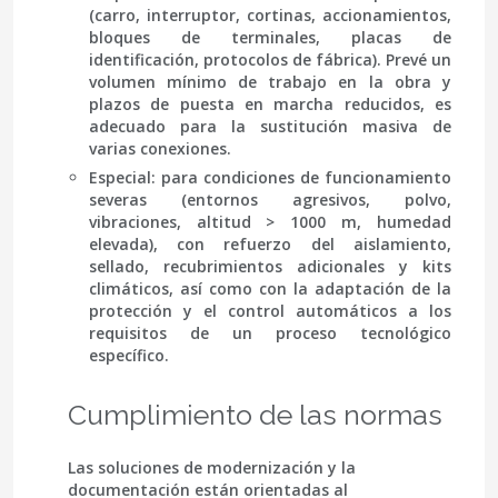
(carro, interruptor, cortinas, accionamientos,
bloques de terminales, placas de
identificación, protocolos de fábrica). Prevé un
volumen mínimo de trabajo en la obra y
plazos de puesta en marcha reducidos, es
adecuado para la sustitución masiva de
varias conexiones.
Especial
: para condiciones de funcionamiento
severas (entornos agresivos, polvo,
vibraciones, altitud > 1000 m, humedad
elevada), con refuerzo del aislamiento,
sellado, recubrimientos adicionales y kits
climáticos, así como con la adaptación de la
protección y el control automáticos a los
requisitos de un proceso tecnológico
específico.
Cumplimiento de las normas
Las soluciones de modernización y la
documentación
están orientadas
al