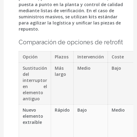
puesta a punto en la planta y control de calidad
mediante listas de verificación. En el caso de
suministros masivos, se utilizan
kits estándar
para agilizar la logística y unificar las piezas de
repuesto.
Comparación de opciones de retrofit
Opción
Plazos
Intervención
Coste
Sustitución
Más
Medio
Bajo
del
largo
interruptor
en el
elemento
antiguo
Nuevo
Rápido
Bajo
Medio
elemento
extraíble