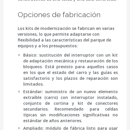
Opciones de fabricación
Los kits de modernización se fabrican en varias
versiones, lo que permite adaptarse con
flexibilidad a las características del parque de
equipos y a los presupuestos:
Básico
: sustitución del interruptor con un kit
de adaptación mecánica y restauración de los
bloqueos. Está previsto para aquellos casos
en los que el estado del carro y las guías es
satisfactorio y los plazos de reparación son
limitados.
Estándar: suministro de un nuevo elemento
extraíble (carro) con interruptor instalado,
conjunto de cortina y kit de conectores
secundarios. Recomendado para celdas
típicas sin modificaciones significativas no
estándar de años anteriores.
Ampliado
: módulo de fábrica listo para usar