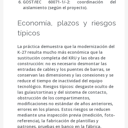
GOST/IEC 60071-1/-2: coordinación del
aislamiento (según el proyecto).
Economía, plazos y riesgos
típicos
La práctica demuestra que la modernización del
K-27 resulta
mucho más económica
que la
sustitución completa del KRU y las obras de
construcción: no es necesario desmontar las
entradas de cables y los puentes de barras, se
conservan las dimensiones y las conexiones y se
reduce el tiempo de inactividad del equipo
tecnológico. Riesgos típicos: desgaste oculto de
las guías/cortinas y del sistema de contacto,
obstrucción de los compartimentos,
modificaciones no estándar de años anteriores,
errores en los planos. Estos riesgos se reducen
mediante una inspección previa (medición, foto-
referencia), la fabricación de plantillas y
patrones, pruebas en banco en la fábrica,