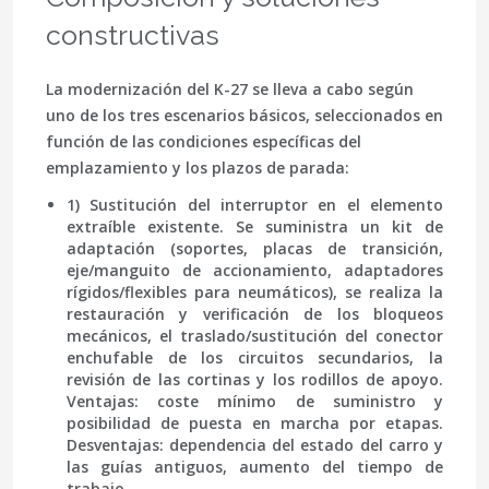
constructivas
La modernización del K-27 se lleva a cabo según
uno de los tres escenarios básicos, seleccionados en
función de las condiciones específicas del
emplazamiento y los plazos de parada:
1) Sustitución del interruptor en el elemento
extraíble existente. Se suministra un kit de
adaptación (soportes, placas de transición,
eje/manguito de accionamiento, adaptadores
rígidos/flexibles para neumáticos), se realiza la
restauración y verificación de los bloqueos
mecánicos, el traslado/sustitución del conector
enchufable de los circuitos secundarios, la
revisión de las cortinas y los rodillos de apoyo.
Ventajas: coste mínimo de suministro y
posibilidad de puesta en marcha por etapas.
Desventajas: dependencia del estado del carro y
las guías antiguos, aumento del tiempo de
trabajo.