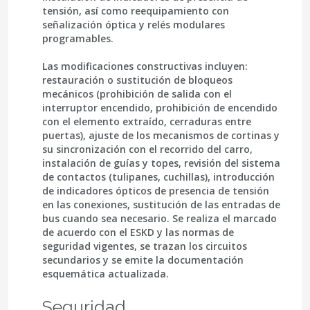
tensión, así como reequipamiento con
señalización óptica y relés modulares
programables.
Las modificaciones constructivas incluyen:
restauración o sustitución de
bloqueos
mecánicos
(prohibición de salida con el
interruptor encendido, prohibición de encendido
con el elemento extraído, cerraduras entre
puertas), ajuste de los
mecanismos de cortinas
y
su sincronización con el recorrido del carro,
instalación de guías y topes, revisión del sistema
de contactos (tulipanes, cuchillas), introducción
de
indicadores ópticos de presencia de tensión
en las conexiones, sustitución de las entradas de
bus cuando sea necesario. Se realiza el marcado
de acuerdo con el ESKD y las normas de
seguridad vigentes, se trazan los circuitos
secundarios y se emite la documentación
esquemática actualizada.
Seguridad