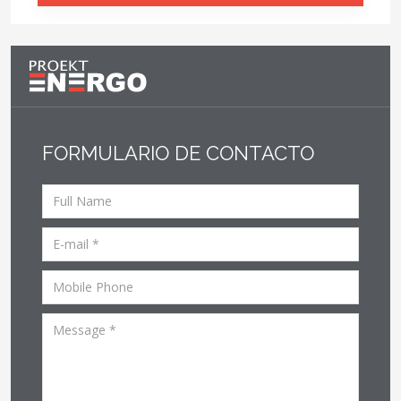
FORMULARIO DE CONTACTO