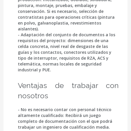
pintura, montaje, pruebas, embalaje y
conservación. Si es necesario, selección de
contratistas para operaciones críticas (pintura
en polvo, galvanoplastia, revestimientos
aislantes).
- Adaptación del conjunto de documentos a los
requisitos del proyecto: dimensiones de una
celda concreta, nivel real de desgaste de las
guías y los contactos, conectores utilizados y
tipo de interruptor, requisitos de RZA, ACS y
telemática, normas locales de seguridad
industrial y PUE.
Ventajas de trabajar con
nosotros
- No es necesario contar con personal técnico
altamente cualificado: Recibirá
un juego
completo de documentación
con el que podrá
trabajar un ingeniero de cualificación media.