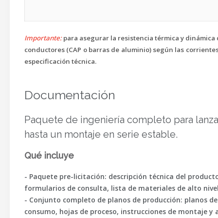
Importante:
para asegurar la resistencia térmica y dinámica d
conductores (CAP o barras de aluminio) según las corrientes d
especificación técnica.
Documentación
Paquete de ingeniería completo para lanzar
hasta un montaje en serie estable.
Qué incluye
- Paquete pre-licitación: descripción técnica del produc
formularios de consulta, lista de materiales de alto nive
- Conjunto completo de planos de producción: planos de 
consumo, hojas de proceso, instrucciones de montaje y aj