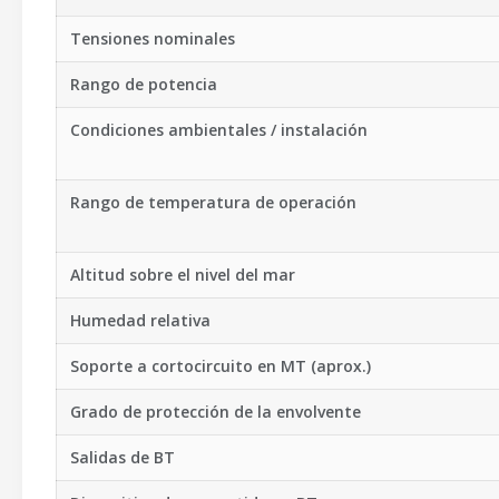
Tensiones nominales
Rango de potencia
Condiciones ambientales / instalación
Rango de temperatura de operación
Altitud sobre el nivel del mar
Humedad relativa
Soporte a cortocircuito en MT (aprox.)
Grado de protección de la envolvente
Salidas de BT