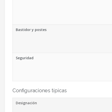
Bastidor y postes
Seguridad
Configuraciones típicas
Designación