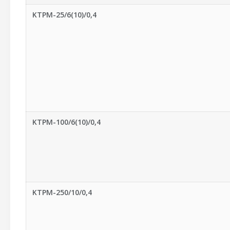
KTPM-25/6(10)/0,4
KTPM-100/6(10)/0,4
KTPM-250/10/0,4