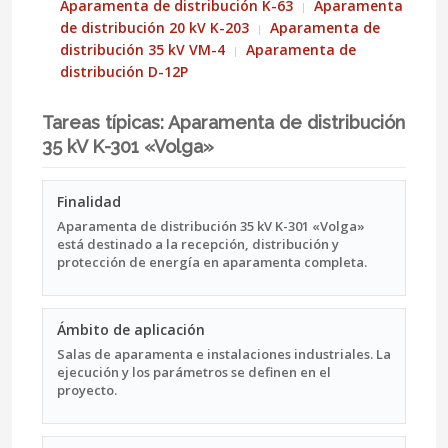
Aparamenta de distribución K-63
Aparamenta
de distribución 20 kV K-203
Aparamenta de
distribución 35 kV VM-4
Aparamenta de
distribución D-12P
Tareas típicas: Aparamenta de distribución
35 kV K-301 «Volga»
Finalidad
Aparamenta de distribución 35 kV K-301 «Volga»
está destinado a la recepción, distribución y
protección de energía en aparamenta completa.
Ámbito de aplicación
Salas de aparamenta e instalaciones industriales. La
ejecución y los parámetros se definen en el
proyecto.