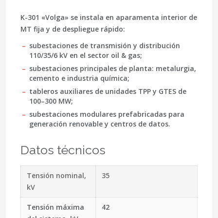
K-301 «Volga» se instala en aparamenta interior de
MT fija y de despliegue rápido:
subestaciones de transmisión y distribución
110/35/6 kV en el sector oil & gas;
subestaciones principales de planta: metalurgia,
cemento e industria química;
tableros auxiliares de unidades TPP y GTES de
100–300 MW;
subestaciones modulares prefabricadas para
generación renovable y centros de datos.
Datos técnicos
Tensión nominal,
35
kV
Tensión máxima
42