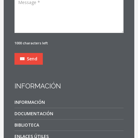
1000 characters left
Send
INFORMACIÓN
INFORMACIÓN
DOCUMENTACIÓN
BIBLIOTECA
ENLACES ÚTILES