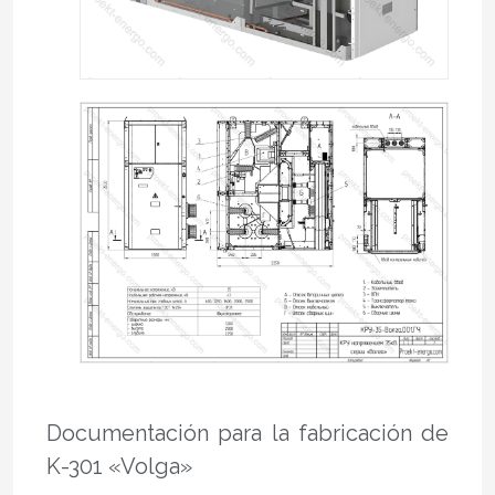
Documentación para la fabricación de
K-301 «Volga»