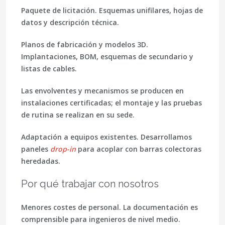
Paquete de licitación.
Esquemas unifilares, hojas de
datos y descripción técnica.
Planos de fabricación y modelos 3D.
Implantaciones, BOM, esquemas de secundario y
listas de cables.
Las envolventes y mecanismos se producen en
instalaciones certificadas; el montaje y las pruebas
de rutina se realizan en su sede.
Adaptación a equipos existentes.
Desarrollamos
paneles
drop-in
para acoplar con barras colectoras
heredadas.
Por qué trabajar con nosotros
Menores costes de personal.
La documentación es
comprensible para ingenieros de nivel medio.