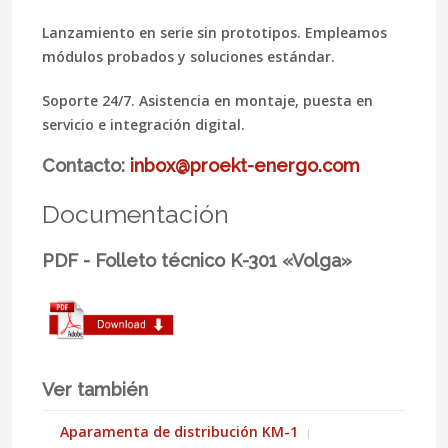
Lanzamiento en serie sin prototipos.
Empleamos
módulos probados y soluciones estándar.
Soporte 24/7.
Asistencia en montaje, puesta en
servicio e integración digital.
Contacto:
inbox@proekt-energo.com
Documentación
PDF - Folleto técnico K-301 «Volga»
Ver también
Aparamenta de distribución KM-1