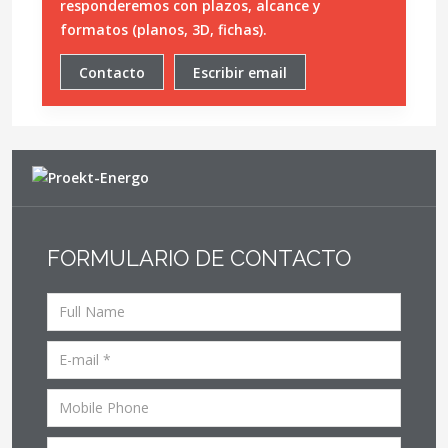
responderemos con plazos, alcance y
formatos (planos, 3D, fichas).
Contacto
Escribir email
FORMULARIO DE CONTACTO