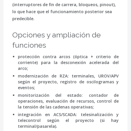
(interruptores de fin de carrera, bloqueos, pinout),
lo que hace que el funcionamiento posterior sea
predecible.
Opciones y ampliación de
funciones
protección contra arcos (óptica + criterio de
corriente) para la desconexión acelerada del
arco;
modernización de RZA: terminales, UROV/APV
según el proyecto, registro de oscilogramas y
eventos;
monitorización del estado: contador de
operaciones, evaluación de recursos, control de
la tensión de las cadenas operativas;
integración en ACS/SCADA: telesinalización y
telecontrol según el proyecto (si hay
terminal/pasarela).