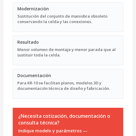
Modernización
Sustitución del conjunto de maniobra obsoleto
conservando la celda y las conexiones.
Resultado
Menor volumen de montaje y menor parada que al
sustituir toda la celda.
Documentación
Para KR-10 se facilitan planos, modelos 3D y
documentación técnica de diseño y fabricación.
¿Necesita cotización, documentación o
consulta técnica?
Indique modelo y parámetros —