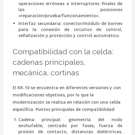
operaciones erróneas e interruptores finales de
las posiciones
«reparación/prueba/funcionamiento».
Interfaz secundaria
: conector/módulo de bornes
para la conexión de circuitos de control,
señalización y protección y control automático.
Compatibilidad con la celda:
cadenas principales,
mecánica, cortinas
El KR-10 se encuentra en diferentes versiones y con
modificaciones objetivas, por lo que la
modernización se realiza en relación con una celda
específica. Puntos principales de compatibilidad:
Cadena principal
: geometría del nodo
enchufable, centrado por fases, fuerza de
presión de contacto, distancias dieléctricas,