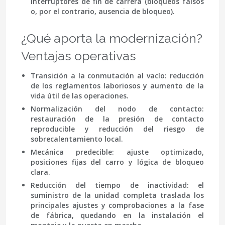
interruptores de fin de carrera (bloqueos falsos
o, por el contrario, ausencia de bloqueo).
¿Qué aporta la modernización?
Ventajas operativas
Transición a la conmutación al vacío
: reducción
de los reglamentos laboriosos y aumento de la
vida útil de las operaciones.
Normalización del nodo de contacto
:
restauración de la presión de contacto
reproducible y reducción del riesgo de
sobrecalentamiento local.
Mecánica predecible
: ajuste optimizado,
posiciones fijas del carro y lógica de bloqueo
clara.
Reducción del tiempo de inactividad
: el
suministro de la unidad completa traslada los
principales ajustes y comprobaciones a la fase
de fábrica, quedando en la instalación el