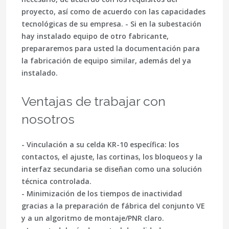
proyecto, así como de acuerdo con las capacidades
tecnológicas de su empresa. - Si en la subestación
hay instalado equipo de otro fabricante,
prepararemos para usted la documentación para
la fabricación de equipo similar, además del ya
instalado.
Ventajas de trabajar con
nosotros
- Vinculación a su celda KR-10 específica: los
contactos, el ajuste, las cortinas, los bloqueos y la
interfaz secundaria se diseñan como una solución
técnica controlada.
- Minimización de los tiempos de inactividad
gracias a la preparación de fábrica del conjunto VE
y a un algoritmo de montaje/PNR claro.