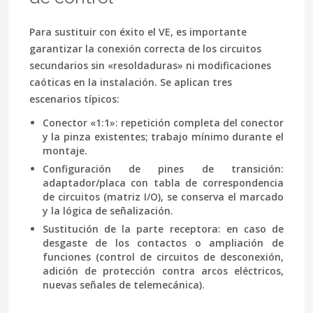
Para sustituir con éxito el VE, es importante
garantizar la conexión correcta de los circuitos
secundarios sin «resoldaduras» ni modificaciones
caóticas en la instalación. Se aplican tres
escenarios típicos:
Conector «1:1»
: repetición completa del conector
y la pinza existentes; trabajo mínimo durante el
montaje.
Configuración de pines de transición
:
adaptador/placa con tabla de correspondencia
de circuitos (matriz I/O), se conserva el marcado
y la lógica de señalización.
Sustitución de la parte receptora
: en caso de
desgaste de los contactos o ampliación de
funciones (control de circuitos de desconexión,
adición de protección contra arcos eléctricos,
nuevas señales de telemecánica).