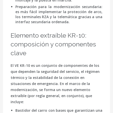
montaje y la puesta en marcha.
Preparación para la modernización secundaria
:
es más fácil implementar la protección de arco,
los terminales RZA y la telemática gracias a una
interfaz secundaria ordenada.
Elemento extraíble KR-10:
composición y componentes
clave
El VE KR-10 es un conjunto de componentes de los
que dependen la seguridad del servicio, el régimen
térmico y la estabilidad de la conexión en
situaciones de emergencia. En el marco de la
modernización, se forma un nuevo elemento
extraíble (por regla general, en conjunto), que
incluye:
Bastidor del carro
con bases que garantizan una