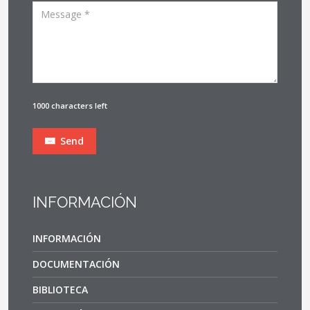
1000 characters left
Send
INFORMACIÓN
INFORMACIÓN
DOCUMENTACIÓN
BIBLIOTECA