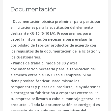
Documentación
- Documentación técnica preliminar para participar
en licitaciones para la sustitución del elemento
deslizante KR-10 (6-10 kV). Prepararemos para
usted la información necesaria para evaluar la
posibilidad de fabricar productos de acuerdo con
los requisitos de la documentación de la licitación y
los cuestionarios.
- Planos de trabajo, modelos 3D y otra
documentación necesaria para la fabricación del
elemento extraíble KR-10 en su empresa. Si no
tiene previsto fabricar usted mismo los
componentes y piezas del producto, le ayudaremos
a encargar su fabricación a empresas externas. En
su empresa se llevará a cabo el montaje general del
producto. - Toda la documentación se corrige, si es
necesario, de acuerdo con los requisitos del