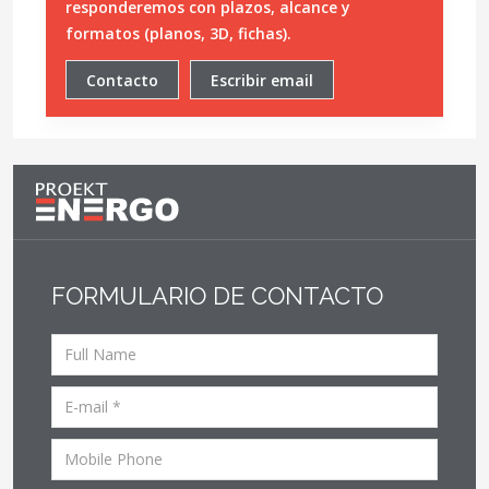
responderemos con plazos, alcance y
formatos (planos, 3D, fichas).
Contacto
Escribir email
FORMULARIO DE CONTACTO