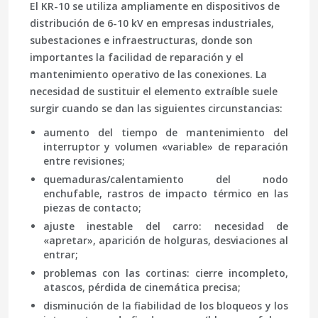
El KR-10 se utiliza ampliamente en dispositivos de
distribución de 6-10 kV en empresas industriales,
subestaciones e infraestructuras, donde son
importantes la facilidad de reparación y el
mantenimiento operativo de las conexiones. La
necesidad de sustituir el elemento extraíble suele
surgir cuando se dan las siguientes circunstancias:
aumento del tiempo de mantenimiento del
interruptor y volumen «variable» de reparación
entre revisiones;
quemaduras/calentamiento del nodo
enchufable, rastros de impacto térmico en las
piezas de contacto;
ajuste inestable del carro: necesidad de
«apretar», aparición de holguras, desviaciones al
entrar;
problemas con las cortinas: cierre incompleto,
atascos, pérdida de cinemática precisa;
disminución de la fiabilidad de los bloqueos y los