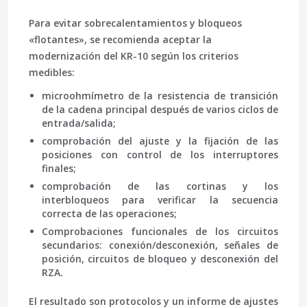
Para evitar sobrecalentamientos y bloqueos
«flotantes», se recomienda aceptar la
modernización del KR-10 según los criterios
medibles:
microohmímetro
de la resistencia de transición
de la cadena principal después de varios ciclos de
entrada/salida;
comprobación del ajuste
y la fijación de las
posiciones con control de los interruptores
finales;
comprobación de las cortinas
y los
interbloqueos para verificar la secuencia
correcta de las operaciones;
Comprobaciones funcionales de los circuitos
secundarios
: conexión/desconexión, señales de
posición, circuitos de bloqueo y desconexión del
RZA.
El resultado son protocolos y un informe de ajustes