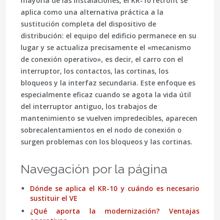
mayoría de las instalaciones, el KR-10 retrofit se
aplica como una alternativa práctica a la
sustitución completa del dispositivo de
distribución: el equipo del edificio permanece en su
lugar y se actualiza precisamente el «mecanismo
de conexión operativo», es decir, el carro con el
interruptor, los contactos, las cortinas, los
bloqueos y la interfaz secundaria. Este enfoque es
especialmente eficaz cuando se agota la vida útil
del interruptor antiguo, los trabajos de
mantenimiento se vuelven impredecibles, aparecen
sobrecalentamientos en el nodo de conexión o
surgen problemas con los bloqueos y las cortinas.
Navegación por la página
Dónde se aplica el KR-10 y cuándo es necesario
sustituir el VE
¿Qué aporta la modernización? Ventajas