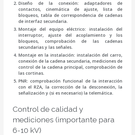
Diseño de la conexión
: adaptadores de
contactos, cinemática de ajuste, lista de
bloqueos, tabla de correspondencia de cadenas
de interfaz secundaria.
Montaje del equipo eléctrico
: instalación del
interruptor, ajuste del acoplamiento y los
bloqueos, comprobación de las cadenas
secundarias y las señales.
Montaje en la instalación
: instalación del carro,
conexión de la cadena secundaria, mediciones de
control de la cadena principal, comprobación de
las cortinas.
PNR
: comprobación funcional de la interacción
con el RZA, la corrección de la desconexión, la
señalización y (si es necesario) la telemática.
Control de calidad y
mediciones (importante para
6-10 kV)