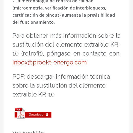
- La metodología de control de calidad
(microometría, verificación de interbloqueos,
certificación de pinout) aumenta la previsibilidad
del funcionamiento.
Para obtener más información sobre la
sustitución del elemento extraíble KR-
10 (retrofit), póngase en contacto con:
inbox@proekt-energo.com
PDF: descargar información técnica
sobre la sustitución del elemento
extraíble KR-10