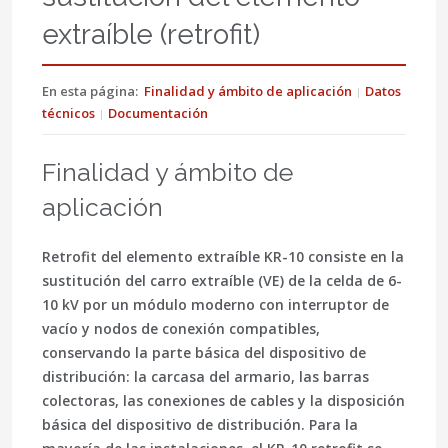
extraíble (retrofit)
En esta página:
Finalidad y ámbito de aplicación
Datos
técnicos
Documentación
Finalidad y ámbito de
aplicación
Retrofit del elemento extraíble KR-10 consiste en la
sustitución del carro extraíble (VE) de la celda de 6-
10 kV por un módulo moderno con interruptor de
vacío y nodos de conexión compatibles,
conservando la parte básica del dispositivo de
distribución: la carcasa del armario, las barras
colectoras, las conexiones de cables y la disposición
básica del dispositivo de distribución. Para la