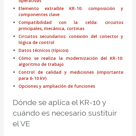
operativas
Elemento extraíble KR-10: composición y
componentes clave
Compatibilidad con la celda: circuitos
principales, mecánica, cortinas
Circuitos secundarios: conexión del conector y
lógica de control
Datos técnicos (típicos)
Cómo se realiza la modernización del KR-10:
algoritmo de trabajo
Control de calidad y mediciones (importante
para 6-10 kV)
Opciones y ampliación de funciones
Dónde se aplica el KR-10 y
cuándo es necesario sustituir
el VE