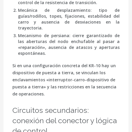
control de la resistencia de transición.
Mecánica de desplazamiento
: tipo de
guías/rodillos, topes, fijaciones, estabilidad del
carro y ausencia de desviaciones en la
trayectoria.
Mecanismo de persiana
: cierre garantizado de
las aberturas del nodo enchufable al pasar a
«reparación», ausencia de atascos y aperturas
espontáneas.
Si en una configuración concreta del KR-10 hay un
dispositivo de puesta a tierra, se vinculan los
enclavamientos «interruptor-carro-dispositivo de
puesta a tierra» y las restricciones en la secuencia
de operaciones.
Circuitos secundarios:
conexión del conector y lógica
de control