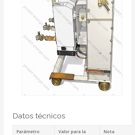
Datos técnicos
Parámetro
Valor para la
Nota