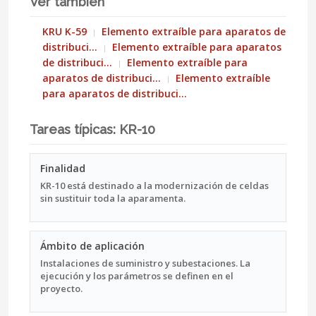
Ver también
KRU K-59
Elemento extraíble para aparatos de
distribuci…
Elemento extraíble para aparatos
de distribuci…
Elemento extraíble para
aparatos de distribuci…
Elemento extraíble
para aparatos de distribuci…
Tareas típicas: KR-10
Finalidad
KR-10 está destinado a la modernización de celdas
sin sustituir toda la aparamenta.
Ámbito de aplicación
Instalaciones de suministro y subestaciones. La
ejecución y los parámetros se definen en el
proyecto.