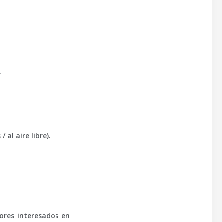
.
al aire libre).
ores interesados en