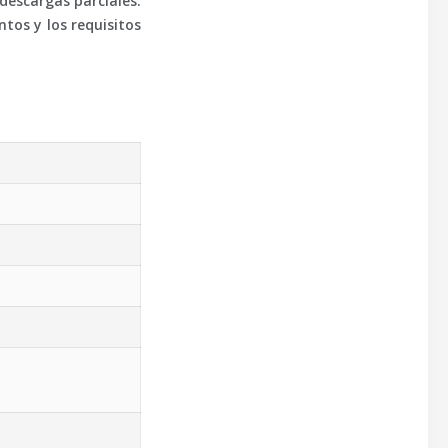
descargas parciales.
ntos y los requisitos