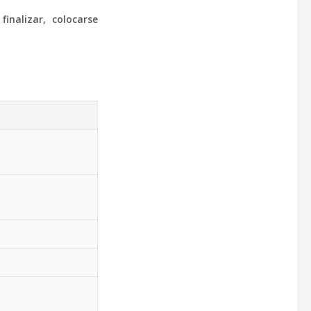
nalizar, colocarse