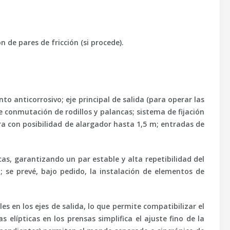
 de pares de fricción (si procede).
 anticorrosivo; eje principal de salida (para operar las
de conmutación de rodillos y palancas; sistema de fijación
 con posibilidad de alargador hasta 1,5 m; entradas de
as, garantizando un par estable y alta repetibilidad del
 se prevé, bajo pedido, la instalación de elementos de
 en los ejes de salida, lo que permite compatibilizar el
elípticas en los prensas simplifica el ajuste fino de la