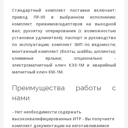
Стандартный комплект поставки включает:
привод ПР-05 в выбранном исполнении;
комплект прижимов/адаптеров на выходной
вал; рукоятку оперирования (с возможностью
установки удлинителя); паспорт и руководство
по эксплуатации; комплект ЗИП по ведомости;
монтажный комплект (болты, шайбы, шплинты);
клеммные ярлыки; опционально -
электромагнитный ключ КЭЗ-1М и аварийный
магнитный ключ КМ-1М.
Преимущества работы с
нами
- Нет необходимости содержать
высококвалифицированных ИТР - Вы получаете
комплект документации на изготавливаемое