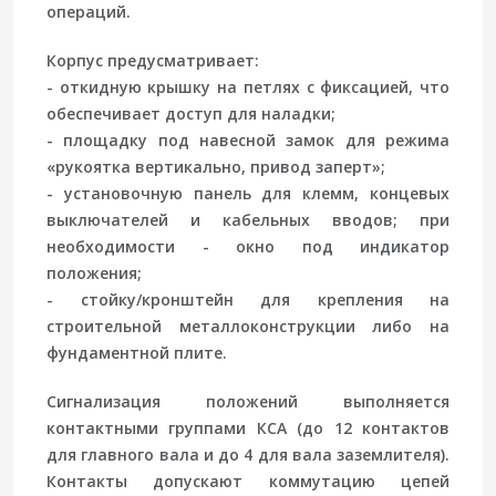
операций.
Корпус предусматривает:
- откидную крышку на петлях с фиксацией, что
обеспечивает доступ для наладки;
- площадку под навесной замок для режима
«рукоятка вертикально, привод заперт»;
- установочную панель для клемм, концевых
выключателей и кабельных вводов; при
необходимости - окно под индикатор
положения;
- стойку/кронштейн для крепления на
строительной металлоконструкции либо на
фундаментной плите.
Сигнализация положений выполняется
контактными группами КСА (до 12 контактов
для главного вала и до 4 для вала заземлителя).
Контакты допускают коммутацию цепей