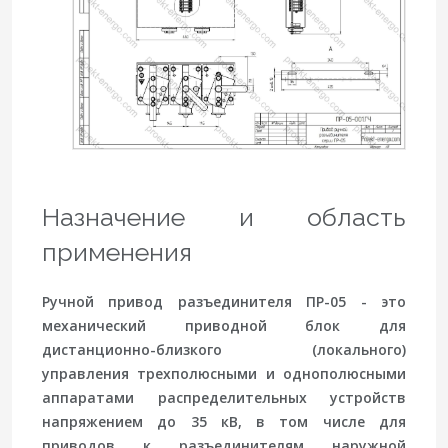
Назначение и область
применения
Ручной привод разъединителя ПР-05 - это
механический приводной блок для
дистанционно-близкого (локального)
управления трехполюсными и однополюсными
аппаратами распределительных устройств
напряжением до 35 кВ, в том числе для
приводов к разъединителям наружной