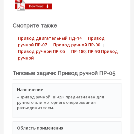
Смотрите также
Привод двигательный ПД-14
Привод
ручной ПР-07
Привод ручной ПР-00
Привод ручной ПР-05
ПР-180; ПР-90 Привод
ручной
Типовые задачи: Привод ручной ПР-05
Назначение
«Привод ручной ПР-05» предназначен для
ручного или моторного оперирования
разъединителем.
Область применения