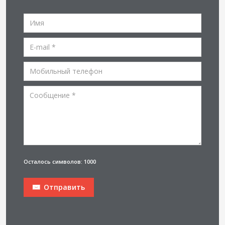
Осталось символов: 1000
Отправить