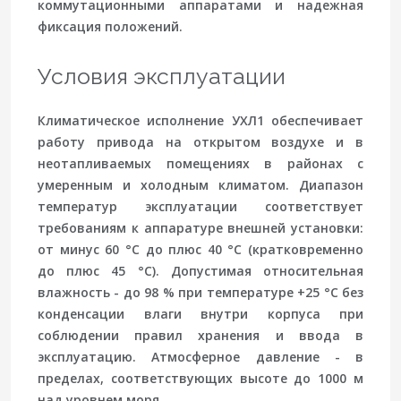
коммутационными аппаратами и надежная
фиксация положений.
Условия эксплуатации
Климатическое исполнение УХЛ1 обеспечивает
работу привода на открытом воздухе и в
неотапливаемых помещениях в районах с
умеренным и холодным климатом. Диапазон
температур эксплуатации соответствует
требованиям к аппаратуре внешней установки:
от минус 60 °C до плюс 40 °C (кратковременно
до плюс 45 °C). Допустимая относительная
влажность - до 98 % при температуре +25 °C без
конденсации влаги внутри корпуса при
соблюдении правил хранения и ввода в
эксплуатацию. Атмосферное давление - в
пределах, соответствующих высоте до 1000 м
над уровнем моря.