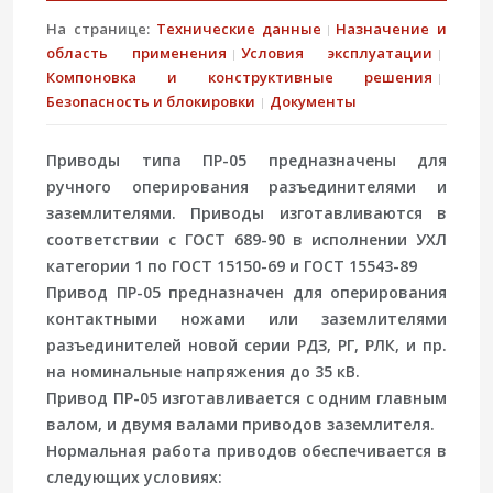
На странице:
Технические данные
Назначение и
область применения
Условия эксплуатации
Компоновка и конструктивные решения
Безопасность и блокировки
Документы
Приводы типа ПР-05 предназначены для
ручного оперирования разъединителями и
заземлителями. Приводы изготавливаются в
соответствии с ГОСТ 689-90 в исполнении УХЛ
категории 1 по ГОСТ 15150-69 и ГОСТ 15543-89
Привод ПР-05 предназначен для оперирования
контактными ножами или заземлителями
разъединителей новой серии РДЗ, РГ, РЛК, и пр.
на номинальные напряжения до 35 кВ.
Привод ПР-05 изготавливается с одним главным
валом, и двумя валами приводов заземлителя.
Нормальная работа приводов обеспечивается в
следующих условиях: