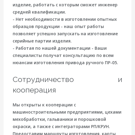
изделие, работать с которым сможет инженер
средней квалификации.
- Нет необходимости в изготовлении опытных
образцов продукции - наш опыт работы
позволяет успешно запускать на изготовление
серийные партии изделия.
- Работая по нашей документации - Ваши
специалисты получат консультацию по всем
нюансам изготовления привода ручного ПР-05.
Сотрудничество и
кооперация
Мы открыты к кооперации с
машиностроительными предприятиями, цехами
мехобработки, гальваники и порошковой
окраски, а также с интеграторами РП/КРУН.
Предоставим маршруты изготовления, карты