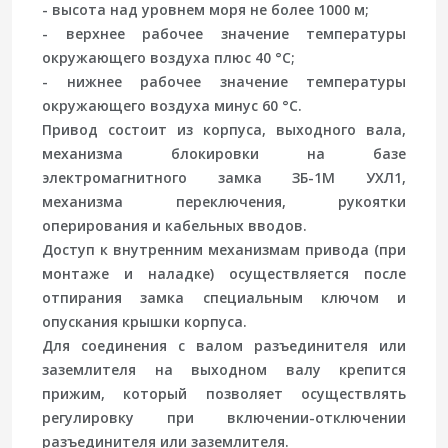
- высота над уровнем моря не более 1000 м;
- верхнее рабочее значение температуры
окружающего воздуха плюс 40 °С;
- нижнее рабочее значение температуры
окружающего воздуха минус 60 °С.
Привод состоит из корпуса, выходного вала,
механизма блокировки на базе
электромагнитного замка ЗБ-1М УХЛ1,
механизма переключения, рукоятки
оперирования и кабельных вводов.
Доступ к внутренним механизмам привода (при
монтаже и наладке) осуществляется после
отпирания замка специальным ключом и
опускания крышки корпуса.
Для соединения с валом разъединителя или
заземлителя на выходном валу крепится
прижим, который позволяет осуществлять
регулировку при включении-отключении
разъединителя или заземлителя.