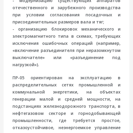
- модернизацию существующих аппаратов
отечественного и зарубежного производства
при условии согласования посадочных и
присоединительных размеров вала и тяг;
- организацию блокировок механического и
электромагнитного типа в схемах, требующих
исключения ошибочных операций (например,
«включение разъединителя при неразомкнутом
выключателе» или «разъединение под
нагрузкой»).
ПР-05 ориентирован на эксплуатацию в
распределительных сетях промышленной и
коммунальной энергетики, на объектах
генерации малой и средней мощности, на
подстанциях железнодорожного транспорта, в
нефтегазовом секторе и горнодобывающей
промышленности, где требуется простое,
отказоустойчивое, неэнергоемкое управление