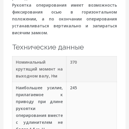
Рукоятка оперирования имеет возможность
фиксирования осью в горизонтальном
положении, а по окончании оперирования
устанавливаться вертикально и запираться
висячим замком.
Технические данные
Номинальный
370
крутящий момент на
выходном валу, Нм
Наибольшее усилие,
245
прилагаемое к
приводу при длине
рукоятки
оперирования вместе
с удлинителем не