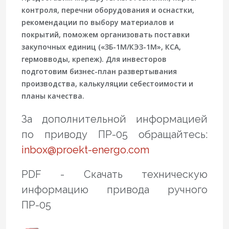
контроля, перечни оборудования и оснастки,
рекомендации по выбору материалов и
покрытий, поможем организовать поставки
закупочных единиц («ЗБ-1М/КЭЗ-1М», КСА,
гермовводы, крепеж). Для инвесторов
подготовим бизнес-план развертывания
производства, калькуляции себестоимости и
планы качества.
За дополнительной информацией
по приводу ПР-05 обращайтесь:
inbox@proekt-energo.com
PDF - Скачать техническую
информацию привода ручного
ПР-05