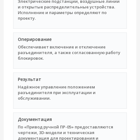
Электрические подстанции, воздушные линии
и открытые распределительные устройства.
Исполнение и параметры определяют по
проекту.
Оперирование
Обеспечивает включение и отключение
разъединителя, а также согласованную работу
блокировок.
Результат
Надёжное управление положением
разъединителя при эксплуатации и
обслуживании.
Документация
По «Привод ручной ПР-05» предоставляются
чертежи, 3D-модели и техническая
документация для проектирования и