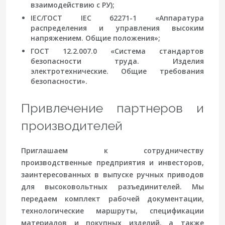
взаимодействию с РУ);
IEC/ГОСТ IEC 62271-1 «Аппаратура
распределения и управления высоким
напряжением. Общие положения»;
ГОСТ 12.2.007.0 «Система стандартов
безопасности труда. Изделия
электротехнические. Общие требования
безопасности».
Привлечение партнеров и
производителей
Приглашаем к сотрудничеству
производственные предприятия и инвесторов,
заинтересованных в выпуске ручных приводов
для высоковольтных разъединителей. Мы
передаем комплект рабочей документации,
технологические маршруты, спецификации
материалов и покупных изделий, а также