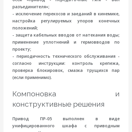
разъединителя»;
- исключение перекосов и заеданий в кинемике,
настройка регулируемых упоров конечных
положений;
- защита кабельных вводов от натекания воды;
применение уплотнений и гермовводов по
проекту;
- периодичность технического обслуживания -
согласно инструкции: контроль крепежа,
проверка блокировок, смазка трущихся пар
(если применимо).
Компоновка и
конструктивные решения
Привод ПР-05 выполнен в виде
унифицированного шкафа с приводным