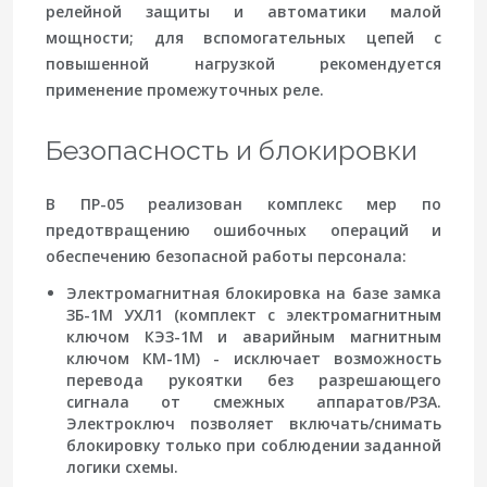
релейной защиты и автоматики малой
мощности; для вспомогательных цепей с
повышенной нагрузкой рекомендуется
применение промежуточных реле.
Безопасность и блокировки
В ПР-05 реализован комплекс мер по
предотвращению ошибочных операций и
обеспечению безопасной работы персонала:
Электромагнитная блокировка
на базе замка
ЗБ-1М УХЛ1 (комплект с электромагнитным
ключом КЭЗ-1М и аварийным магнитным
ключом КМ-1М) - исключает возможность
перевода рукоятки без разрешающего
сигнала от смежных аппаратов/РЗА.
Электроключ позволяет включать/снимать
блокировку только при соблюдении заданной
логики схемы.