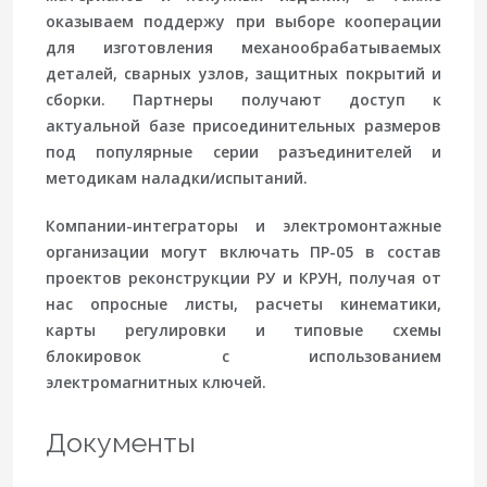
оказываем поддержу при выборе кооперации
для изготовления механообрабатываемых
деталей, сварных узлов, защитных покрытий и
сборки. Партнеры получают доступ к
актуальной базе присоединительных размеров
под популярные серии разъединителей и
методикам наладки/испытаний.
Компании-интеграторы и электромонтажные
организации могут включать ПР-05 в состав
проектов реконструкции РУ и КРУН, получая от
нас опросные листы, расчеты кинематики,
карты регулировки и типовые схемы
блокировок с использованием
электромагнитных ключей.
Документы