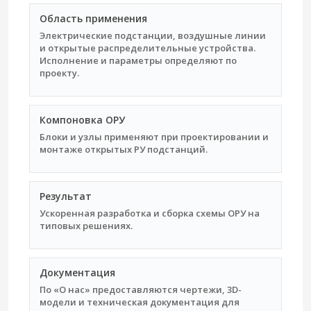
Область применения
Электрические подстанции, воздушные линии
и открытые распределительные устройства.
Исполнение и параметры определяют по
проекту.
Компоновка ОРУ
Блоки и узлы применяют при проектировании и
монтаже открытых РУ подстанций.
Результат
Ускоренная разработка и сборка схемы ОРУ на
типовых решениях.
Документация
По «О нас» предоставляются чертежи, 3D-
модели и техническая документация для