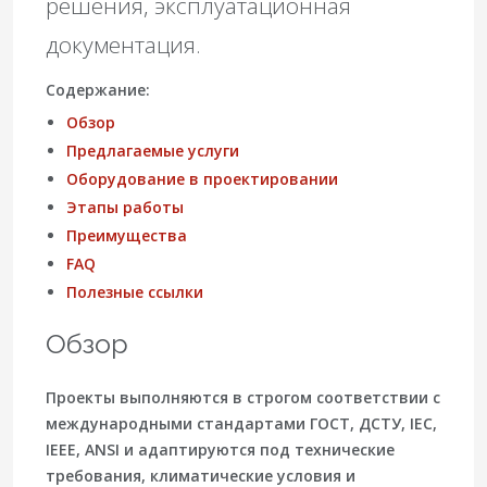
решения, эксплуатационная
документация.
Содержание:
Обзор
Предлагаемые услуги
Оборудование в проектировании
Этапы работы
Преимущества
FAQ
Полезные ссылки
Обзор
Проекты выполняются в строгом соответствии с
международными стандартами ГОСТ, ДСТУ,
IEC
,
IEEE
,
ANSI
и адаптируются под технические
требования, климатические условия и