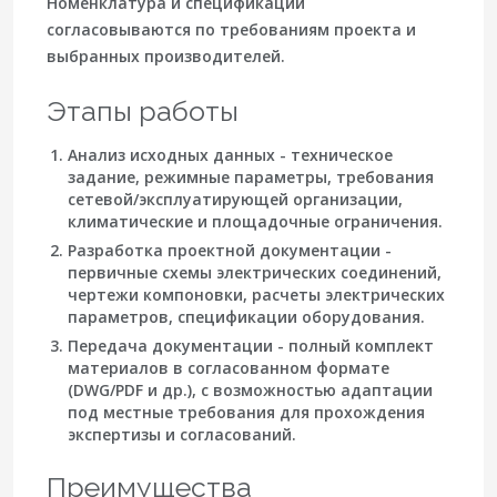
Номенклатура и спецификации
согласовываются по требованиям проекта и
выбранных производителей.
Этапы работы
Анализ исходных данных
- техническое
задание, режимные параметры, требования
сетевой/эксплуатирующей организации,
климатические и площадочные ограничения.
Разработка проектной документации
-
первичные схемы электрических соединений,
чертежи компоновки, расчеты электрических
параметров, спецификации оборудования.
Передача документации
- полный комплект
материалов в согласованном формате
(DWG/PDF и др.), с возможностью адаптации
под местные требования для прохождения
экспертизы и согласований.
Преимущества