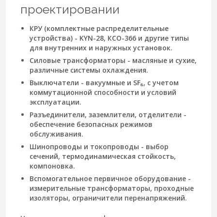
проектировании
КРУ (комплектные распределительные
устройства)
- KYN-28, КСО-366 и другие типы
для внутренних и наружных установок.
Силовые трансформаторы
- масляные и сухие,
различные системы охлаждения.
Выключатели
- вакуумные и SF₆, с учетом
коммутационной способности и условий
эксплуатации.
Разъединители, заземлители, отделители
-
обеспечение безопасных режимов
обслуживания.
Шинопроводы и токопроводы
- выбор
сечений, термодинамическая стойкость,
компоновка.
Вспомогательное первичное оборудование
-
измерительные трансформаторы, проходные
изоляторы, ограничители перенапряжений.