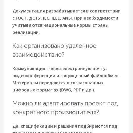
Документация разрабатывается в соответствии
с ГОСТ, ДСТУ, IEC, IEEE, ANSI. При необходимости
учитываются национальные нормы страны
реализации.
Как организовано удаленное
взаимодействие?
Коммуникация - через электронную почту,
видеоконференции и защищенный файлообмен.
Материалы передаются в согласованных
цифровых форматах (DWG, PDF и др.).
Можно ли адаптировать проект под
конкретного производителя?
Да, спецификации и решения подбираются под