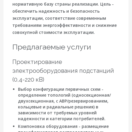
нормативную базу страны реализации. Цель -
обеспечить надежность и безопасность
эксплуатации, соответствие современным
требованиям энергоэффективности и снижение
совокупной стоимости эксплуатации.
Предлагаемые услуги
Проектирование
электрооборудования подстанций
(0,4-220 кВ)
Выбор конфигурации первичных схем
-
определение топологий (односекционная/
двухсекционная, с АВР/резервированием,
кольцевые и радиальные решения) в
зависимости от требуемых уровней
надежности и категории потребителей.
Компоновка оборудования
- размещение