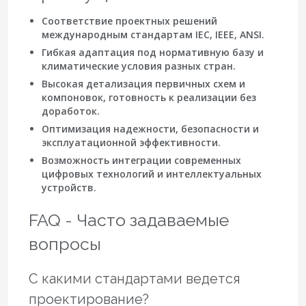
Соответствие проектных решений
международным стандартам IEC, IEEE, ANSI.
Гибкая адаптация под нормативную базу и
климатические условия разных стран.
Высокая детализация первичных схем и
компоновок, готовность к реализации без
доработок.
Оптимизация надежности, безопасности и
эксплуатационной эффективности.
Возможность интеграции современных
цифровых технологий и интеллектуальных
устройств.
FAQ - Часто задаваемые
вопросы
С какими стандартами ведется
проектирование?