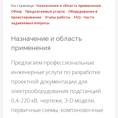
На странице:
Назначение и область применения
Обзор
Предлагаемые услуги
Оборудование в
проектировании
Этапы работы
FAQ - Часто
задаваемые вопросы
Назначение и область
применения
Предлагаем профессиональные
инженерные услуги по разработке
проектной документации для
электрооборудования подстанций
0,4-220 кВ: чертежи, 3-D модели,
первичные схемы, компоновочные