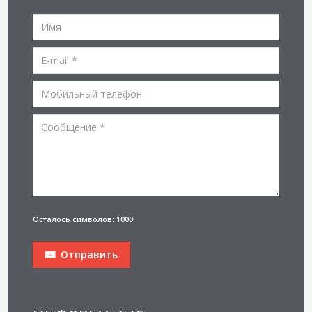
Осталось символов: 1000
Отправить