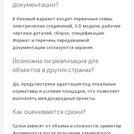
документации?
В базовый вариант входят первичные схемы
электрических соединений, 3-D модели, рабочие
чертежи деталей, сборок, спецификации.
Формат и перечень передаваемой
документации согласуются заранее.
Возможна ли реализация для
объектов в других странах?
Да, предусмотрена адаптация под локальные
нормативы и условия площадки, что позволяет
выполнять международные проекты.
Как оцениваются сроки?
Сроки зависят от объема и сложности; ориентир
формируется после получения технического