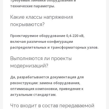
требуемые линейки оборудования и
технические параметры.
Какие классы напряжения
покрываются?
Проектируемое оборудование 0,4-220 кВ,
включая различные конфигурации
распределительных и трансформаторных узлов.
Выполняются ли проекты
модернизаций?
Да, разрабатывается документация для
реконструкции: замена оборудования,
оптимизация компоновки, приведение к
актуальным стандартам.
Что входит в состав передаваемой