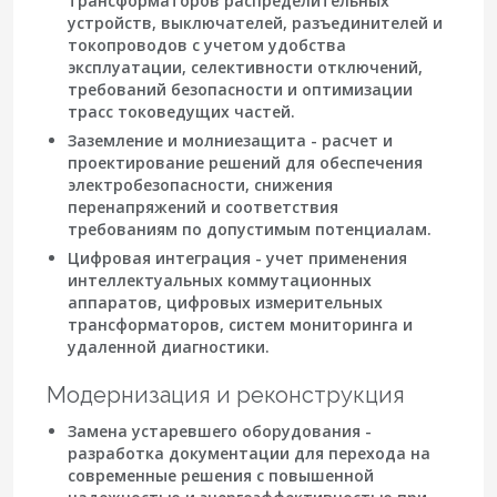
трансформаторов распределительных
устройств, выключателей, разъединителей и
токопроводов с учетом удобства
эксплуатации, селективности отключений,
требований безопасности и оптимизации
трасс токоведущих частей.
Заземление и молниезащита
- расчет и
проектирование решений для обеспечения
электробезопасности, снижения
перенапряжений и соответствия
требованиям по допустимым потенциалам.
Цифровая интеграция
- учет применения
интеллектуальных коммутационных
аппаратов, цифровых измерительных
трансформаторов, систем мониторинга и
удаленной диагностики.
Модернизация и реконструкция
Замена устаревшего оборудования
-
разработка документации для перехода на
современные решения с повышенной