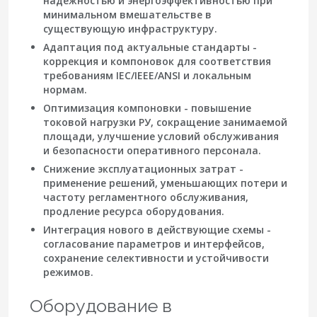
надежностью и энергоэффективностью при
минимальном вмешательстве в
существующую инфраструктуру.
Адаптация под актуальные стандарты
-
коррекция и компоновок для соответствия
требованиям IEC/IEEE/ANSI и локальным
нормам.
Оптимизация компоновки
- повышение
токовой нагрузки РУ, сокращение занимаемой
площади, улучшение условий обслуживания
и безопасности оперативного персонала.
Снижение эксплуатационных затрат
-
применение решений, уменьшающих потери и
частоту регламентного обслуживания,
продление ресурса оборудования.
Интеграция нового в действующие схемы
-
согласование параметров и интерфейсов,
сохранение селективности и устойчивости
режимов.
Оборудование в