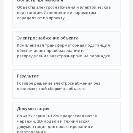
Объекты электроснабжения и электрические
подстанции. Исполнение и параметры
определяют по проекту.
Электроснабжение объекта
Комплектная трансформаторная подстанция
обеспечивает преобразование и
распределение электроэнергии на площадке.
Результат
Готовое решение электроснабжения без
поэлементной сборки на объекте.
Документация
По «КРУ серии D-12P» предоставляются
чертежи, 3D-модели и техническая
документация для проектирования и
изготовления.