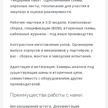
Тендерный пакет.
Однолинейные схемы,
опросные листы, техописание для участия в
закупках и оценки реализуемости.
Рабочие чертежи и 3-D-модели.
Компоновка/
сборка, спецификации (BOM), вторичные схемы,
кабельные журналы - под ваше производство.
Контрактное изготовление узлов.
Организуем
выпуск корпусов и механизмов у партнёров; у
вас - сборка, монтаж и заводские испытания.
Адаптация и интеграция.
Камеры-аналоги под
существующие шины и вторичные цепи,
совместимость с оборудованием других
производителей.
Преимущества работы с нами:
Без расширения штата.
Документация