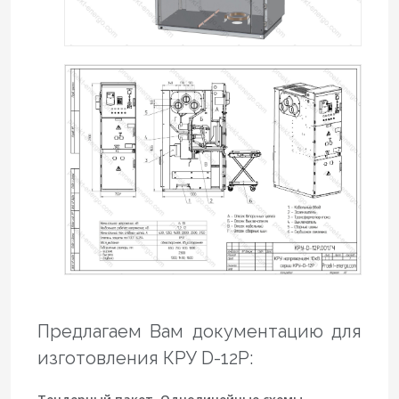
Предлагаем Вам документацию для
изготовления КРУ D-12P: