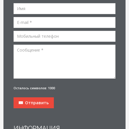
Осталось символов: 1000
Отправить
ИНФОРМАЦИЯ