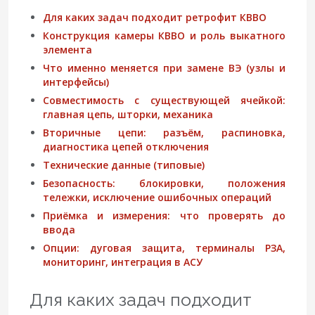
Для каких задач подходит ретрофит КВВО
Конструкция камеры КВВО и роль выкатного
элемента
Что именно меняется при замене ВЭ (узлы и
интерфейсы)
Совместимость с существующей ячейкой:
главная цепь, шторки, механика
Вторичные цепи: разъём, распиновка,
диагностика цепей отключения
Технические данные (типовые)
Безопасность: блокировки, положения
тележки, исключение ошибочных операций
Приёмка и измерения: что проверять до
ввода
Опции: дуговая защита, терминалы РЗА,
мониторинг, интеграция в АСУ
Для каких задач подходит