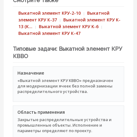
Смотрите также
Выкатной элемент КРУ-2-10
Выкатной
элемент КРУ К-37
Выкатной элемент КРУ K-
13 (K…
Выкатной элемент КРУ K-6
Выкатной элемент КРУ К-47
Типовые задачи: Выкатной элемент КРУ
КВВО
Назначение
«Выкатной элемент КРУ КВВО» предназначен
для модернизации ячеек без полной замены
распределительного устройства.
Область применения
Закрытые распределительные устройства и
промышленные объекты. Исполнение и
параметры определяют по проекту.