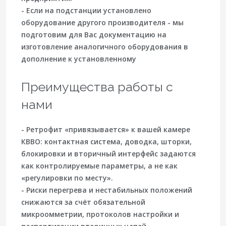
- Если на подстанции установлено
оборудование другого производителя - мы
подготовим для Вас документацию на
изготовление аналогичного оборудования в
дополнение к установленному
Преимущества работы с
нами
- Ретрофит «привязывается» к вашей камере
КВВО: контактная система, доводка, шторки,
блокировки и вторичный интерфейс задаются
как контролируемые параметры, а не как
«регулировки по месту».
- Риски перегрева и нестабильных положений
снижаются за счёт обязательной
микроомметрии, протоколов настройки и