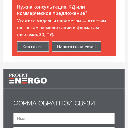
Нужна консультация, КД или
коммерческое предложение?
Укажите модель и параметры — ответим
по срокам, комплектации и форматам
(чертежи, 3D, ТУ).
Контакты
Написать на email
ФОРМА ОБРАТНОЙ СВЯЗИ