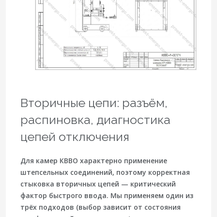
Вторичные цепи: разъём,
распиновка, диагностика
цепей отключения
Для камер КВВО характерно применение
штепсельных соединений, поэтому корректная
стыковка вторичных цепей — критический
фактор быстрого ввода. Мы применяем один из
трёх подходов (выбор зависит от состояния