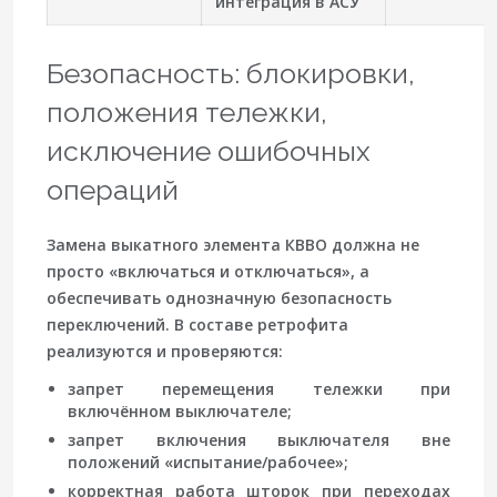
интеграция в АСУ
Безопасность: блокировки,
положения тележки,
исключение ошибочных
операций
Замена выкатного элемента КВВО должна не
просто «включаться и отключаться», а
обеспечивать однозначную безопасность
переключений. В составе ретрофита
реализуются и проверяются:
запрет перемещения тележки при
включённом выключателе;
запрет включения выключателя вне
положений «испытание/рабочее»;
корректная работа шторок при переходах