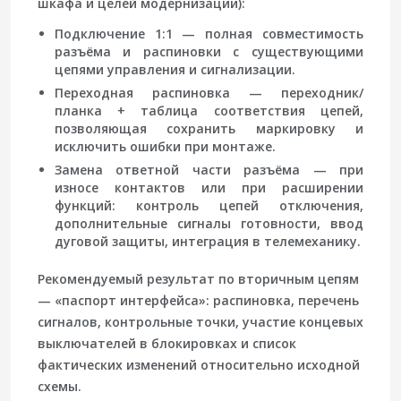
шкафа и целей модернизации):
Подключение 1:1
— полная совместимость
разъёма и распиновки с существующими
цепями управления и сигнализации.
Переходная распиновка
— переходник/
планка + таблица соответствия цепей,
позволяющая сохранить маркировку и
исключить ошибки при монтаже.
Замена ответной части разъёма
— при
износе контактов или при расширении
функций: контроль цепей отключения,
дополнительные сигналы готовности, ввод
дуговой защиты, интеграция в телемеханику.
Рекомендуемый результат по вторичным цепям
— «паспорт интерфейса»: распиновка, перечень
сигналов, контрольные точки, участие концевых
выключателей в блокировках и список
фактических изменений относительно исходной
схемы.