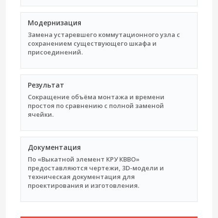
Модернизация
Замена устаревшего коммутационного узла с
сохранением существующего шкафа и
присоединений.
Результат
Сокращение объёма монтажа и времени
простоя по сравнению с полной заменой
ячейки.
Документация
По «Выкатной элемент КРУ КВВО»
предоставляются чертежи, 3D-модели и
техническая документация для
проектирования и изготовления.