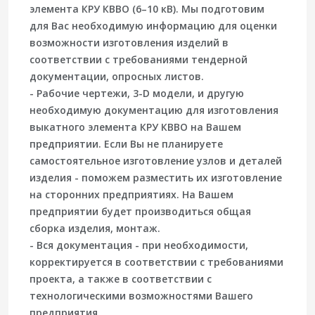
элемента КРУ КВВО (6–10 кВ). Мы подготовим
для Вас необходимую информацию для оценки
возможности изготовления изделий в
соответствии с требованиями тендерной
документации, опросных листов.
- Рабочие чертежи, 3-D модели, и другую
необходимую документацию для изготовления
выкатного элемента КРУ КВВО на Вашем
предприятии. Если Вы не планируете
самостоятельное изготовление узлов и деталей
изделия - поможем разместить их изготовление
на сторонних предприятиях. На Вашем
предприятии будет производиться общая
сборка изделия, монтаж.
- Вся документация - при необходимости,
корректируется в соответствии с требованиями
проекта, а также в соответствии с
технологическими возможностями Вашего
предприятия.