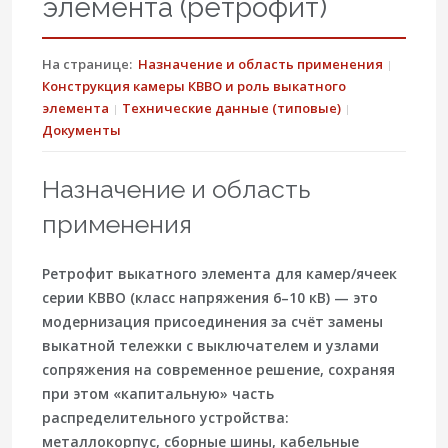
элемента (ретрофит)
На странице:
Назначение и область применения
Конструкция камеры КВВО и роль выкатного
элемента
Технические данные (типовые)
Документы
Назначение и область
применения
Ретрофит выкатного элемента для камер/ячеек
серии КВВО (класс напряжения 6–10 кВ) — это
модернизация присоединения за счёт замены
выкатной тележки с выключателем и узлами
сопряжения на современное решение, сохраняя
при этом «капитальную» часть
распределительного устройства:
металлокорпус, сборные шины, кабельные