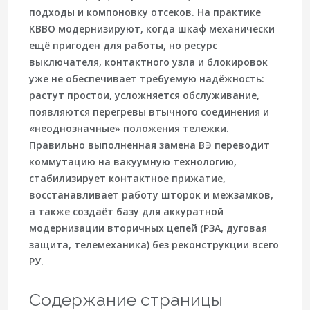
подходы и компоновку отсеков. На практике
КВВО модернизируют, когда шкаф механически
ещё пригоден для работы, но ресурс
выключателя, контактного узла и блокировок
уже не обеспечивает требуемую надёжность:
растут простои, усложняется обслуживание,
появляются перегревы втычного соединения и
«неоднозначные» положения тележки.
Правильно выполненная замена ВЭ переводит
коммутацию на вакуумную технологию,
стабилизирует контактное прижатие,
восстанавливает работу шторок и межзамков,
а также создаёт базу для аккуратной
модернизации вторичных цепей (РЗА, дуговая
защита, телемеханика) без реконструкции всего
РУ.
Содержание страницы