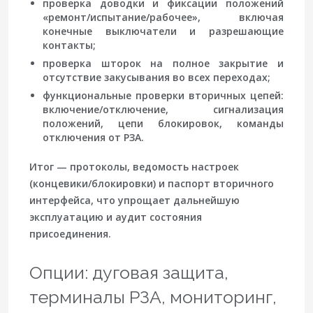
проверка доводки
и фиксации положений
«ремонт/испытание/рабочее», включая
конечные выключатели и разрешающие
контакты;
проверка шторок
на полное закрытие и
отсутствие закусывания во всех переходах;
функциональные проверки вторичных цепей
:
включение/отключение, сигнализация
положений, цепи блокировок, команды
отключения от РЗА.
Итог — протоколы, ведомость настроек
(концевики/блокировки) и паспорт вторичного
интерфейса, что упрощает дальнейшую
эксплуатацию и аудит состояния
присоединения.
Опции: дуговая защита,
терминалы РЗА, мониторинг,