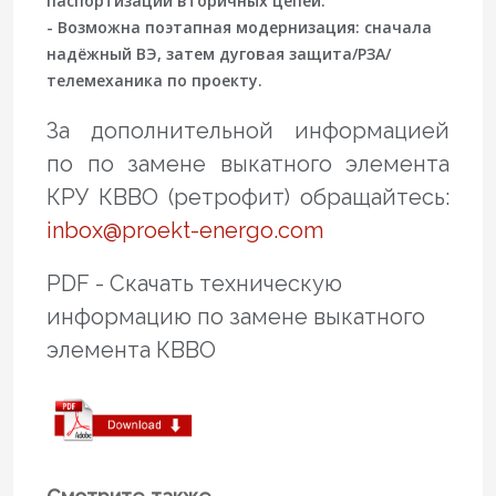
паспортизации вторичных цепей.
- Возможна поэтапная модернизация: сначала
надёжный ВЭ, затем дуговая защита/РЗА/
телемеханика по проекту.
За дополнительной информацией
по по замене выкатного элемента
КРУ КВВО (ретрофит) обращайтесь:
inbox@proekt-energo.com
PDF - Скачать техническую
информацию по замене выкатного
элемента КВВО