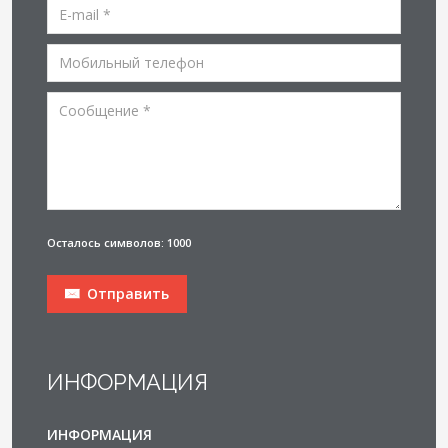
Осталось символов: 1000
Отправить
ИНФОРМАЦИЯ
ИНФОРМАЦИЯ